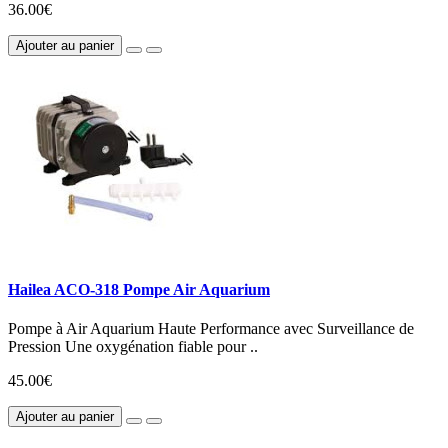
36.00€
Ajouter au panier
Hailea ACO-318 Pompe Air Aquarium
Pompe à Air Aquarium Haute Performance avec Surveillance de
Pression Une oxygénation fiable pour ..
45.00€
Ajouter au panier