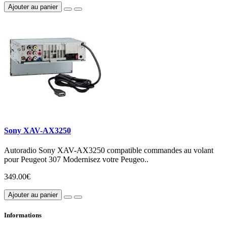
Ajouter au panier
Sony XAV-AX3250
Autoradio Sony XAV-AX3250 compatible commandes au volant
pour Peugeot 307 Modernisez votre Peugeo..
349.00€
Ajouter au panier
Informations