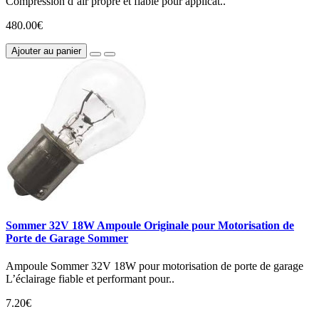
Compression d’air propre et fiable pour applicat..
480.00€
Ajouter au panier
Sommer 32V 18W Ampoule Originale pour Motorisation de
Porte de Garage Sommer
Ampoule Sommer 32V 18W pour motorisation de porte de garage
L’éclairage fiable et performant pour..
7.20€