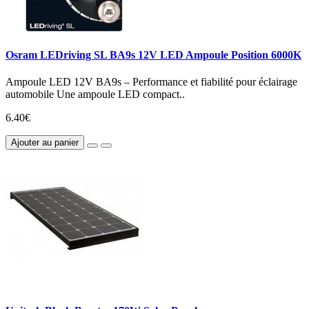
Osram LEDriving SL BA9s 12V LED Ampoule Position 6000K
Ampoule LED 12V BA9s – Performance et fiabilité pour éclairage
automobile Une ampoule LED compact..
6.40€
Ajouter au panier