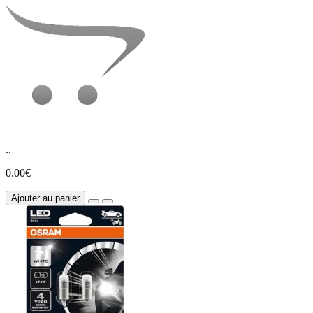
..
0.00€
Ajouter au panier