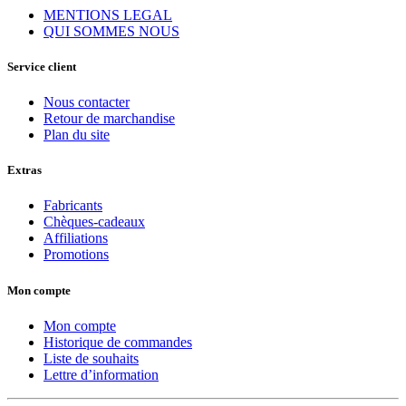
MENTIONS LEGAL
QUI SOMMES NOUS
Service client
Nous contacter
Retour de marchandise
Plan du site
Extras
Fabricants
Chèques-cadeaux
Affiliations
Promotions
Mon compte
Mon compte
Historique de commandes
Liste de souhaits
Lettre d’information