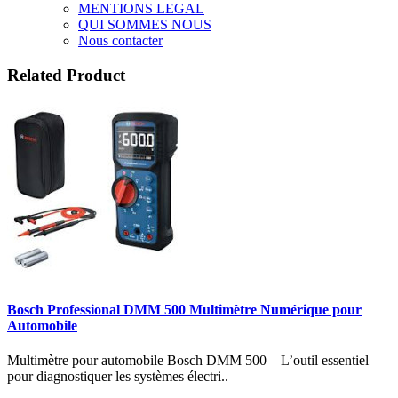
MENTIONS LEGAL
QUI SOMMES NOUS
Nous contacter
Related Product
Bosch Professional DMM 500 Multimètre Numérique pour
Automobile
Multimètre pour automobile Bosch DMM 500 – L’outil essentiel
pour diagnostiquer les systèmes électri..