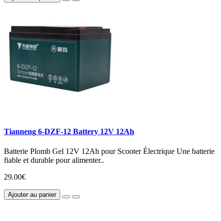
Tianneng 6-DZF-12 Battery 12V 12Ah
Batterie Plomb Gel 12V 12Ah pour Scooter Électrique Une batterie
fiable et durable pour alimenter..
29.00€
Ajouter au panier