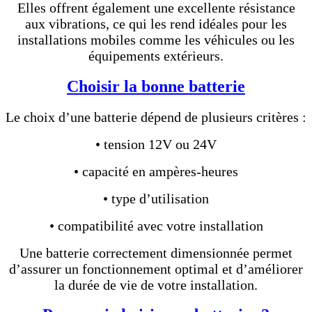
Elles offrent également une excellente résistance
aux vibrations, ce qui les rend idéales pour les
installations mobiles comme les véhicules ou les
équipements extérieurs.
Choisir la bonne batterie
Le choix d’une batterie dépend de plusieurs critères :
• tension 12V ou 24V
• capacité en ampères-heures
• type d’utilisation
• compatibilité avec votre installation
Une batterie correctement dimensionnée permet
d’assurer un fonctionnement optimal et d’améliorer
la durée de vie de votre installation.