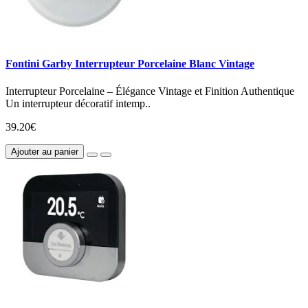
Fontini Garby Interrupteur Porcelaine Blanc Vintage
Interrupteur Porcelaine – Élégance Vintage et Finition Authentique
Un interrupteur décoratif intemp..
39.20€
Ajouter au panier