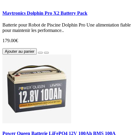
Maytronics Dolphin Pro X2 Battery Pack
Batterie pour Robot de Piscine Dolphin Pro Une alimentation fiable
pour maintenir les performance..
179.00€
Ajouter au panier
Power Queen Batterie LiFePO4 12V 100Ah BMS 100A