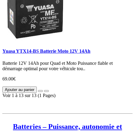
Yuasa YTX14-BS Batterie Moto 12V 14Ah
Batterie 12V 14Ah pour Quad et Moto Puissance fiable et
démarrage optimal pour votre véhicule tou..
69.00€
Ajouter au panier
Voir 1 à 13 sur 13 (1 Pages)
Batteries – Puissance, autonomie et