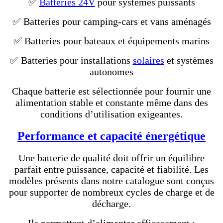
✅
Batteries 24V
pour systèmes puissants
✅ Batteries pour camping-cars et vans aménagés
✅ Batteries pour bateaux et équipements marins
✅ Batteries pour installations
solaires
et systèmes
autonomes
Chaque batterie est sélectionnée pour fournir une
alimentation stable et constante même dans des
conditions d’utilisation exigeantes.
Performance et capacité énergétique
Une batterie de qualité doit offrir un équilibre
parfait entre puissance, capacité et fiabilité. Les
modèles présents dans notre catalogue sont conçus
pour supporter de nombreux cycles de charge et de
décharge.
Ils permettent d’alimenter efficacement :