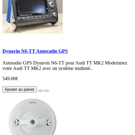
Dynavin N6-TT Autoradio GPS
Autoradio GPS Dynavin N6-TT pour Audi TT MK2 Modernisez
votre Audi TT MK2 avec un système multimé..
549.00€
Ajouter au panier