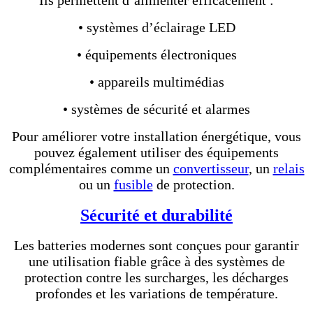
• systèmes d’éclairage LED
• équipements électroniques
• appareils multimédias
• systèmes de sécurité et alarmes
Pour améliorer votre installation énergétique, vous
pouvez également utiliser des équipements
complémentaires comme un
convertisseur
, un
relais
ou un
fusible
de protection.
Sécurité et durabilité
Les batteries modernes sont conçues pour garantir
une utilisation fiable grâce à des systèmes de
protection contre les surcharges, les décharges
profondes et les variations de température.