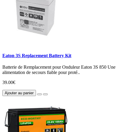
Eaton 3S Replacement Battery Kit
Batterie de Remplacement pour Onduleur Eaton 3S 850 Une
alimentation de secours fiable pour proté..
39.00€
Ajouter au panier