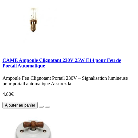
CAME Ampoule Clignotant 230V 25W E14 pour Feu de
Portail Automatique
Ampoule Feu Clignotant Portail 230V – Signalisation lumineuse
pour portail automatique Assurez la..
4.80€
Ajouter au panier