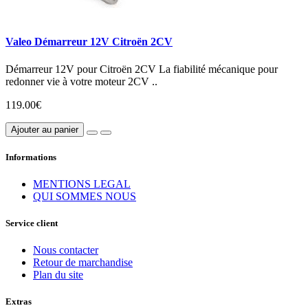
Valeo Démarreur 12V Citroën 2CV
Démarreur 12V pour Citroën 2CV La fiabilité mécanique pour
redonner vie à votre moteur 2CV ..
119.00€
Ajouter au panier
Informations
MENTIONS LEGAL
QUI SOMMES NOUS
Service client
Nous contacter
Retour de marchandise
Plan du site
Extras