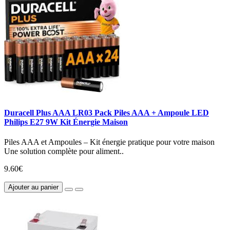
Duracell Plus AAA LR03 Pack Piles AAA + Ampoule LED
Philips E27 9W Kit Énergie Maison
Piles AAA et Ampoules – Kit énergie pratique pour votre maison
Une solution complète pour aliment..
9.60€
Ajouter au panier