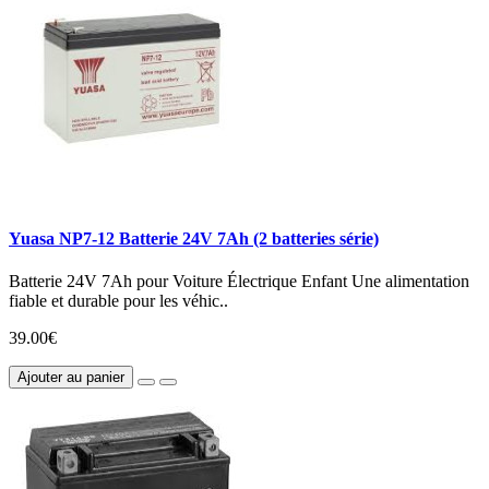
Yuasa NP7-12 Batterie 24V 7Ah (2 batteries série)
Batterie 24V 7Ah pour Voiture Électrique Enfant Une alimentation
fiable et durable pour les véhic..
39.00€
Ajouter au panier