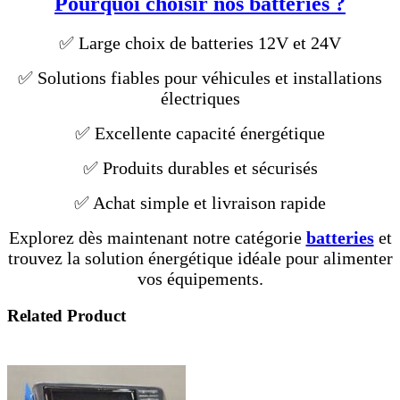
Pourquoi choisir nos batteries ?
✅ Large choix de batteries 12V et 24V
✅ Solutions fiables pour véhicules et installations
électriques
✅ Excellente capacité énergétique
✅ Produits durables et sécurisés
✅ Achat simple et livraison rapide
Explorez dès maintenant notre catégorie
batteries
et
trouvez la solution énergétique idéale pour alimenter
vos équipements.
Related Product