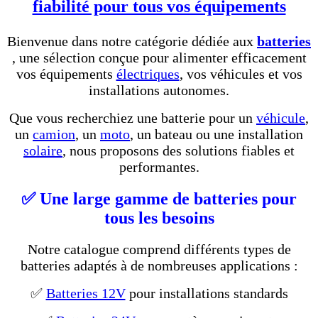
fiabilité pour tous vos équipements
Bienvenue dans notre catégorie dédiée aux
batteries
, une sélection conçue pour alimenter efficacement
vos équipements
électriques
, vos véhicules et vos
installations autonomes.
Que vous recherchiez une batterie pour un
véhicule
,
un
camion
, un
moto
, un bateau ou une installation
solaire
, nous proposons des solutions fiables et
performantes.
✅ Une large gamme de batteries pour
tous les besoins
Notre catalogue comprend différents types de
batteries adaptés à de nombreuses applications :
✅
Batteries 12V
pour installations standards