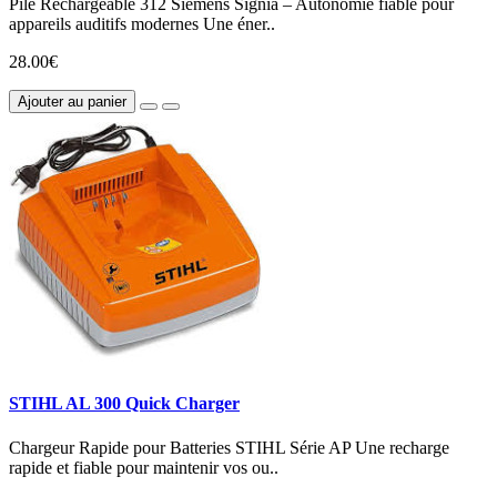
Pile Rechargeable 312 Siemens Signia – Autonomie fiable pour
appareils auditifs modernes Une éner..
28.00€
Ajouter au panier
STIHL AL 300 Quick Charger
Chargeur Rapide pour Batteries STIHL Série AP Une recharge
rapide et fiable pour maintenir vos ou..