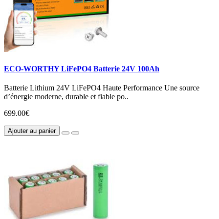
ECO-WORTHY LiFePO4 Batterie 24V 100Ah
Batterie Lithium 24V LiFePO4 Haute Performance Une source
d’énergie moderne, durable et fiable po..
699.00€
Ajouter au panier