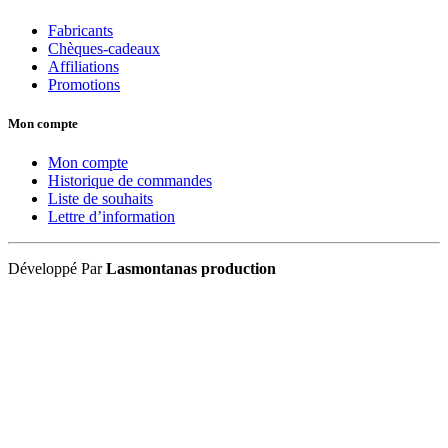
Fabricants
Chèques-cadeaux
Affiliations
Promotions
Mon compte
Mon compte
Historique de commandes
Liste de souhaits
Lettre d’information
Développé Par
Lasmontanas production