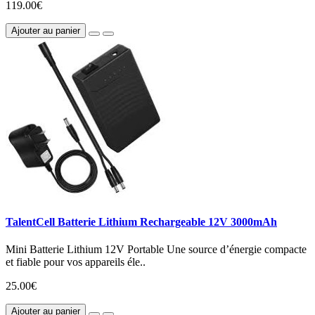
119.00€
Ajouter au panier
TalentCell Batterie Lithium Rechargeable 12V 3000mAh
Mini Batterie Lithium 12V Portable Une source d’énergie compacte
et fiable pour vos appareils éle..
25.00€
Ajouter au panier