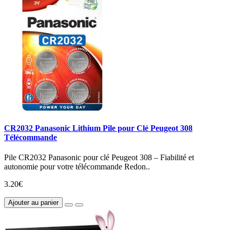
CR2032 Panasonic Lithium Pile pour Clé Peugeot 308
Télécommande
Pile CR2032 Panasonic pour clé Peugeot 308 – Fiabilité et
autonomie pour votre télécommande Redon..
3.20€
Ajouter au panier