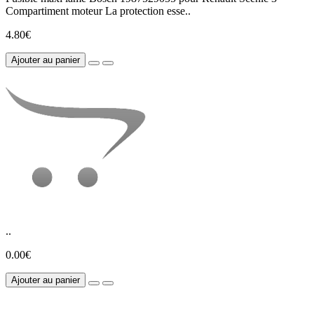
Compartiment moteur La protection esse..
4.80€
Ajouter au panier
..
0.00€
Ajouter au panier