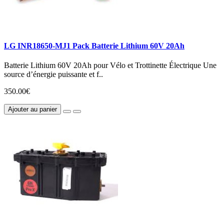
LG INR18650-MJ1 Pack Batterie Lithium 60V 20Ah
Batterie Lithium 60V 20Ah pour Vélo et Trottinette Électrique Une
source d’énergie puissante et f..
350.00€
Ajouter au panier