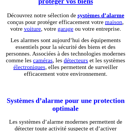
protéger vos biens
Découvrez notre sélection de
systèmes d’alarme
conçus pour protéger efficacement votre
maison
,
votre
voiture
, votre
garage
ou votre entreprise.
Les alarmes sont aujourd’hui des équipements
essentiels pour la sécurité des biens et des
personnes. Associées à des technologies modernes
comme les
caméras
, les
détecteurs
et les systèmes
électroniques
, elles permettent de surveiller
efficacement votre environnement.
Systèmes d’alarme pour une protection
optimale
Les systèmes d’alarme modernes permettent de
détecter toute activité suspecte et d’activer