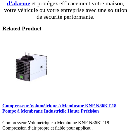
d’alarme
et protégez efficacement votre maison,
votre véhicule ou votre entreprise avec une solution
de sécurité performante.
Related Product
Compresseur Volumétrique à Membrane KNF N86KT.18
Pompe à Membrane Industrielle Haute Précision
Compresseur Volumétrique à Membrane KNF N86KT.18
Compression d’air propre et fiable pour applicat..