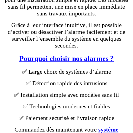
sans fil permettent une mise en place immédiate
sans travaux importants.
Grâce à leur interface intuitive, il est possible
d’activer ou désactiver l’alarme facilement et de
surveiller l’ensemble du système en quelques
secondes.
Pourquoi choisir nos alarmes ?
✅ Large choix de systèmes d’alarme
✅ Détection rapide des intrusions
✅ Installation simple avec modèles sans fil
✅ Technologies modernes et fiables
✅ Paiement sécurisé et livraison rapide
Commandez dès maintenant votre
système