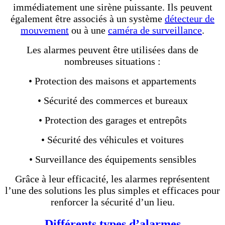
immédiatement une sirène puissante. Ils peuvent
également être associés à un système
détecteur de
mouvement
ou à une
caméra de surveillance
.
Les alarmes peuvent être utilisées dans de
nombreuses situations :
• Protection des maisons et appartements
• Sécurité des commerces et bureaux
• Protection des garages et entrepôts
• Sécurité des véhicules et voitures
• Surveillance des équipements sensibles
Grâce à leur efficacité, les alarmes représentent
l’une des solutions les plus simples et efficaces pour
renforcer la sécurité d’un lieu.
Différents types d’alarmes