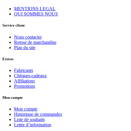
MENTIONS LEGAL
QUI SOMMES NOUS
Service client
Nous contacter
Retour de marchandise
Plan du site
Extras
Fabricants
Chèques-cadeaux
Affiliations
Promotions
Mon compte
Mon compte
Historique de commandes
Liste de souhaits
Lettre d’information