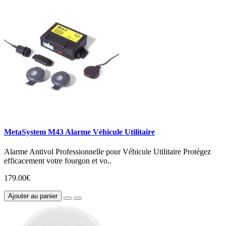
MetaSystem M43 Alarme Véhicule Utilitaire
Alarme Antivol Professionnelle pour Véhicule Utilitaire Protégez
efficacement votre fourgon et vo..
179.00€
Ajouter au panier