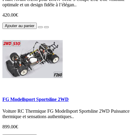
optimale et un design fidèle à l’élégan..
420.00€
Ajouter au panier
FG Modellsport Sportsline 2WD
Voiture RC Thermique FG Modellsport Sportsline 2WD Puissance
thermique et sensations authentiques..
899.00€