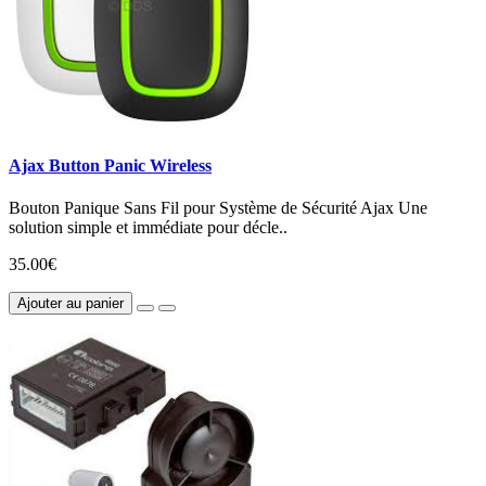
Ajax Button Panic Wireless
Bouton Panique Sans Fil pour Système de Sécurité Ajax Une
solution simple et immédiate pour décle..
35.00€
Ajouter au panier