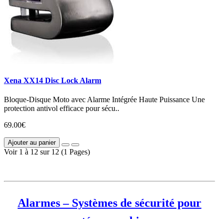
Xena XX14 Disc Lock Alarm
Bloque-Disque Moto avec Alarme Intégrée Haute Puissance Une
protection antivol efficace pour sécu..
69.00€
Ajouter au panier
Voir 1 à 12 sur 12 (1 Pages)
Alarmes – Systèmes de sécurité pour