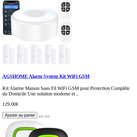
AGSHOME Alarm System Kit WiFi GSM
Kit Alarme Maison Sans Fil WiFi GSM pour Protection Complète
du Domicile Une solution moderne et ..
129.00€
Ajouter au panier