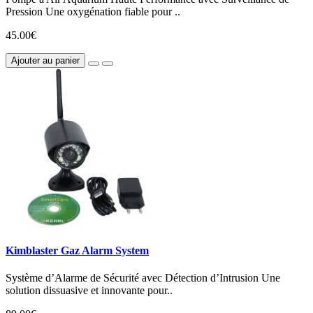
Pression Une oxygénation fiable pour ..
45.00€
Ajouter au panier
Kimblaster Gaz Alarm System
Système d’Alarme de Sécurité avec Détection d’Intrusion Une
solution dissuasive et innovante pour..