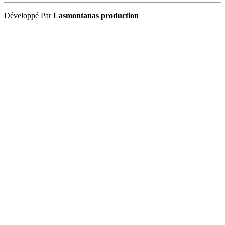
Développé Par
Lasmontanas production