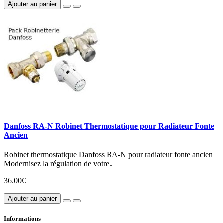
Ajouter au panier
Danfoss RA-N Robinet Thermostatique pour Radiateur Fonte
Ancien
Robinet thermostatique Danfoss RA-N pour radiateur fonte ancien
Modernisez la régulation de votre..
36.00€
Ajouter au panier
Informations