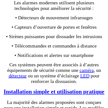
Les alarmes modernes utilisent plusieurs
technologies pour améliorer la sécurité :
• Détecteurs de mouvement infrarouges
• Capteurs d’ouverture de portes et fenêtres
• Sirènes puissantes pour dissuader les intrusions
• Télécommandes et commandes à distance
• Notifications et alertes sur smartphone
Ces systèmes peuvent être associés à d’autres
équipements de sécurité comme une
caméra
, un
détecteur
ou un système d’éclairage
LED
pour
renforcer la dissuasion.
Installation simple et utilisation pratique
La majorité des alarmes proposées sont conçues
pour une installation simple et rapide. Les modèles