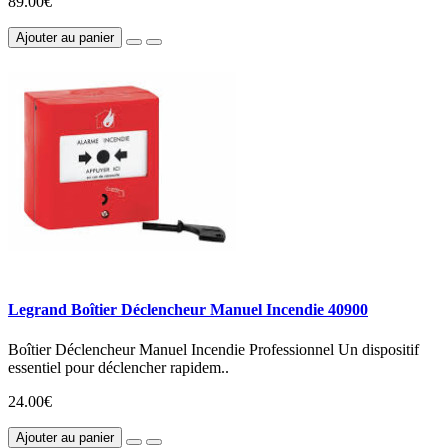
89.00€
Ajouter au panier
Legrand Boîtier Déclencheur Manuel Incendie 40900
Boîtier Déclencheur Manuel Incendie Professionnel Un dispositif
essentiel pour déclencher rapidem..
24.00€
Ajouter au panier