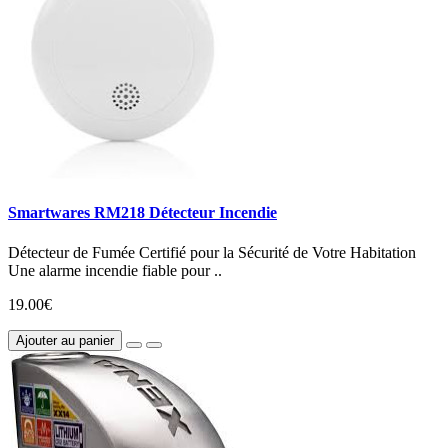
Smartwares RM218 Détecteur Incendie
Détecteur de Fumée Certifié pour la Sécurité de Votre Habitation
Une alarme incendie fiable pour ..
19.00€
Ajouter au panier