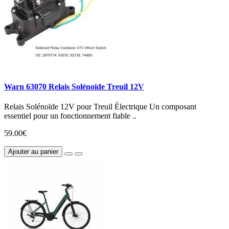
Warn 63070 Relais Solénoïde Treuil 12V
Relais Solénoïde 12V pour Treuil Électrique Un composant
essentiel pour un fonctionnement fiable ..
59.00€
Ajouter au panier