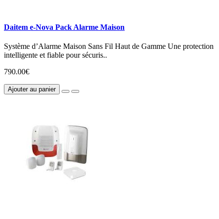
Daitem e-Nova Pack Alarme Maison
Système d’Alarme Maison Sans Fil Haut de Gamme Une protection
intelligente et fiable pour sécuris..
790.00€
Ajouter au panier