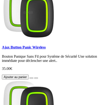
Ajax Button Panic Wireless
Bouton Panique Sans Fil pour Système de Sécurité Une solution
immédiate pour déclencher une alert..
35.00€
Ajouter au panier