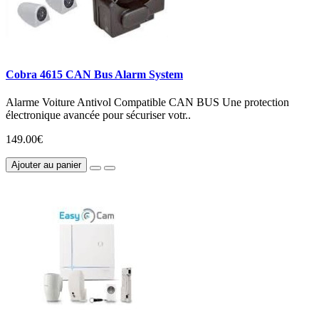
Cobra 4615 CAN Bus Alarm System
Alarme Voiture Antivol Compatible CAN BUS Une protection
électronique avancée pour sécuriser votr..
149.00€
Ajouter au panier