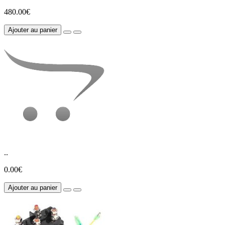
480.00€
Ajouter au panier
..
0.00€
Ajouter au panier