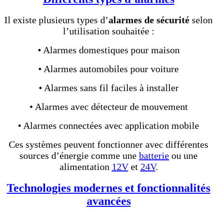
Il existe plusieurs types d’
alarmes de sécurité
selon
l’utilisation souhaitée :
• Alarmes domestiques pour maison
• Alarmes automobiles pour voiture
• Alarmes sans fil faciles à installer
• Alarmes avec détecteur de mouvement
• Alarmes connectées avec application mobile
Ces systèmes peuvent fonctionner avec différentes
sources d’énergie comme une
batterie
ou une
alimentation
12V
et
24V
.
Technologies modernes et fonctionnalités
avancées