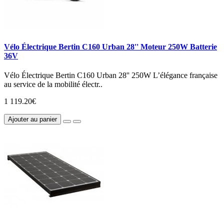
Vélo Électrique Bertin C160 Urban 28'' Moteur 250W Batterie
36V
Vélo Électrique Bertin C160 Urban 28'' 250W L’élégance française
au service de la mobilité électr..
1 119.20€
Ajouter au panier