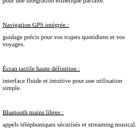
pour une intégration esthétique parfaite.
Navigation GPS intégrée :
guidage précis pour vos trajets quotidiens et vos
voyages.
Écran tactile haute définition :
interface fluide et intuitive pour une utilisation
simple.
Bluetooth mains libres :
appels téléphoniques sécurisés et streaming musical.