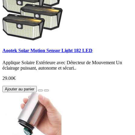
Aootek Solar Motion Sensor Light 182 LED
Applique Solaire Extérieure avec Détecteur de Mouvement Un
éclairage puissant, autonome et sécuri..
29.00€
Ajouter au panier