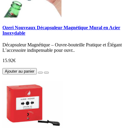
Ozeri Nouveaux Décapsuleur Magnétique Mural en Acier
Inoxydable
Décapsuleur Magnétique – Ouvre-bouteille Pratique et Élégant
L’accessoire indispensable pour ouvr..
15.92€
Ajouter au panier