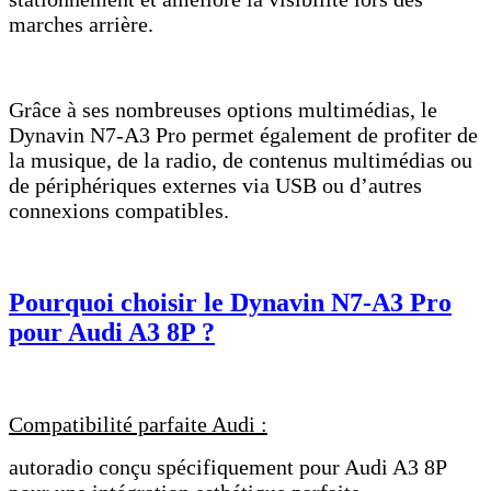
marches arrière.
Grâce à ses nombreuses options multimédias, le
Dynavin N7-A3 Pro permet également de profiter de
la musique, de la radio, de contenus multimédias ou
de périphériques externes via USB ou d’autres
connexions compatibles.
Pourquoi choisir le Dynavin N7-A3 Pro
pour Audi A3 8P ?
Compatibilité parfaite Audi :
autoradio conçu spécifiquement pour Audi A3 8P