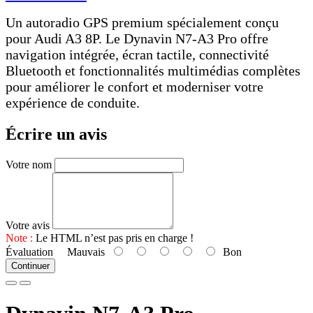
Un autoradio GPS premium spécialement conçu
pour Audi A3 8P. Le Dynavin N7-A3 Pro offre
navigation intégrée, écran tactile, connectivité
Bluetooth et fonctionnalités multimédias complètes
pour améliorer le confort et moderniser votre
expérience de conduite.
Écrire un avis
Votre nom
Votre avis
Note :
Le HTML n’est pas pris en charge !
Évaluation
Mauvais
Bon
Continuer