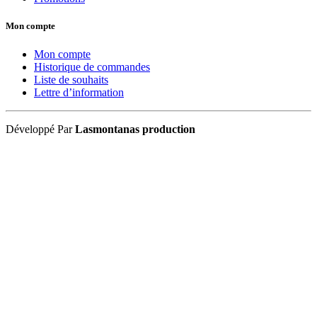
Mon compte
Mon compte
Historique de commandes
Liste de souhaits
Lettre d’information
Développé Par
Lasmontanas production