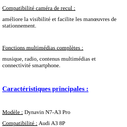
Compatibilité caméra de recul :
améliore la visibilité et facilite les manœuvres de
stationnement.
Fonctions multimédias complètes :
musique, radio, contenus multimédias et
connectivité smartphone.
Caractéristiques principales :
Modèle :
Dynavin N7-A3 Pro
Compatibilité :
Audi A3 8P