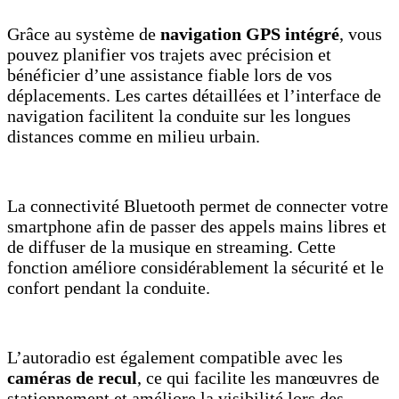
Grâce au système de
navigation GPS intégré
, vous
pouvez planifier vos trajets avec précision et
bénéficier d’une assistance fiable lors de vos
déplacements. Les cartes détaillées et l’interface de
navigation facilitent la conduite sur les longues
distances comme en milieu urbain.
La connectivité Bluetooth permet de connecter votre
smartphone afin de passer des appels mains libres et
de diffuser de la musique en streaming. Cette
fonction améliore considérablement la sécurité et le
confort pendant la conduite.
L’autoradio est également compatible avec les
caméras de recul
, ce qui facilite les manœuvres de
stationnement et améliore la visibilité lors des