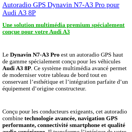
Autoradio GPS Dynavin N7-A3 Pro pour
Audi A3 8P
Une solution multimédia premium spécialement
conçue pour votre Audi A3
Le
Dynavin N7-A3 Pro
est un autoradio GPS haut
de gamme spécialement conçu pour les véhicules
Audi A3 8P
. Ce système multimédia avancé permet
de moderniser votre tableau de bord tout en
conservant l’esthétique et l’intégration parfaite d’un
équipement d’origine constructeur.
Conçu pour les conducteurs exigeants, cet autoradio
combine
technologie avancée, navigation GPS
performante, connectivité smartphone et qualité
audio supérieure
. Il transforme l’intérieur de votre