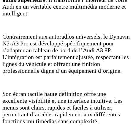
Audi en un véritable centre multimédia moderne et
intelligent.
Contrairement aux autoradios universels, le Dynavin
N7-A3 Pro est développé spécifiquement pour
s’adapter au tableau de bord de l’Audi A3 8P.
L’intégration est parfaitement ajustée, respectant les
lignes du véhicule et offrant une finition
professionnelle digne d’un équipement d’origine.
Son écran tactile haute définition offre une
excellente visibilité et une interface intuitive. Les
menus sont clairs, rapides et faciles à utiliser,
permettant d’accéder rapidement aux différentes
fonctions multimédias sans complexité.