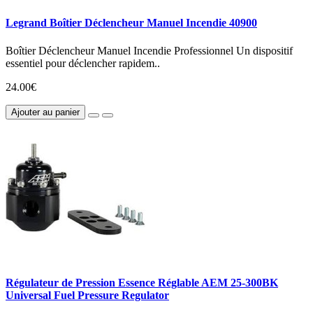
Legrand Boîtier Déclencheur Manuel Incendie 40900
Boîtier Déclencheur Manuel Incendie Professionnel Un dispositif
essentiel pour déclencher rapidem..
24.00€
Ajouter au panier
Régulateur de Pression Essence Réglable AEM 25-300BK
Universal Fuel Pressure Regulator