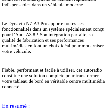
indispensables dans un véhicule moderne.
Le Dynavin N7-A3 Pro apporte toutes ces
fonctionnalités dans un système spécialement conçu
pour l’Audi A3 8P. Son intégration parfaite, sa
qualité de fabrication et ses performances
multimédias en font un choix idéal pour moderniser
votre véhicule.
Fiable, performant et facile à utiliser, cet autoradio
constitue une solution complète pour transformer
votre tableau de bord en véritable centre multimédia
connecté.
En résumé :