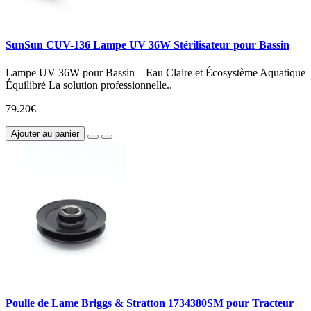
SunSun CUV-136 Lampe UV 36W Stérilisateur pour Bassin
Lampe UV 36W pour Bassin – Eau Claire et Écosystème Aquatique
Équilibré La solution professionnelle..
79.20€
Ajouter au panier
Poulie de Lame Briggs & Stratton 1734380SM pour Tracteur