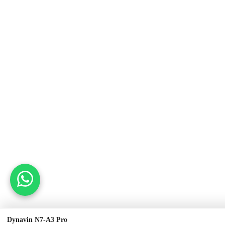
Dynavin N7-A3 Pro