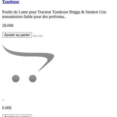
Tondeuse
Poulie de Lame pour Tracteur Tondeuse Briggs & Stratton Une
transmission fiable pour des performa..
28.00€
Ajouter au panier
..
0.00€