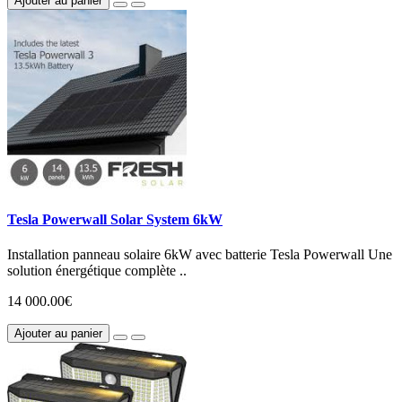
Ajouter au panier
Tesla Powerwall Solar System 6kW
Installation panneau solaire 6kW avec batterie Tesla Powerwall Une
solution énergétique complète ..
14 000.00€
Ajouter au panier