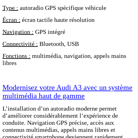
Type :
autoradio GPS spécifique véhicule
Écran :
écran tactile haute résolution
Navigation :
GPS intégré
Connectivité :
Bluetooth, USB
Fonctions :
multimédia, navigation, appels mains
libres
Modernisez votre Audi A3 avec un système
multimédia haut de gamme
L’installation d’un autoradio moderne permet
d’améliorer considérablement l’expérience de
conduite. Navigation GPS précise, accès aux
contenus multimédias, appels mains libres et
connectivité smartphone deviennent rapidement