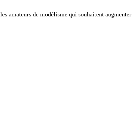
ur les amateurs de modélisme qui souhaitent augmenter