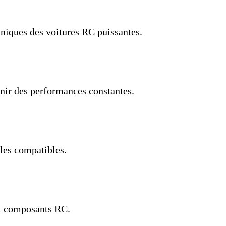
niques des voitures RC puissantes.
nir des performances constantes.
les compatibles.
et composants RC.