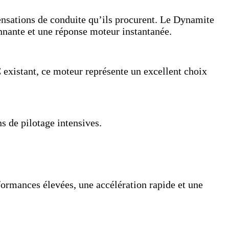
ensations de conduite qu’ils procurent. Le Dynamite
nnante et une réponse moteur instantanée.
 existant, ce moteur représente un excellent choix
s de pilotage intensives.
ormances élevées, une accélération rapide et une