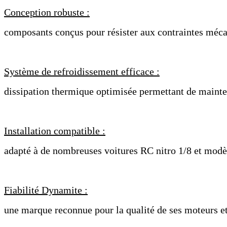
Conception robuste :
composants conçus pour résister aux contraintes méca
Système de refroidissement efficace :
dissipation thermique optimisée permettant de mainte
Installation compatible :
adapté à de nombreuses voitures RC nitro 1/8 et modè
Fiabilité Dynamite :
une marque reconnue pour la qualité de ses moteurs 