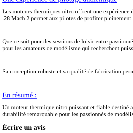
Les moteurs thermiques nitro offrent une expérience 
.28 Mach 2 permet aux pilotes de profiter pleinement 
Que ce soit pour des sessions de loisir entre passion
pour les amateurs de modélisme qui recherchent puissa
Sa conception robuste et sa qualité de fabrication per
En résumé :
Un moteur thermique nitro puissant et fiable destiné 
durabilité remarquable pour les passionnés de modé
Écrire un avis