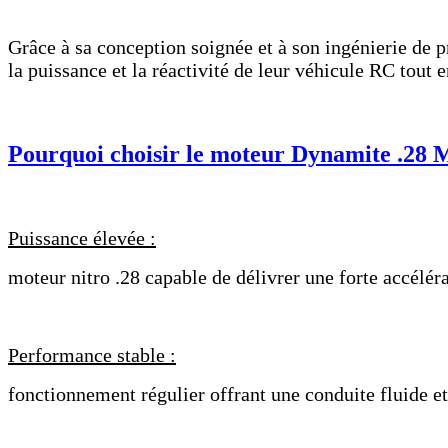
Grâce à sa conception soignée et à son ingénierie de 
la puissance et la réactivité de leur véhicule RC tout 
Pourquoi choisir le moteur Dynamite .28 
Puissance élevée :
moteur nitro .28 capable de délivrer une forte accélér
Performance stable :
fonctionnement régulier offrant une conduite fluide et