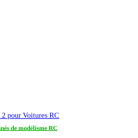
2 pour Voitures RC
ionnés de modélisme RC