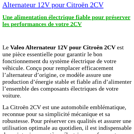
Alternateur 12V pour Citroën 2CV
Une alimentation électrique fiable pour préserver
les performances de votre 2CV
Le
Valeo Alternateur 12V pour Citroën 2CV
est
une pièce essentielle pour garantir le bon
fonctionnement du système électrique de votre
véhicule. Conçu pour remplacer efficacement
l’alternateur d’origine, ce modèle assure une
production d’énergie stable et fiable afin d’alimenter
l’ensemble des composants électriques de votre
voiture.
La Citroën 2CV est une automobile emblématique,
reconnue pour sa simplicité mécanique et sa
robustesse. Pour préserver ces qualités et assurer une
utilisation optimale au quotidien, il est indispensable