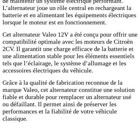
de maintenir un système électrique performant.
L’alternateur joue un rôle central en rechargeant la
batterie et en alimentant les équipements électriques
lorsque le moteur est en fonctionnement.
Cet alternateur Valeo 12V a été conçu pour offrir une
compatibilité optimale avec les moteurs de Citroën
2CV. Il garantit une charge efficace de la batterie et
une alimentation stable pour les éléments essentiels
tels que l’éclairage, le système d’allumage et les
accessoires électriques du véhicule.
Grâce à la qualité de fabrication reconnue de la
marque Valeo, cet alternateur constitue une solution
fiable et durable pour remplacer un alternateur usé
ou défaillant. Il permet ainsi de préserver les
performances et la fiabilité de votre véhicule
classique.