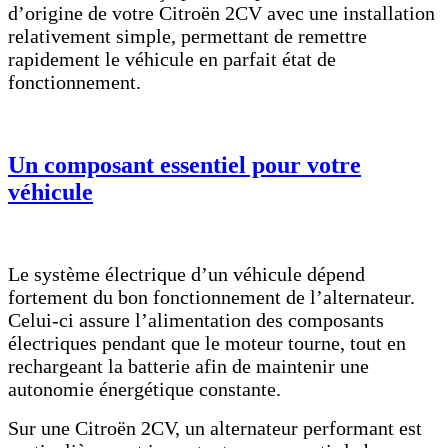
d’origine de votre Citroën 2CV avec une installation
relativement simple, permettant de remettre
rapidement le véhicule en parfait état de
fonctionnement.
Un composant essentiel pour votre
véhicule
Le système électrique d’un véhicule dépend
fortement du bon fonctionnement de l’alternateur.
Celui-ci assure l’alimentation des composants
électriques pendant que le moteur tourne, tout en
rechargeant la batterie afin de maintenir une
autonomie énergétique constante.
Sur une Citroën 2CV, un alternateur performant est