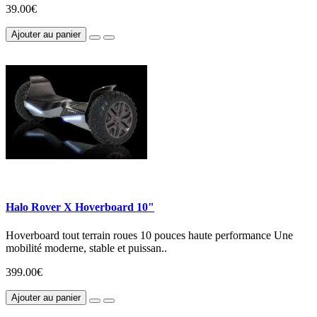
39.00€
Ajouter au panier
Halo Rover X Hoverboard 10"
Hoverboard tout terrain roues 10 pouces haute performance Une
mobilité moderne, stable et puissan..
399.00€
Ajouter au panier