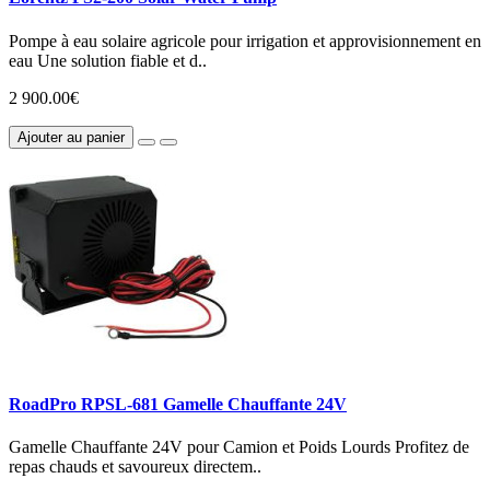
Pompe à eau solaire agricole pour irrigation et approvisionnement en
eau Une solution fiable et d..
2 900.00€
Ajouter au panier
RoadPro RPSL-681 Gamelle Chauffante 24V
Gamelle Chauffante 24V pour Camion et Poids Lourds Profitez de
repas chauds et savoureux directem..