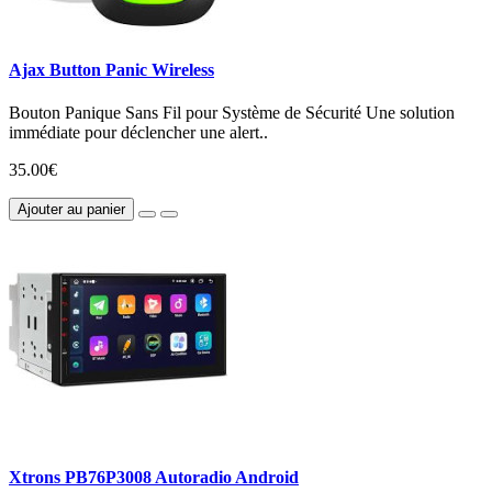
Ajax Button Panic Wireless
Bouton Panique Sans Fil pour Système de Sécurité Une solution
immédiate pour déclencher une alert..
35.00€
Ajouter au panier
Xtrons PB76P3008 Autoradio Android