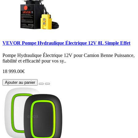
VEVOR Pompe Hydraulique Électrique 12V 8L Simple Effet
Pompe Hydraulique Électrique 12V pour Camion Benne Puissance,
fiabilité et efficacité pour vos sy..
18 999.00€
Ajouter au panier