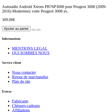
Autoradio Android Xtrons PB76P3008 pour Peugeot 3008 (2009-
2016) Modernisez votre Peugeot 3008 av..
309.00€
Ajouter au panier
Informations
MENTIONS LEGAL
QUI SOMMES NOUS
Service client
Nous contacter
Retour de marchandise
Plan du site
Extras
Fabricants
Chèques-cadeaux
Affiliations