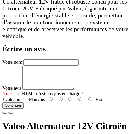
Un alternateur 12V fiable et robuste conçu pour les
Citroën 2CV. Fabriqué par Valeo, il garantit une
production d’énergie stable et durable, permettant
d’assurer le bon fonctionnement du système
électrique et de préserver les performances de votre
véhicule.
Écrire un avis
Votre nom
Votre avis
Note :
Le HTML n’est pas pris en charge !
Évaluation
Mauvais
Bon
Continuer
Valeo Alternateur 12V Citroën