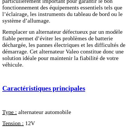
particulièrement important pour garantir le bon
fonctionnement des équipements essentiels tels que
l’éclairage, les instruments du tableau de bord ou le
système d’allumage.
Remplacer un alternateur défectueux par un modèle
fiable permet d’éviter les problèmes de batterie
déchargée, les pannes électriques et les difficultés de
démarrage. Cet alternateur Valeo constitue donc une
solution idéale pour maintenir la fiabilité de votre
véhicule.
Caractéristiques principales
Type :
alternateur automobile
Tension :
12V