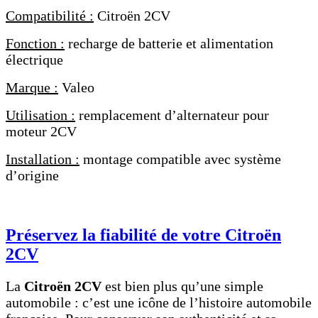
Compatibilité :
Citroën 2CV
Fonction :
recharge de batterie et alimentation
électrique
Marque :
Valeo
Utilisation :
remplacement d’alternateur pour
moteur 2CV
Installation :
montage compatible avec système
d’origine
Préservez la fiabilité de votre Citroën
2CV
La
Citroën 2CV
est bien plus qu’une simple
automobile : c’est une icône de l’histoire automobile