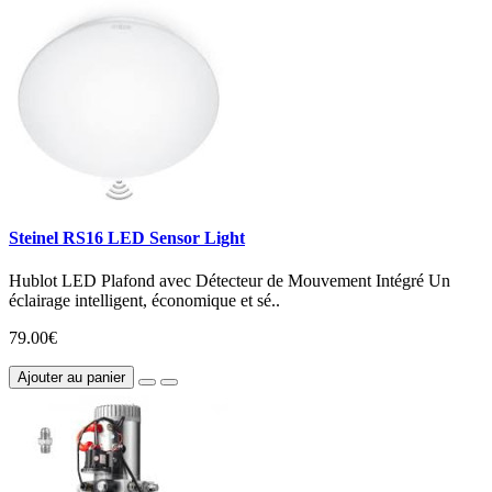
Steinel RS16 LED Sensor Light
Hublot LED Plafond avec Détecteur de Mouvement Intégré Un
éclairage intelligent, économique et sé..
79.00€
Ajouter au panier