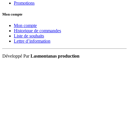
Promotions
Mon compte
Mon compte
Historique de commandes
Liste de souhaits
Lettre d’information
Développé Par
Lasmontanas production