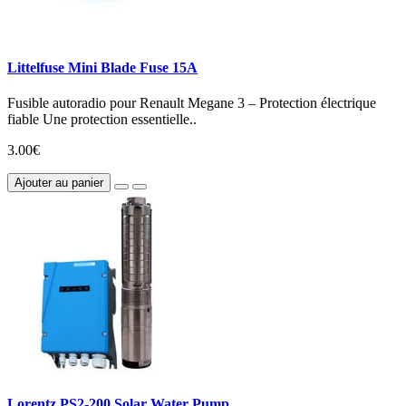
Littelfuse Mini Blade Fuse 15A
Fusible autoradio pour Renault Megane 3 – Protection électrique
fiable Une protection essentielle..
3.00€
Ajouter au panier
Lorentz PS2-200 Solar Water Pump