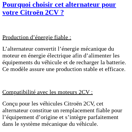
Pourquoi choisir cet alternateur pour
votre Citroën 2CV ?
Production d’énergie fiable :
L’alternateur convertit l’énergie mécanique du
moteur en énergie électrique afin d’alimenter les
équipements du véhicule et de recharger la batterie.
Ce modèle assure une production stable et efficace.
Compatibilité avec les moteurs 2CV :
Conçu pour les véhicules Citroën 2CV, cet
alternateur constitue un remplacement fiable pour
l’équipement d’origine et s’intègre parfaitement
dans le système mécanique du véhicule.