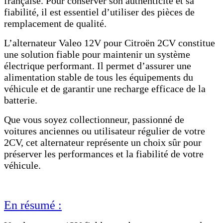
française. Pour conserver son authenticité et sa
fiabilité, il est essentiel d’utiliser des pièces de
remplacement de qualité.
L’alternateur Valeo 12V pour Citroën 2CV constitue
une solution fiable pour maintenir un système
électrique performant. Il permet d’assurer une
alimentation stable de tous les équipements du
véhicule et de garantir une recharge efficace de la
batterie.
Que vous soyez collectionneur, passionné de
voitures anciennes ou utilisateur régulier de votre
2CV, cet alternateur représente un choix sûr pour
préserver les performances et la fiabilité de votre
véhicule.
En résumé :