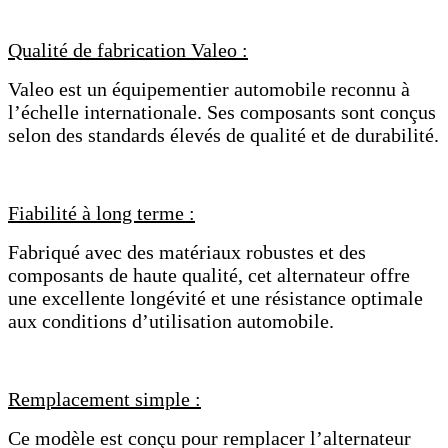
Qualité de fabrication Valeo :
Valeo est un équipementier automobile reconnu à
l’échelle internationale. Ses composants sont conçus
selon des standards élevés de qualité et de durabilité.
Fiabilité à long terme :
Fabriqué avec des matériaux robustes et des
composants de haute qualité, cet alternateur offre
une excellente longévité et une résistance optimale
aux conditions d’utilisation automobile.
Remplacement simple :
Ce modèle est conçu pour remplacer l’alternateur