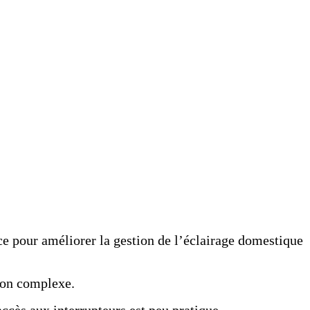
e pour améliorer la gestion de l’éclairage domestique
tion complexe.