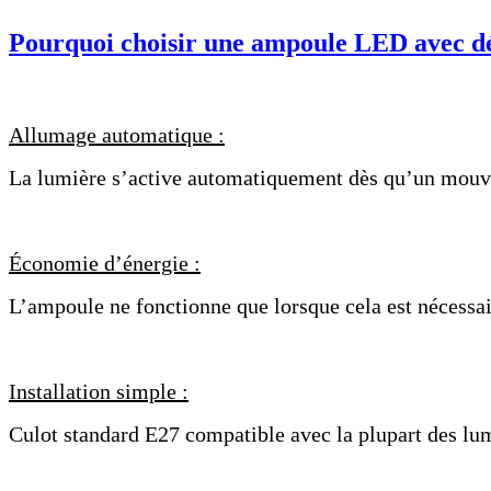
Pourquoi choisir une ampoule LED avec dé
Allumage automatique :
La lumière s’active automatiquement dès qu’un mouve
Économie d’énergie :
L’ampoule ne fonctionne que lorsque cela est nécessai
Installation simple :
Culot standard E27 compatible avec la plupart des lum