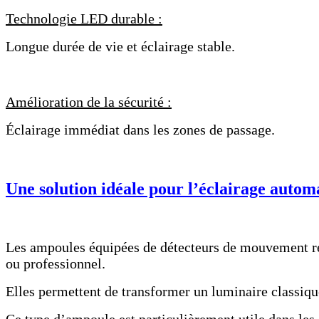
Technologie LED durable :
Longue durée de vie et éclairage stable.
Amélioration de la sécurité :
Éclairage immédiat dans les zones de passage.
Une solution idéale pour l’éclairage autom
Les ampoules équipées de détecteurs de mouvement rep
ou professionnel.
Elles permettent de transformer un luminaire classiqu