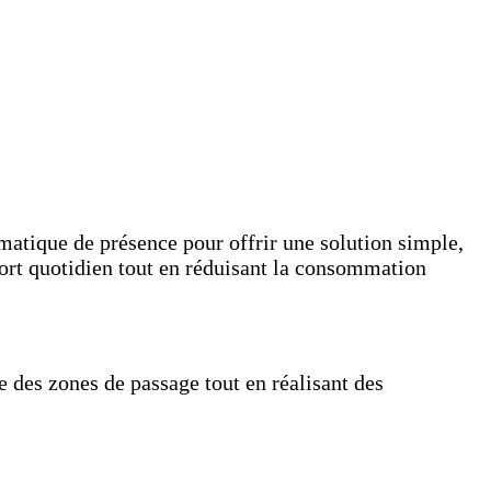
atique de présence pour offrir une solution simple,
fort quotidien tout en réduisant la consommation
 des zones de passage tout en réalisant des