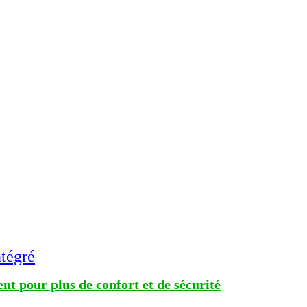
tégré
nt pour plus de confort et de sécurité