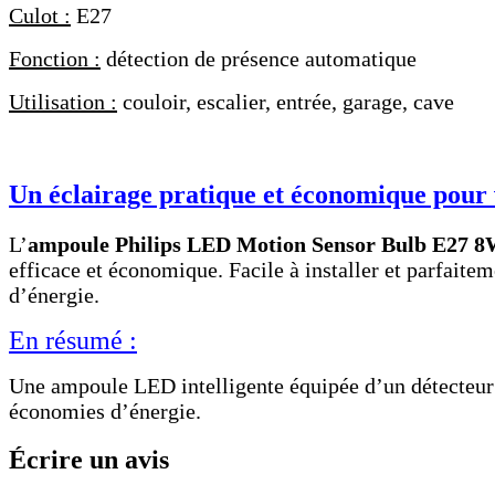
Culot :
E27
Fonction :
détection de présence automatique
Utilisation :
couloir, escalier, entrée, garage, cave
Un éclairage pratique et économique pour
L’
ampoule Philips LED Motion Sensor Bulb E27 
efficace et économique. Facile à installer et parfaite
d’énergie.
En résumé :
Une ampoule LED intelligente équipée d’un détecteur d
économies d’énergie.
Écrire un avis