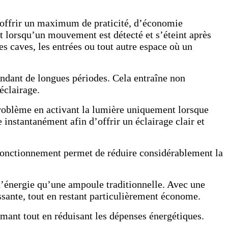
r offrir un maximum de praticité, d’économie
 lorsqu’un mouvement est détecté et s’éteint après
les caves, les entrées ou tout autre espace où un
ndant de longues périodes. Cela entraîne non
éclairage.
roblème en activant la lumière uniquement lorsque
 instantanément afin d’offrir un éclairage clair et
fonctionnement permet de réduire considérablement la
’énergie qu’une ampoule traditionnelle. Avec une
ssante, tout en restant particulièrement économe.
mant tout en réduisant les dépenses énergétiques.