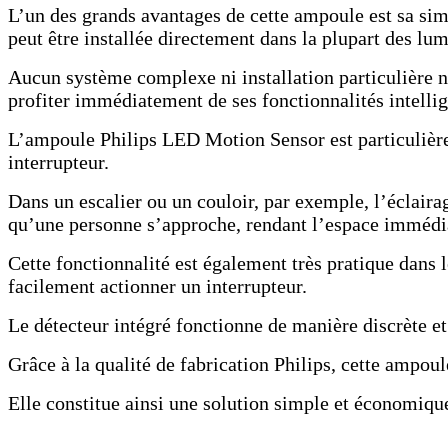
L’un des grands avantages de cette ampoule est sa sim
peut être installée directement dans la plupart des lum
Aucun système complexe ni installation particulière n
profiter immédiatement de ses fonctionnalités intellig
L’ampoule Philips LED Motion Sensor est particulière
interrupteur.
Dans un escalier ou un couloir, par exemple, l’éclair
qu’une personne s’approche, rendant l’espace immédi
Cette fonctionnalité est également très pratique dans 
facilement actionner un interrupteur.
Le détecteur intégré fonctionne de manière discrète et 
Grâce à la qualité de fabrication Philips, cette ampou
Elle constitue ainsi une solution simple et économiq