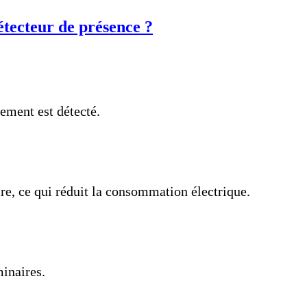
tecteur de présence ?
ment est détecté.
re, ce qui réduit la consommation électrique.
inaires.