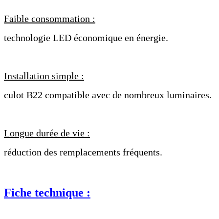
Faible consommation :
technologie LED économique en énergie.
Installation simple :
culot B22 compatible avec de nombreux luminaires.
Longue durée de vie :
réduction des remplacements fréquents.
Fiche technique :