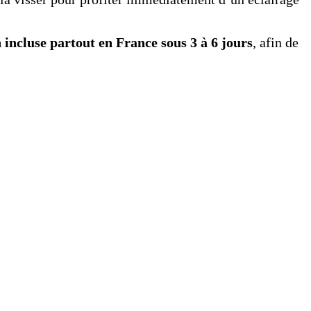
n incluse partout en France sous 3 à 6 jours
, afin de