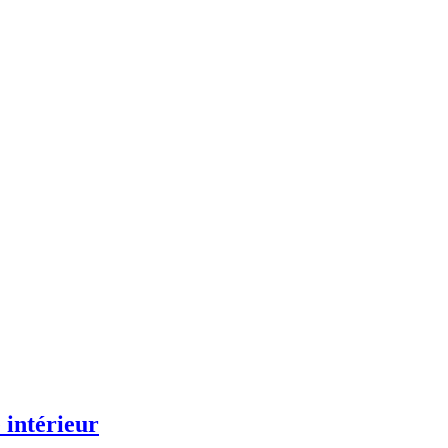
 intérieur