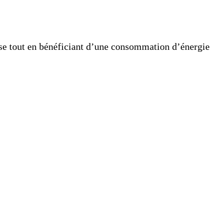
e tout en bénéficiant d’une consommation d’énergie