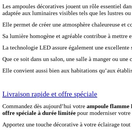
Les ampoules décoratives jouent un rôle essentiel dan
adaptée aux luminaires visibles tels que les lustres ou
Elle permet de créer une atmosphère chaleureuse et co
Sa lumière homogène et agréable contribue à mettre en 
La technologie LED assure également une excellente st
Que ce soit dans un salon, une salle à manger ou une c
Elle convient aussi bien aux habitations qu’aux établis
Livraison rapide et offre spéciale
Commandez dès aujourd’hui votre
ampoule flamme 
offre spéciale à durée limitée
pour moderniser votre é
Apportez une touche décorative à votre éclairage tout