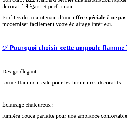
décoratif élégant et performant.
Profitez dès maintenant d’une
offre spéciale à ne p
moderniser facilement votre éclairage intérieur.
✅ Pourquoi choisir cette ampoule flamme 
Design élégant :
forme flamme idéale pour les luminaires décoratifs.
Éclairage chaleureux :
lumière douce parfaite pour une ambiance confortable