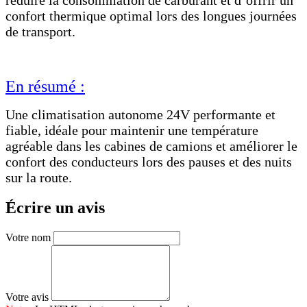
confort thermique optimal lors des longues journées
de transport.
En résumé :
Une climatisation autonome 24V performante et
fiable, idéale pour maintenir une température
agréable dans les cabines de camions et améliorer le
confort des conducteurs lors des pauses et des nuits
sur la route.
Écrire un avis
Votre nom
Votre avis