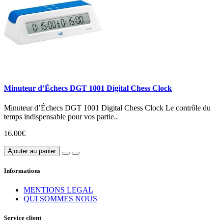
Minuteur d’Échecs DGT 1001 Digital Chess Clock
Minuteur d’Échecs DGT 1001 Digital Chess Clock Le contrôle du
temps indispensable pour vos partie..
16.00€
Ajouter au panier
Informations
MENTIONS LEGAL
QUI SOMMES NOUS
Service client