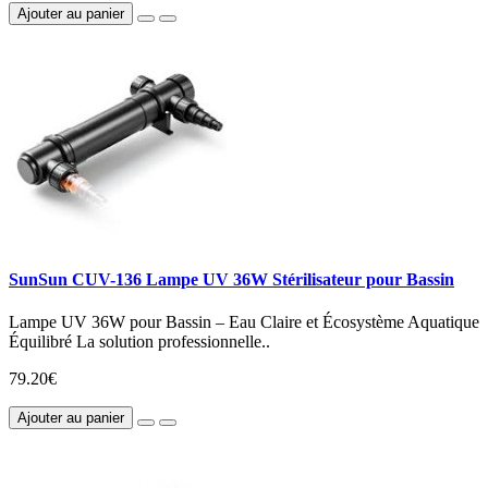
Ajouter au panier
SunSun CUV-136 Lampe UV 36W Stérilisateur pour Bassin
Lampe UV 36W pour Bassin – Eau Claire et Écosystème Aquatique
Équilibré La solution professionnelle..
79.20€
Ajouter au panier