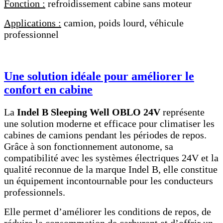
Fonction :
refroidissement cabine sans moteur
Applications :
camion, poids lourd, véhicule
professionnel
Une solution idéale pour améliorer le
confort en cabine
La
Indel B Sleeping Well OBLO 24V
représente
une solution moderne et efficace pour climatiser les
cabines de camions pendant les périodes de repos.
Grâce à son fonctionnement autonome, sa
compatibilité avec les systèmes électriques 24V et la
qualité reconnue de la marque Indel B, elle constitue
un équipement incontournable pour les conducteurs
professionnels.
Elle permet d’améliorer les conditions de repos, de
réduire la consommation de carburant et d’offrir un