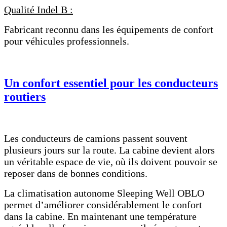
Qualité Indel B :
Fabricant reconnu dans les équipements de confort
pour véhicules professionnels.
Un confort essentiel pour les conducteurs
routiers
Les conducteurs de camions passent souvent
plusieurs jours sur la route. La cabine devient alors
un véritable espace de vie, où ils doivent pouvoir se
reposer dans de bonnes conditions.
La climatisation autonome Sleeping Well OBLO
permet d’améliorer considérablement le confort
dans la cabine. En maintenant une température