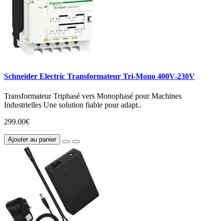
Schneider Electric Transformateur Tri-Mono 400V-230V
Transformateur Triphasé vers Monophasé pour Machines
Industrielles Une solution fiable pour adapt..
299.00€
Ajouter au panier