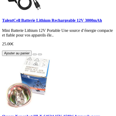
TalentCell Batterie Lithium Rechargeable 12V 3000mAh
Mini Batterie Lithium 12V Portable Une source d’énergie compacte
et fiable pour vos appareils éle..
25.00€
Ajouter au panier