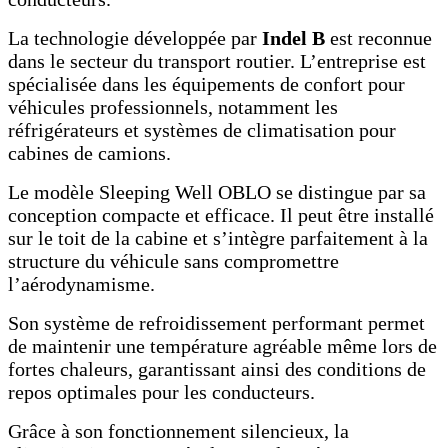
La technologie développée par
Indel B
est reconnue
dans le secteur du transport routier. L’entreprise est
spécialisée dans les équipements de confort pour
véhicules professionnels, notamment les
réfrigérateurs et systèmes de climatisation pour
cabines de camions.
Le modèle Sleeping Well OBLO se distingue par sa
conception compacte et efficace. Il peut être installé
sur le toit de la cabine et s’intègre parfaitement à la
structure du véhicule sans compromettre
l’aérodynamisme.
Son système de refroidissement performant permet
de maintenir une température agréable même lors de
fortes chaleurs, garantissant ainsi des conditions de
repos optimales pour les conducteurs.
Grâce à son fonctionnement silencieux, la