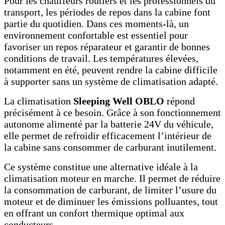
Pour les chauffeurs routiers et les professionnels du
transport, les périodes de repos dans la cabine font
partie du quotidien. Dans ces moments-là, un
environnement confortable est essentiel pour
favoriser un repos réparateur et garantir de bonnes
conditions de travail. Les températures élevées,
notamment en été, peuvent rendre la cabine difficile
à supporter sans un système de climatisation adapté.
La climatisation
Sleeping Well OBLO
répond
précisément à ce besoin. Grâce à son fonctionnement
autonome alimenté par la batterie 24V du véhicule,
elle permet de refroidir efficacement l’intérieur de
la cabine sans consommer de carburant inutilement.
Ce système constitue une alternative idéale à la
climatisation moteur en marche. Il permet de réduire
la consommation de carburant, de limiter l’usure du
moteur et de diminuer les émissions polluantes, tout
en offrant un confort thermique optimal aux
conducteurs.