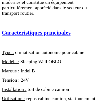
modernes et constitue un équipement
particulièrement apprécié dans le secteur du
transport routier.
Caractéristiques principales
Type :
climatisation autonome pour cabine
Modèle :
Sleeping Well OBLO
Marque :
Indel B
Tension :
24V
Installation :
toit de cabine camion
Utilisation :
repos cabine camion, stationnement