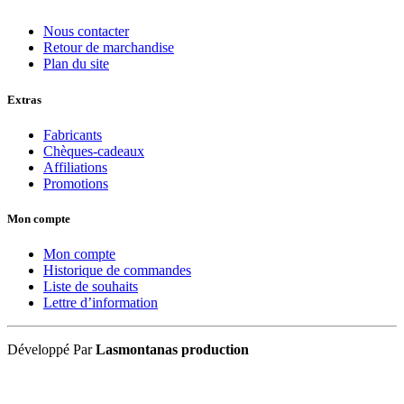
Nous contacter
Retour de marchandise
Plan du site
Extras
Fabricants
Chèques-cadeaux
Affiliations
Promotions
Mon compte
Mon compte
Historique de commandes
Liste de souhaits
Lettre d’information
Développé Par
Lasmontanas production