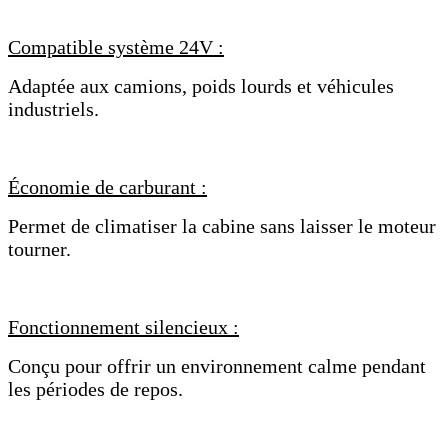
Compatible système 24V :
Adaptée aux camions, poids lourds et véhicules
industriels.
Économie de carburant :
Permet de climatiser la cabine sans laisser le moteur
tourner.
Fonctionnement silencieux :
Conçu pour offrir un environnement calme pendant
les périodes de repos.