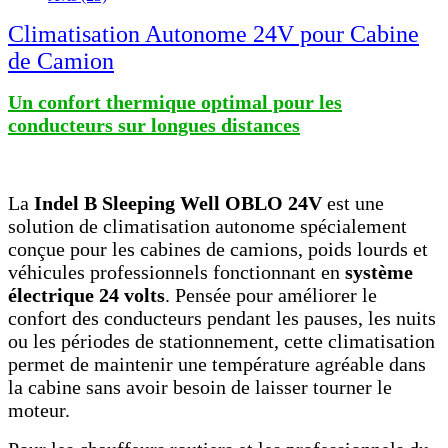
Climatisation Autonome 24V pour Cabine
de Camion
Un confort thermique optimal pour les
conducteurs sur longues distances
La
Indel B Sleeping Well OBLO 24V
est une
solution de climatisation autonome spécialement
conçue pour les cabines de camions, poids lourds et
véhicules professionnels fonctionnant en
système
électrique 24 volts
. Pensée pour améliorer le
confort des conducteurs pendant les pauses, les nuits
ou les périodes de stationnement, cette climatisation
permet de maintenir une température agréable dans
la cabine sans avoir besoin de laisser tourner le
moteur.