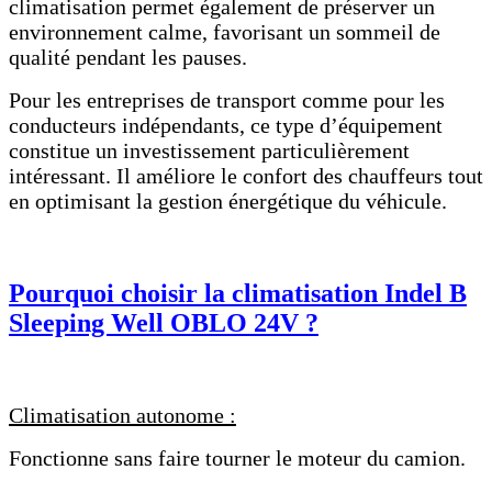
climatisation permet également de préserver un
environnement calme, favorisant un sommeil de
qualité pendant les pauses.
Pour les entreprises de transport comme pour les
conducteurs indépendants, ce type d’équipement
constitue un investissement particulièrement
intéressant. Il améliore le confort des chauffeurs tout
en optimisant la gestion énergétique du véhicule.
Pourquoi choisir la climatisation Indel B
Sleeping Well OBLO 24V ?
Climatisation autonome :
Fonctionne sans faire tourner le moteur du camion.