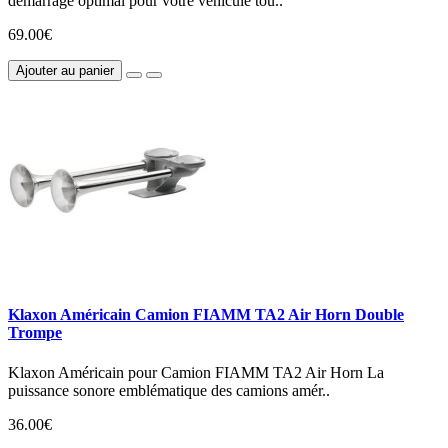
démarrage optimal pour votre véhicule tou..
69.00€
Ajouter au panier
Klaxon Américain Camion FIAMM TA2 Air Horn Double
Trompe
Klaxon Américain pour Camion FIAMM TA2 Air Horn La
puissance sonore emblématique des camions amér..
36.00€