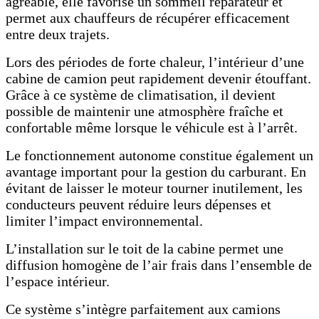
agréable, elle favorise un sommeil réparateur et
permet aux chauffeurs de récupérer efficacement
entre deux trajets.
Lors des périodes de forte chaleur, l’intérieur d’une
cabine de camion peut rapidement devenir étouffant.
Grâce à ce système de climatisation, il devient
possible de maintenir une atmosphère fraîche et
confortable même lorsque le véhicule est à l’arrêt.
Le fonctionnement autonome constitue également un
avantage important pour la gestion du carburant. En
évitant de laisser le moteur tourner inutilement, les
conducteurs peuvent réduire leurs dépenses et
limiter l’impact environnemental.
L’installation sur le toit de la cabine permet une
diffusion homogène de l’air frais dans l’ensemble de
l’espace intérieur.
Ce système s’intègre parfaitement aux camions