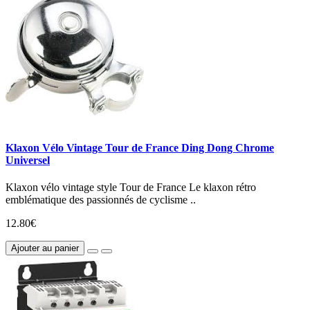
Klaxon Vélo Vintage Tour de France Ding Dong Chrome
Universel
Klaxon vélo vintage style Tour de France Le klaxon rétro
emblématique des passionnés de cyclisme ..
12.80€
Ajouter au panier