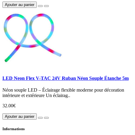
Ajouter au panier
LED Neon Flex V-TAC 24V Ruban Néon Souple Étanche 5m
Néon souple LED – Éclairage flexible moderne pour décoration
intérieure et extérieure Un éclairag..
32.00€
Ajouter au panier
Informations