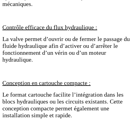
mécaniques.
Contrôle efficace du flux hydraulique :
La valve permet d’ouvrir ou de fermer le passage du
fluide hydraulique afin d’activer ou d’arrêter le
fonctionnement d’un vérin ou d’un moteur
hydraulique.
Conception en cartouche compacte :
Le format cartouche facilite l’intégration dans les
blocs hydrauliques ou les circuits existants. Cette
conception compacte permet également une
installation simple et rapide.