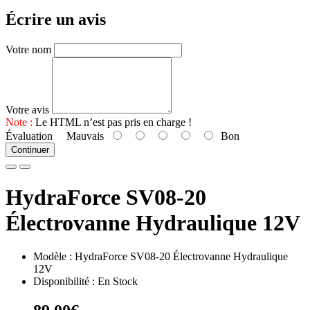
Écrire un avis
Votre nom
Votre avis
Note :
Le HTML n’est pas pris en charge !
Évaluation
Mauvais
Bon
Continuer
HydraForce SV08-20
Électrovanne Hydraulique 12V
Modèle : HydraForce SV08-20 Électrovanne Hydraulique
12V
Disponibilité : En Stock