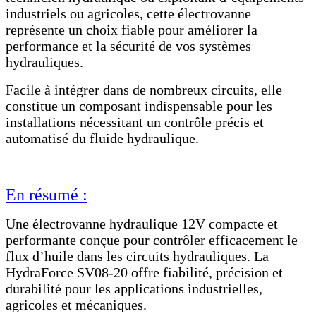
industriels ou agricoles, cette électrovanne
représente un choix fiable pour améliorer la
performance et la sécurité de vos systèmes
hydrauliques.
Facile à intégrer dans de nombreux circuits, elle
constitue un composant indispensable pour les
installations nécessitant un contrôle précis et
automatisé du fluide hydraulique.
En résumé :
Une électrovanne hydraulique 12V compacte et
performante conçue pour contrôler efficacement le
flux d’huile dans les circuits hydrauliques. La
HydraForce SV08-20 offre fiabilité, précision et
durabilité pour les applications industrielles,
agricoles et mécaniques.