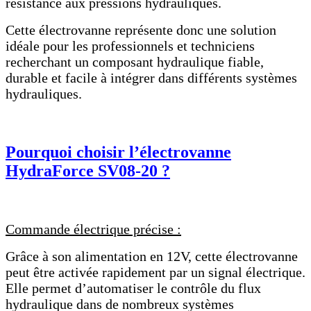
résistance aux pressions hydrauliques.
Cette électrovanne représente donc une solution
idéale pour les professionnels et techniciens
recherchant un composant hydraulique fiable,
durable et facile à intégrer dans différents systèmes
hydrauliques.
Pourquoi choisir l’électrovanne
HydraForce SV08-20 ?
Commande électrique précise :
Grâce à son alimentation en 12V, cette électrovanne
peut être activée rapidement par un signal électrique.
Elle permet d’automatiser le contrôle du flux
hydraulique dans de nombreux systèmes