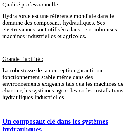
Qualité professionnelle :
HydraForce est une référence mondiale dans le
domaine des composants hydrauliques. Ses
électrovannes sont utilisées dans de nombreuses
machines industrielles et agricoles.
Grande fiabilité :
La robustesse de la conception garantit un
fonctionnement stable même dans des
environnements exigeants tels que les machines de
chantier, les systèmes agricoles ou les installations
hydrauliques industrielles.
Un composant clé dans les systèmes
hydrauliques