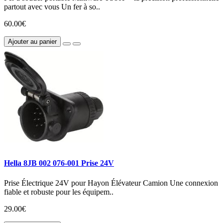
partout avec vous Un fer à so..
60.00€
Ajouter au panier
Hella 8JB 002 076-001 Prise 24V
Prise Électrique 24V pour Hayon Élévateur Camion Une connexion
fiable et robuste pour les équipem..
29.00€