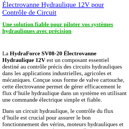
Électrovanne Hydraulique 12V pour
Contrôle de Circuit
Une solution fiable pour piloter vos systèmes
hydrauliques avec précision
La
HydraForce SV08-20 Électrovanne
Hydraulique 12V
est un composant essentiel
destiné au contrôle précis des circuits hydrauliques
dans les applications industrielles, agricoles et
mécaniques. Conçue sous forme de valve cartouche,
cette électrovanne permet de gérer efficacement le
flux d’huile hydraulique dans un système en utilisant
une commande électrique simple et fiable.
Dans un circuit hydraulique, le contrôle du flux
d’huile est crucial pour assurer le bon
fonctionnement des vérins, moteurs hydrauliques et