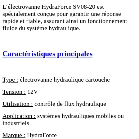
L’électrovanne HydraForce SV08-20 est
spécialement conçue pour garantir une réponse
rapide et fiable, assurant ainsi un fonctionnement
fluide du système hydraulique.
Caractéristiques principales
Type :
électrovanne hydraulique cartouche
Tension :
12V
Utilisation :
contrôle de flux hydraulique
Application :
systèmes hydrauliques mobiles ou
industriels
Marque :
HydraForce