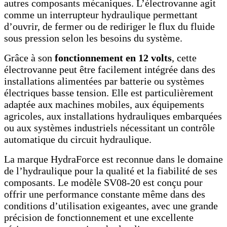
autres composants mécaniques. L’électrovanne agit
comme un interrupteur hydraulique permettant
d’ouvrir, de fermer ou de rediriger le flux du fluide
sous pression selon les besoins du système.
Grâce à son
fonctionnement en 12 volts
, cette
électrovanne peut être facilement intégrée dans des
installations alimentées par batterie ou systèmes
électriques basse tension. Elle est particulièrement
adaptée aux machines mobiles, aux équipements
agricoles, aux installations hydrauliques embarquées
ou aux systèmes industriels nécessitant un contrôle
automatique du circuit hydraulique.
La marque HydraForce est reconnue dans le domaine
de l’hydraulique pour la qualité et la fiabilité de ses
composants. Le modèle SV08-20 est conçu pour
offrir une performance constante même dans des
conditions d’utilisation exigeantes, avec une grande
précision de fonctionnement et une excellente