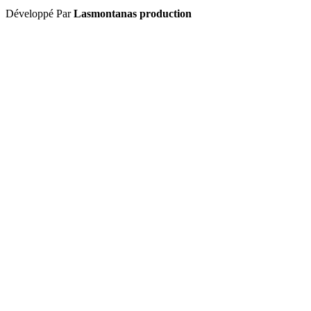
Développé Par
Lasmontanas production