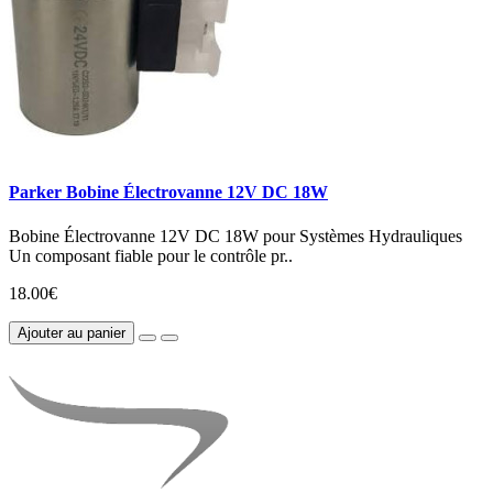
Parker Bobine Électrovanne 12V DC 18W
Bobine Électrovanne 12V DC 18W pour Systèmes Hydrauliques
Un composant fiable pour le contrôle pr..
18.00€
Ajouter au panier