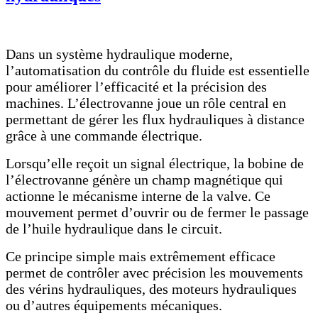
Dans un système hydraulique moderne,
l’automatisation du contrôle du fluide est essentielle
pour améliorer l’efficacité et la précision des
machines. L’électrovanne joue un rôle central en
permettant de gérer les flux hydrauliques à distance
grâce à une commande électrique.
Lorsqu’elle reçoit un signal électrique, la bobine de
l’électrovanne génère un champ magnétique qui
actionne le mécanisme interne de la valve. Ce
mouvement permet d’ouvrir ou de fermer le passage
de l’huile hydraulique dans le circuit.
Ce principe simple mais extrêmement efficace
permet de contrôler avec précision les mouvements
des vérins hydrauliques, des moteurs hydrauliques
ou d’autres équipements mécaniques.