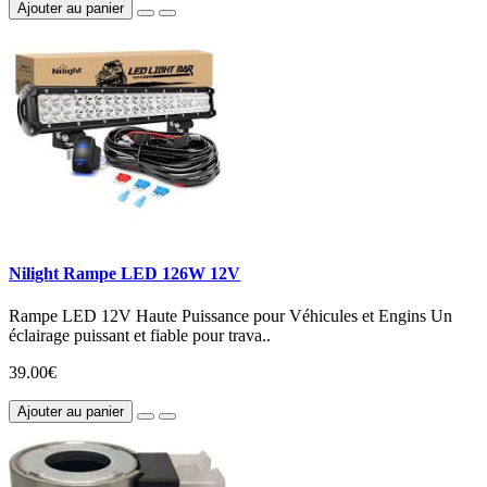
Ajouter au panier
Nilight Rampe LED 126W 12V
Rampe LED 12V Haute Puissance pour Véhicules et Engins Un
éclairage puissant et fiable pour trava..
39.00€
Ajouter au panier