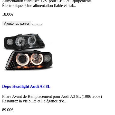
Alimentation Stabilisée 12V pour LED et Équipements
Électroniques Une alimentation fiable et stab..
18.00€
Ajouter au panier
Depo Headlight Audi A3 8L
Phare Avant de Remplacement pour Audi A3 8L (1996-2003)
Restaurez la visibilité et l’élégance d’o..
89.00€