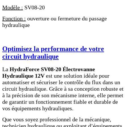
Modèle :
SV08-20
Fonction :
ouverture ou fermeture du passage
hydraulique
Optimisez la performance de votre
circuit hydraulique
La
HydraForce SV08-20 Électrovanne
Hydraulique 12V
est une solution idéale pour
automatiser et sécuriser le contrôle du flux dans un
circuit hydraulique. Grâce à sa conception robuste et
à la précision de son mécanisme interne, elle permet
de garantir un fonctionnement fiable et durable de
vos équipements hydrauliques.
Que vous soyez professionnel de la mécanique,
technicien hydraulique ou exploitant d’équipements