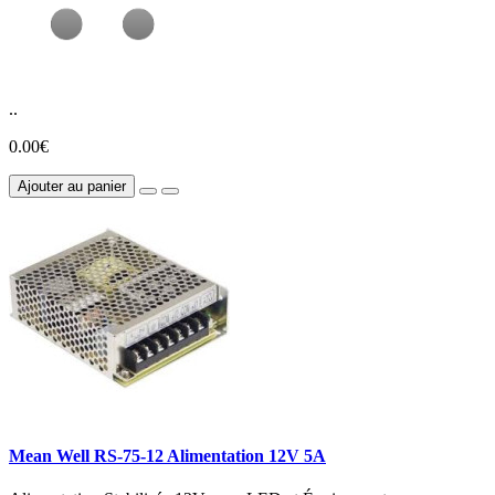
..
0.00€
Ajouter au panier
Mean Well RS-75-12 Alimentation 12V 5A