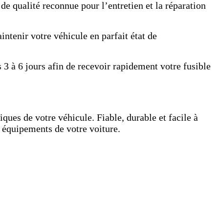
e qualité reconnue pour l’entretien et la réparation
ntenir votre véhicule en parfait état de
 3 à 6 jours afin de recevoir rapidement votre fusible
ques de votre véhicule. Fiable, durable et facile à
s équipements de votre voiture.