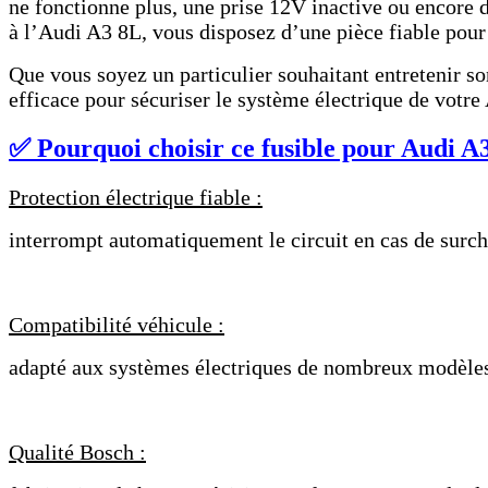
ne fonctionne plus, une prise 12V inactive ou encore d
à l’Audi A3 8L, vous disposez d’une pièce fiable pour
Que vous soyez un particulier souhaitant entretenir s
efficace pour sécuriser le système électrique de votre
✅ Pourquoi choisir ce fusible pour Audi A
Protection électrique fiable :
interrompt automatiquement le circuit en cas de surch
Compatibilité véhicule :
adapté aux systèmes électriques de nombreux modèles
Qualité Bosch :