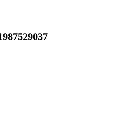
 1987529037