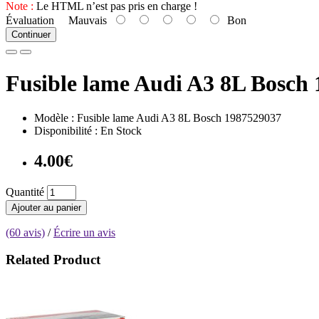
Note :
Le HTML n’est pas pris en charge !
Évaluation
Mauvais
Bon
Continuer
Fusible lame Audi A3 8L Bosch
Modèle : Fusible lame Audi A3 8L Bosch 1987529037
Disponibilité : En Stock
4.00€
Quantité
Ajouter au panier
(60 avis)
/
Écrire un avis
Related Product