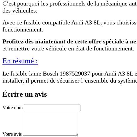
C’est pourquoi les professionnels de la mécanique aut
des véhicules.
Avec ce fusible compatible Audi A3 8L, vous choisisse
fonctionnement.
Profitez dès maintenant de cette offre spéciale à n
et remettre votre véhicule en état de fonctionnement.
En résumé :
Le fusible lame Bosch 1987529037 pour Audi A3 8L est u
installer, il permet de sécuriser l’ensemble du systè
Écrire un avis
Votre nom
Votre avis