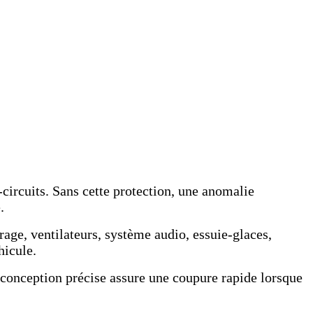
-circuits. Sans cette protection, une anomalie
.
rage, ventilateurs, système audio, essuie-glaces,
hicule.
 conception précise assure une coupure rapide lorsque