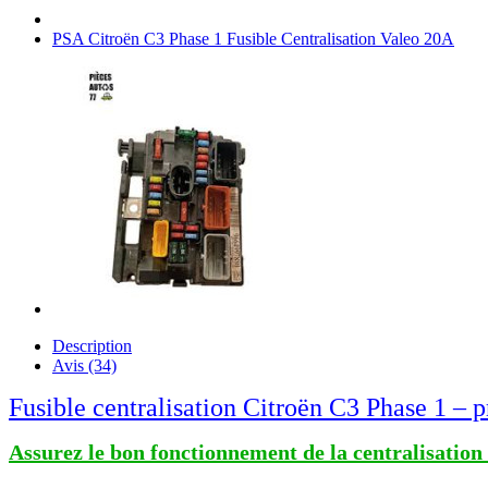
PSA Citroën C3 Phase 1 Fusible Centralisation Valeo 20A
Description
Avis (34)
Fusible centralisation Citroën C3 Phase 1 – p
Assurez le bon fonctionnement de la centralisation