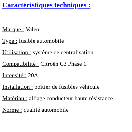
Caractéristiques techniques :
Marque :
Valeo
Type :
fusible automobile
Utilisation :
système de centralisation
Compatibilité :
Citroën C3 Phase 1
Intensité :
20A
Installation :
boîtier de fusibles véhicule
Matériau :
alliage conducteur haute résistance
Norme :
qualité automobile