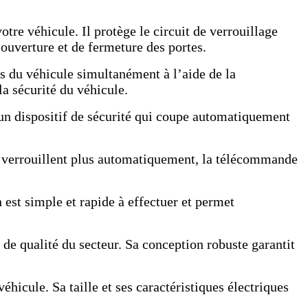
otre véhicule. Il protège le circuit de verrouillage
’ouverture et de fermeture des portes.
es du véhicule simultanément à l’aide de la
la sécurité du véhicule.
 un dispositif de sécurité qui coupe automatiquement
se verrouillent plus automatiquement, la télécommande
est simple et rapide à effectuer et permet
de qualité du secteur. Sa conception robuste garantit
véhicule. Sa taille et ses caractéristiques électriques