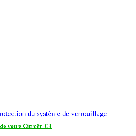
rotection du système de verrouillage
 de votre Citroën C3