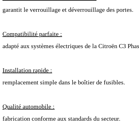
garantit le verrouillage et déverrouillage des portes.
Compatibilité parfaite :
adapté aux systèmes électriques de la Citroën C3 Phas
Installation rapide :
remplacement simple dans le boîtier de fusibles.
Qualité automobile :
fabrication conforme aux standards du secteur.