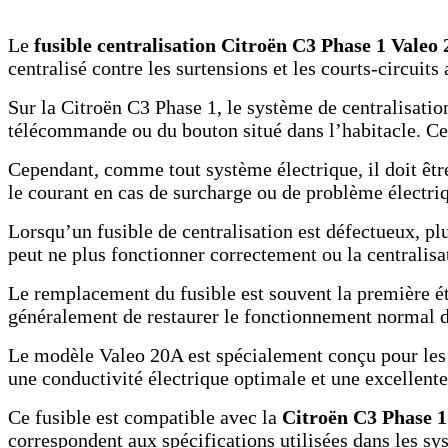
Le
fusible centralisation Citroën C3 Phase 1 Valeo
centralisé contre les surtensions et les courts-circuit
Sur la Citroën C3 Phase 1, le système de centralisatio
télécommande ou du bouton situé dans l’habitacle. Ce d
Cependant, comme tout système électrique, il doit êtr
le courant en cas de surcharge ou de problème électri
Lorsqu’un fusible de centralisation est défectueux, p
peut ne plus fonctionner correctement ou la centralisa
Le remplacement du fusible est souvent la première ét
généralement de restaurer le fonctionnement normal 
Le modèle Valeo 20A est spécialement conçu pour les c
une conductivité électrique optimale et une excellente
Ce fusible est compatible avec la
Citroën C3 Phase 1
correspondent aux spécifications utilisées dans les sy