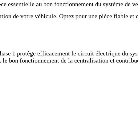
ce essentielle au bon fonctionnement du système de ve
sation de votre véhicule. Optez pour une pièce fiable et
ase 1 protège efficacement le circuit électrique du syst
 le bon fonctionnement de la centralisation et contribue