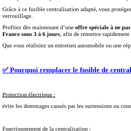
Grâce à ce fusible centralisation adapté, vous protége
verrouillage.
Profitez dès maintenant d’une
offre spéciale à ne p
France sous 3 à 6 jours
, afin de remettre rapidement 
Que vous réalisiez un entretien automobile ou une répa
✅ Pourquoi remplacer le fusible de central
Protection électrique :
évite les dommages causés par les surtensions ou court
Fonctionnement de la centralisation :