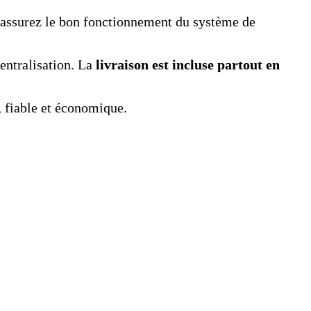
et assurez le bon fonctionnement du système de
entralisation. La
livraison est incluse partout en
, fiable et économique.