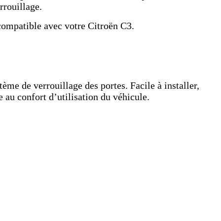
rrouillage.
 compatible avec votre Citroën C3.
ème de verrouillage des portes. Facile à installer,
 au confort d’utilisation du véhicule.