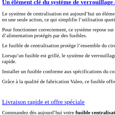
Un élément clé du système de verrouillage 
Le système de centralisation est aujourd’hui un élémen
en une seule action, ce qui simplifie l’utilisation quo
Pour fonctionner correctement, ce système repose sur p
d’alimentation protégés par des fusibles.
Le fusible de centralisation protège l’ensemble du cir
Lorsqu’un fusible est grillé, le système de verrouill
rapide.
Installer un fusible conforme aux spécifications du con
Grâce à la qualité de fabrication Valeo, ce fusible offr
Livraison rapide et offre spéciale
Commandez dès aujourd’hui votre
fusible centralis