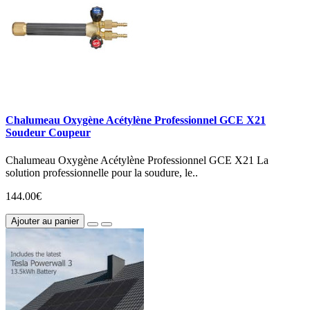
Chalumeau Oxygène Acétylène Professionnel GCE X21
Soudeur Coupeur
Chalumeau Oxygène Acétylène Professionnel GCE X21 La
solution professionnelle pour la soudure, le..
144.00€
Ajouter au panier