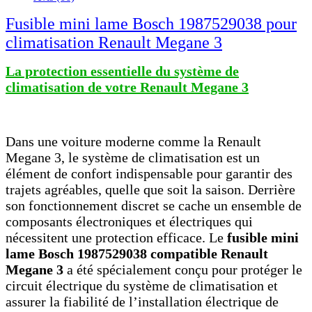
Fusible mini lame Bosch 1987529038 pour
climatisation Renault Megane 3
La protection essentielle du système de
climatisation de votre Renault Megane 3
Dans une voiture moderne comme la Renault
Megane 3, le système de climatisation est un
élément de confort indispensable pour garantir des
trajets agréables, quelle que soit la saison. Derrière
son fonctionnement discret se cache un ensemble de
composants électroniques et électriques qui
nécessitent une protection efficace. Le
fusible mini
lame Bosch 1987529038 compatible Renault
Megane 3
a été spécialement conçu pour protéger le
circuit électrique du système de climatisation et
assurer la fiabilité de l’installation électrique de