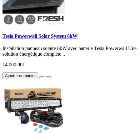
Tesla Powerwall Solar System 6kW
Installation panneau solaire 6kW avec batterie Tesla Powerwall Une
solution énergétique complète ..
14 000.00€
Ajouter au panier