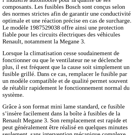
composants. Les fusibles Bosch sont conçus selon
des normes strictes afin de garantir une conductivité
optimale et une réaction précise en cas de surcharge.
Le modèle 1987529038 offre ainsi une protection
fiable pour les circuits électriques des véhicules
Renault, notamment la Megane 3.
Lorsque la climatisation cesse soudainement de
fonctionner ou que le ventilateur ne se déclenche
plus, il est fréquent que la cause soit simplement un
fusible grillé. Dans ce cas, remplacer le fusible par
un modèle compatible et de qualité permet souvent
de rétablir rapidement le fonctionnement normal du
système.
Grâce à son format mini lame standard, ce fusible
s’insère facilement dans la boîte à fusibles de la
Renault Megane 3. Son remplacement est rapide et
peut généralement être réalisé en quelques minutes
seulement, sans intervention mécanique complexe.