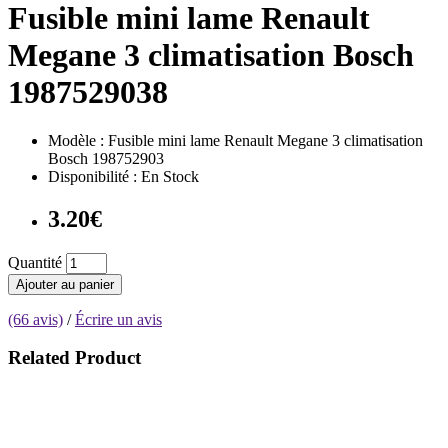
Fusible mini lame Renault
Megane 3 climatisation Bosch
1987529038
Modèle : Fusible mini lame Renault Megane 3 climatisation
Bosch 198752903
Disponibilité : En Stock
3.20€
Quantité
Ajouter au panier
(66 avis)
/
Écrire un avis
Related Product