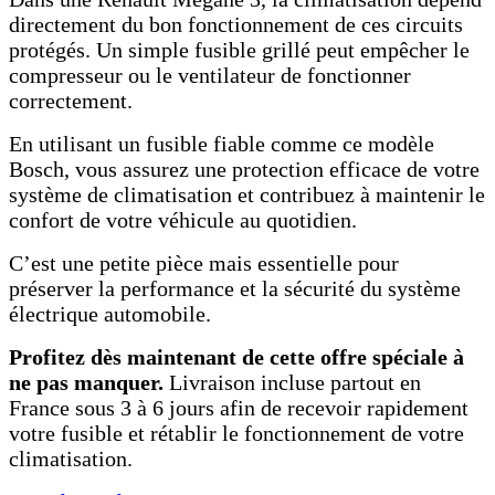
directement du bon fonctionnement de ces circuits
protégés. Un simple fusible grillé peut empêcher le
compresseur ou le ventilateur de fonctionner
correctement.
En utilisant un fusible fiable comme ce modèle
Bosch, vous assurez une protection efficace de votre
système de climatisation et contribuez à maintenir le
confort de votre véhicule au quotidien.
C’est une petite pièce mais essentielle pour
préserver la performance et la sécurité du système
électrique automobile.
Profitez dès maintenant de cette offre spéciale à
ne pas manquer.
Livraison incluse partout en
France sous 3 à 6 jours afin de recevoir rapidement
votre fusible et rétablir le fonctionnement de votre
climatisation.