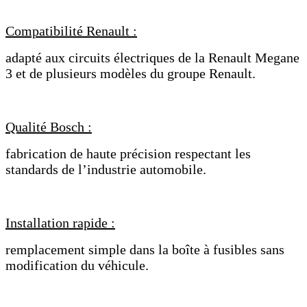
Compatibilité Renault :
adapté aux circuits électriques de la Renault Megane
3 et de plusieurs modèles du groupe Renault.
Qualité Bosch :
fabrication de haute précision respectant les
standards de l’industrie automobile.
Installation rapide :
remplacement simple dans la boîte à fusibles sans
modification du véhicule.