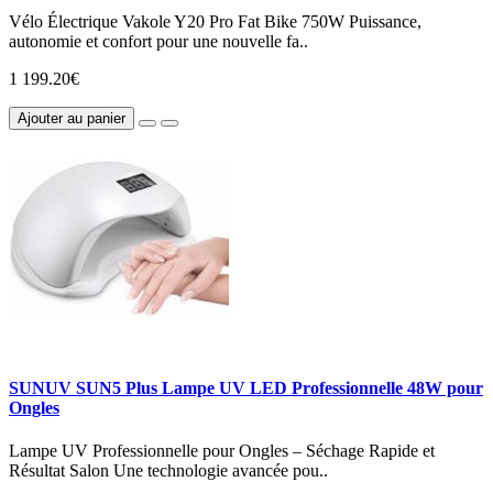
Vélo Électrique Vakole Y20 Pro Fat Bike 750W Puissance,
autonomie et confort pour une nouvelle fa..
1 199.20€
Ajouter au panier
SUNUV SUN5 Plus Lampe UV LED Professionnelle 48W pour
Ongles
Lampe UV Professionnelle pour Ongles – Séchage Rapide et
Résultat Salon Une technologie avancée pou..