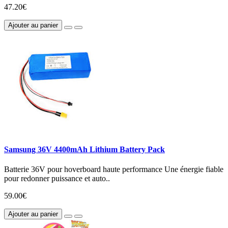
47.20€
Ajouter au panier
Samsung 36V 4400mAh Lithium Battery Pack
Batterie 36V pour hoverboard haute performance Une énergie fiable
pour redonner puissance et auto..
59.00€
Ajouter au panier