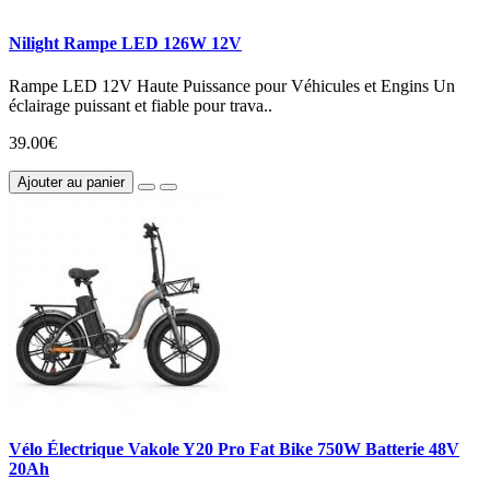
Nilight Rampe LED 126W 12V
Rampe LED 12V Haute Puissance pour Véhicules et Engins Un
éclairage puissant et fiable pour trava..
39.00€
Ajouter au panier
Vélo Électrique Vakole Y20 Pro Fat Bike 750W Batterie 48V
20Ah