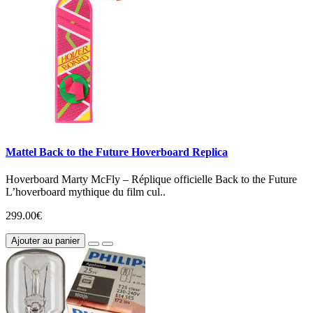
Mattel Back to the Future Hoverboard Replica
Hoverboard Marty McFly – Réplique officielle Back to the Future
L’hoverboard mythique du film cul..
299.00€
Ajouter au panier