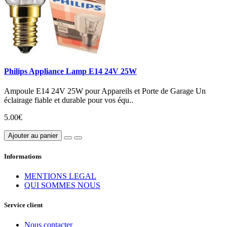
Philips Appliance Lamp E14 24V 25W
Ampoule E14 24V 25W pour Appareils et Porte de Garage Un
éclairage fiable et durable pour vos équ..
5.00€
Ajouter au panier
Informations
MENTIONS LEGAL
QUI SOMMES NOUS
Service client
Nous contacter