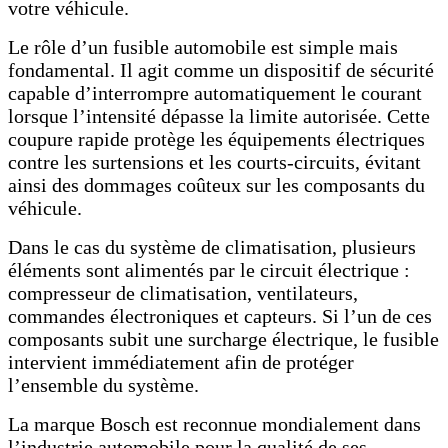
votre véhicule.
Le rôle d’un fusible automobile est simple mais
fondamental. Il agit comme un dispositif de sécurité
capable d’interrompre automatiquement le courant
lorsque l’intensité dépasse la limite autorisée. Cette
coupure rapide protège les équipements électriques
contre les surtensions et les courts-circuits, évitant
ainsi des dommages coûteux sur les composants du
véhicule.
Dans le cas du système de climatisation, plusieurs
éléments sont alimentés par le circuit électrique :
compresseur de climatisation, ventilateurs,
commandes électroniques et capteurs. Si l’un de ces
composants subit une surcharge électrique, le fusible
intervient immédiatement afin de protéger
l’ensemble du système.
La marque Bosch est reconnue mondialement dans
l’industrie automobile pour la qualité de ses