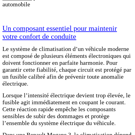
automobile
Un composant essentiel pour maintenir
votre confort de conduite
Le système de climatisation d’un véhicule moderne
est composé de plusieurs éléments électroniques qui
doivent fonctionner en parfaite harmonie. Pour
garantir cette fiabilité, chaque circuit est protégé par
un fusible calibré afin de prévenir toute anomalie
électrique.
Lorsque l’intensité électrique devient trop élevée, le
fusible agit immédiatement en coupant le courant.
Cette réaction rapide empêche les composants
sensibles de subir des dommages et protège
l’ensemble du système électrique du véhicule.
Dans une Renault Megane 3, la climatisation dépend