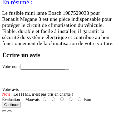
En résumé :
Le fusible mini lame Bosch 1987529038 pour
Renault Megane 3 est une pièce indispensable pour
protéger le circuit de climatisation du véhicule.
Fiable, durable et facile à installer, il garantit la
sécurité du système électrique et contribue au bon
fonctionnement de la climatisation de votre voiture.
Écrire un avis
Votre nom
Votre avis
Note :
Le HTML n’est pas pris en charge !
Évaluation
Mauvais
Bon
Continuer