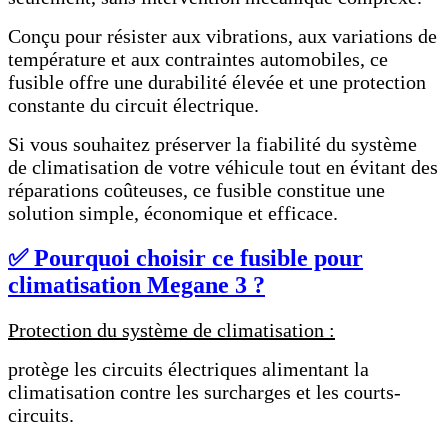
Conçu pour résister aux vibrations, aux variations de
température et aux contraintes automobiles, ce
fusible offre une durabilité élevée et une protection
constante du circuit électrique.
Si vous souhaitez préserver la fiabilité du système
de climatisation de votre véhicule tout en évitant des
réparations coûteuses, ce fusible constitue une
solution simple, économique et efficace.
✅ Pourquoi choisir ce fusible pour
climatisation Megane 3 ?
Protection du système de climatisation :
protège les circuits électriques alimentant la
climatisation contre les surcharges et les courts-
circuits.