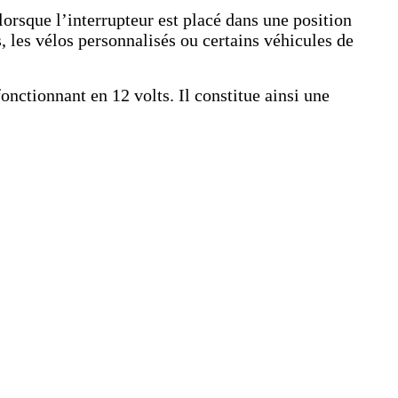
rsque l’interrupteur est placé dans une position
, les vélos personnalisés ou certains véhicules de
onctionnant en 12 volts. Il constitue ainsi une