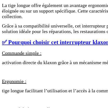
La tige longue offre également un avantage ergonomiqu
éloignée ou sur un support spécifique. Cette caractéris
collection.
Grâce à sa compatibilité universelle, cet interrupteur
solution idéale pour les réparations, les restaurations 
✅ Pourquoi choisir cet interrupteur klaxon
Commande simple :
activation directe du klaxon grâce à un mécanisme mé
Ergonomie :
tige longue facilitant l’utilisation et l’accès à la com