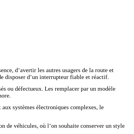
ence, d’avertir les autres usagers de la route et
 disposer d’un interrupteur fiable et réactif.
 usés ou défectueux. Les remplacer par un modèle
nore.
nt aux systèmes électroniques complexes, le
on de véhicules, où l’on souhaite conserver un style