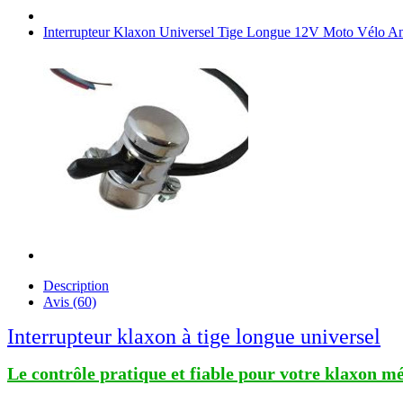
Interrupteur Klaxon Universel Tige Longue 12V Moto Vélo A
Description
Avis (60)
Interrupteur klaxon à tige longue universel
Le contrôle pratique et fiable pour votre klaxon m