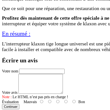
Que ce soit pour une réparation, une restauration ou u
Profitez dès maintenant de cette offre spéciale à n
interrupteur et équiper votre système de klaxon avec 
En résumé :
L’interrupteur klaxon tige longue universel est une 
facile à installer et compatible avec de nombreux véhi
Écrire un avis
Votre nom
Votre avis
Note :
Le HTML n’est pas pris en charge !
Évaluation
Mauvais
Bon
Continuer