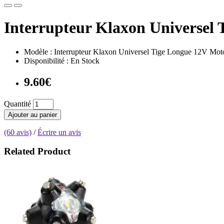
Interrupteur Klaxon Universel
Modèle : Interrupteur Klaxon Universel Tige Longue 12V Mot
Disponibilité : En Stock
9.60€
Quantité
Ajouter au panier
(60 avis)
/
Écrire un avis
Related Product