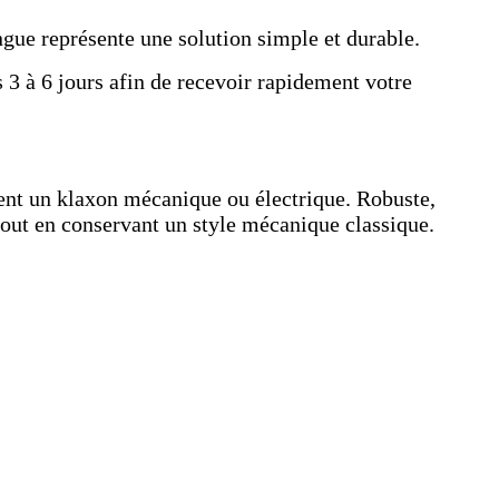
ngue représente une solution simple et durable.
 3 à 6 jours afin de recevoir rapidement votre
ent un klaxon mécanique ou électrique. Robuste,
 tout en conservant un style mécanique classique.