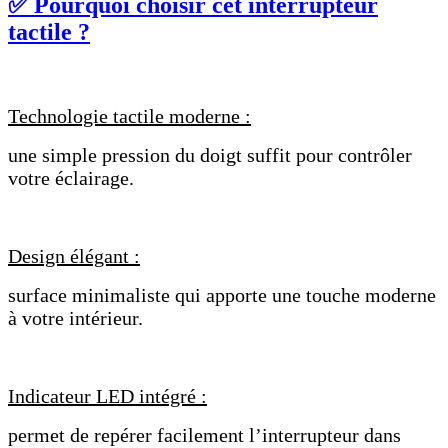
✅ Pourquoi choisir cet interrupteur
tactile ?
Technologie tactile moderne :
une simple pression du doigt suffit pour contrôler
votre éclairage.
Design élégant :
surface minimaliste qui apporte une touche moderne
à votre intérieur.
Indicateur LED intégré :
permet de repérer facilement l’interrupteur dans