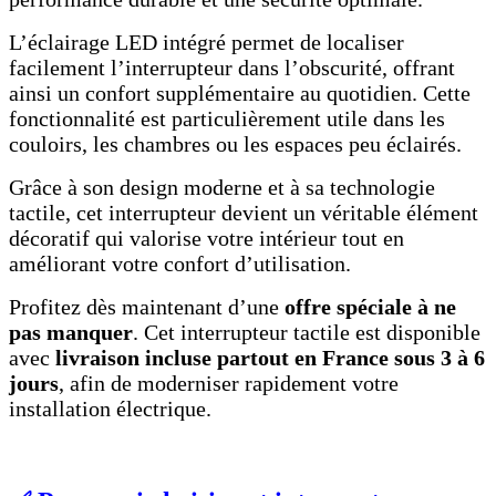
L’éclairage LED intégré permet de localiser
facilement l’interrupteur dans l’obscurité, offrant
ainsi un confort supplémentaire au quotidien. Cette
fonctionnalité est particulièrement utile dans les
couloirs, les chambres ou les espaces peu éclairés.
Grâce à son design moderne et à sa technologie
tactile, cet interrupteur devient un véritable élément
décoratif qui valorise votre intérieur tout en
améliorant votre confort d’utilisation.
Profitez dès maintenant d’une
offre spéciale à ne
pas manquer
. Cet interrupteur tactile est disponible
avec
livraison incluse partout en France sous 3 à 6
jours
, afin de moderniser rapidement votre
installation électrique.