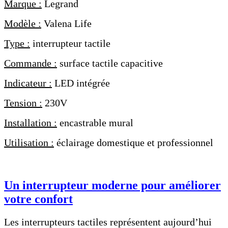
Marque :
Legrand
Modèle :
Valena Life
Type :
interrupteur tactile
Commande :
surface tactile capacitive
Indicateur :
LED intégrée
Tension :
230V
Installation :
encastrable mural
Utilisation :
éclairage domestique et professionnel
Un interrupteur moderne pour améliorer
votre confort
Les interrupteurs tactiles représentent aujourd’hui