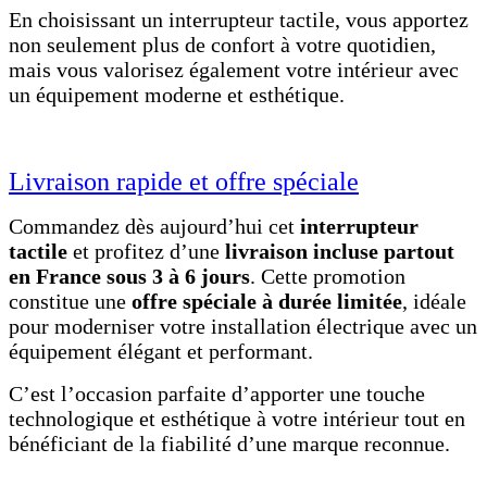
En choisissant un interrupteur tactile, vous apportez
non seulement plus de confort à votre quotidien,
mais vous valorisez également votre intérieur avec
un équipement moderne et esthétique.
Livraison rapide et offre spéciale
Commandez dès aujourd’hui cet
interrupteur
tactile
et profitez d’une
livraison incluse partout
en France sous 3 à 6 jours
. Cette promotion
constitue une
offre spéciale à durée limitée
, idéale
pour moderniser votre installation électrique avec un
équipement élégant et performant.
C’est l’occasion parfaite d’apporter une touche
technologique et esthétique à votre intérieur tout en
bénéficiant de la fiabilité d’une marque reconnue.