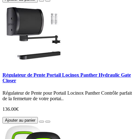
Régulateur de Pente Portail Locinox Panther Hydraulic Gate
Closer
Régulateur de Pente pour Portail Locinox Panther Contrôle parfait
de la fermeture de votre portai..
136.00€
Ajouter au panier