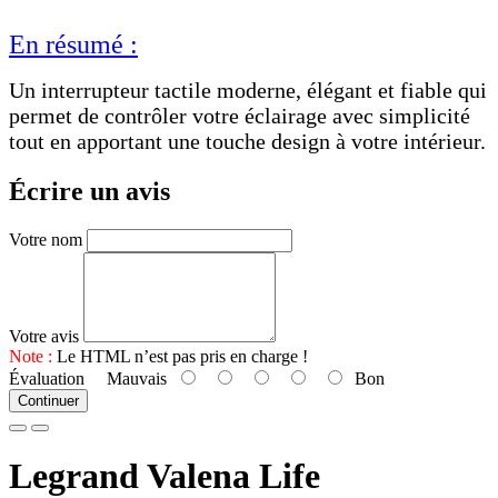
En résumé :
Un interrupteur tactile moderne, élégant et fiable qui
permet de contrôler votre éclairage avec simplicité
tout en apportant une touche design à votre intérieur.
Écrire un avis
Votre nom
Votre avis
Note :
Le HTML n’est pas pris en charge !
Évaluation
Mauvais
Bon
Continuer
Legrand Valena Life