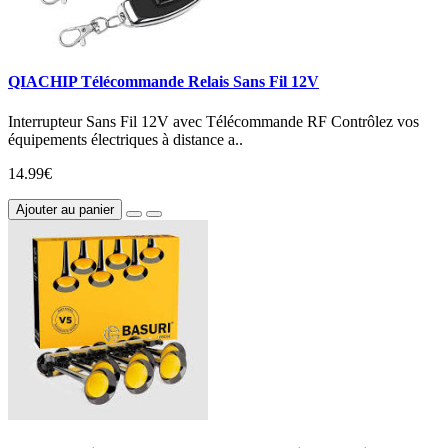
QIACHIP Télécommande Relais Sans Fil 12V
Interrupteur Sans Fil 12V avec Télécommande RF Contrôlez vos
équipements électriques à distance a..
14.99€
Ajouter au panier