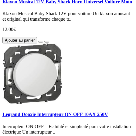
Klaxon Musical 12V Baby Shark Horn Universel Voiture Moto
Klaxon Musical Baby Shark 12V pour voiture Un klaxon amusant
et original qui transforme chaque tr..
12.00€
Ajouter au panier
Legrand Dooxie Interrupteur ON OFF 10AX 250V
Interrupteur ON OFF – Fiabilité et simplicité pour votre installation
électrique Un interrupteur ..