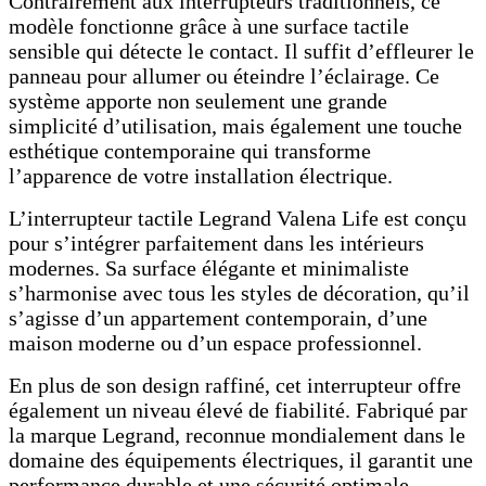
Contrairement aux interrupteurs traditionnels, ce
modèle fonctionne grâce à une surface tactile
sensible qui détecte le contact. Il suffit d’effleurer le
panneau pour allumer ou éteindre l’éclairage. Ce
système apporte non seulement une grande
simplicité d’utilisation, mais également une touche
esthétique contemporaine qui transforme
l’apparence de votre installation électrique.
L’interrupteur tactile Legrand Valena Life est conçu
pour s’intégrer parfaitement dans les intérieurs
modernes. Sa surface élégante et minimaliste
s’harmonise avec tous les styles de décoration, qu’il
s’agisse d’un appartement contemporain, d’une
maison moderne ou d’un espace professionnel.
En plus de son design raffiné, cet interrupteur offre
également un niveau élevé de fiabilité. Fabriqué par
la marque Legrand, reconnue mondialement dans le
domaine des équipements électriques, il garantit une
performance durable et une sécurité optimale.