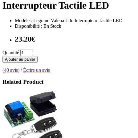
Interrupteur Tactile LED
Modèle : Legrand Valena Life Interrupteur Tactile LED
Disponibilité : En Stock
23.20€
Quantité
Ajouter au panier
(40 avis)
/
Écrire un avis
Related Product