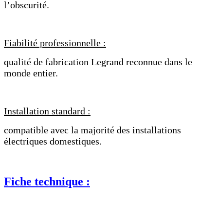
l’obscurité.
Fiabilité professionnelle :
qualité de fabrication Legrand reconnue dans le
monde entier.
Installation standard :
compatible avec la majorité des installations
électriques domestiques.
Fiche technique :