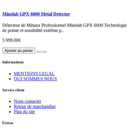
Minelab GPX 6000 Metal Detector
Détecteur de Métaux Professionnel Minelab GPX 6000 Technologie
de pointe et sensibilité extrême p..
5 999.00€
Ajouter au panier
Informations
MENTIONS LEGAL
QUI SOMMES NOUS
Service client
Nous contacter
Retour de marchandise
Plan du site
Extras