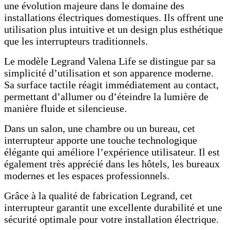
une évolution majeure dans le domaine des
installations électriques domestiques. Ils offrent une
utilisation plus intuitive et un design plus esthétique
que les interrupteurs traditionnels.
Le modèle Legrand Valena Life se distingue par sa
simplicité d’utilisation et son apparence moderne.
Sa surface tactile réagit immédiatement au contact,
permettant d’allumer ou d’éteindre la lumière de
manière fluide et silencieuse.
Dans un salon, une chambre ou un bureau, cet
interrupteur apporte une touche technologique
élégante qui améliore l’expérience utilisateur. Il est
également très apprécié dans les hôtels, les bureaux
modernes et les espaces professionnels.
Grâce à la qualité de fabrication Legrand, cet
interrupteur garantit une excellente durabilité et une
sécurité optimale pour votre installation électrique.