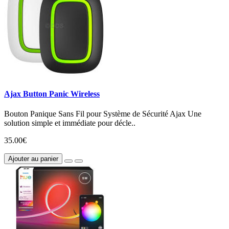
Ajax Button Panic Wireless
Bouton Panique Sans Fil pour Système de Sécurité Ajax Une
solution simple et immédiate pour décle..
35.00€
Ajouter au panier