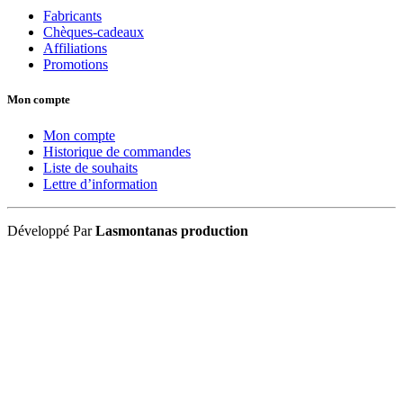
Fabricants
Chèques-cadeaux
Affiliations
Promotions
Mon compte
Mon compte
Historique de commandes
Liste de souhaits
Lettre d’information
Développé Par
Lasmontanas production