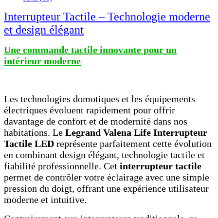
Interrupteur Tactile – Technologie moderne
et design élégant
Une commande tactile innovante pour un
intérieur moderne
Les technologies domotiques et les équipements
électriques évoluent rapidement pour offrir
davantage de confort et de modernité dans nos
habitations. Le
Legrand Valena Life Interrupteur
Tactile LED
représente parfaitement cette évolution
en combinant design élégant, technologie tactile et
fiabilité professionnelle. Cet
interrupteur tactile
permet de contrôler votre éclairage avec une simple
pression du doigt, offrant une expérience utilisateur
moderne et intuitive.