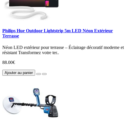
Philips Hue Outdoor Lightstrip 5m LED Néon Extérieur
Terrasse
Néon LED extérieur pour terrasse – Éclairage décoratif moderne et
résistant Transformez votre ter..
88.00€
Ajouter au panier