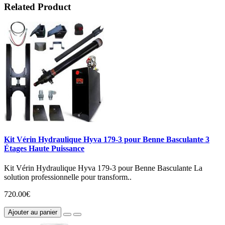
Related Product
Kit Vérin Hydraulique Hyva 179-3 pour Benne Basculante 3
Étages Haute Puissance
Kit Vérin Hydraulique Hyva 179-3 pour Benne Basculante La
solution professionnelle pour transform..
720.00€
Ajouter au panier