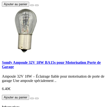
Ajouter au panier
Somfy Ampoule 32V 18W BA15s pour Motorisation Porte de
Garage
Ampoule 32V 18W – Éclairage fiable pour motorisation de porte de
garage Une ampoule spécialement ..
6.40€
Ajouter au panier
Informations