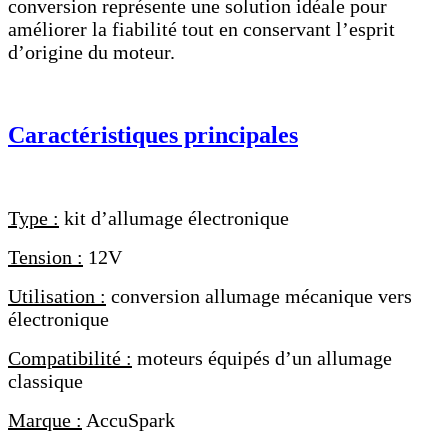
conversion représente une solution idéale pour
améliorer la fiabilité tout en conservant l’esprit
d’origine du moteur.
Caractéristiques principales
Type :
kit d’allumage électronique
Tension :
12V
Utilisation :
conversion allumage mécanique vers
électronique
Compatibilité :
moteurs équipés d’un allumage
classique
Marque :
AccuSpark