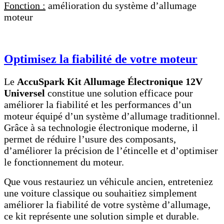
Fonction :
amélioration du système d’allumage
moteur
Optimisez la fiabilité de votre moteur
Le
AccuSpark Kit Allumage Électronique 12V
Universel
constitue une solution efficace pour
améliorer la fiabilité et les performances d’un
moteur équipé d’un système d’allumage traditionnel.
Grâce à sa technologie électronique moderne, il
permet de réduire l’usure des composants,
d’améliorer la précision de l’étincelle et d’optimiser
le fonctionnement du moteur.
Que vous restauriez un véhicule ancien, entreteniez
une voiture classique ou souhaitiez simplement
améliorer la fiabilité de votre système d’allumage,
ce kit représente une solution simple et durable.