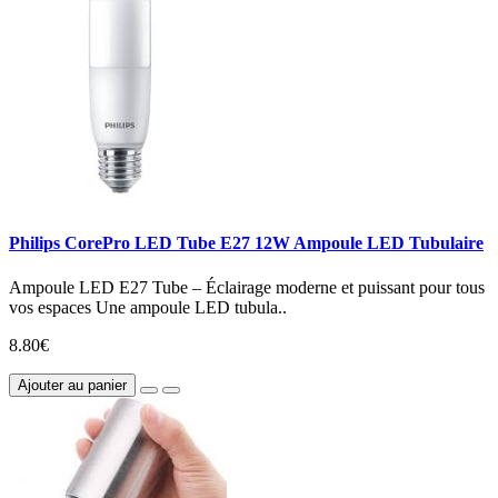
Philips CorePro LED Tube E27 12W Ampoule LED Tubulaire
Ampoule LED E27 Tube – Éclairage moderne et puissant pour tous
vos espaces Une ampoule LED tubula..
8.80€
Ajouter au panier