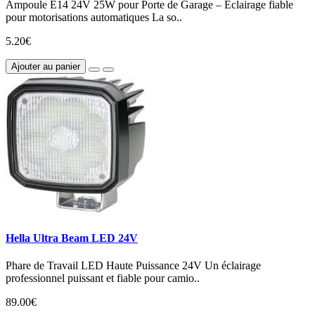
Ampoule E14 24V 25W pour Porte de Garage – Éclairage fiable
pour motorisations automatiques La so..
5.20€
Ajouter au panier
Hella Ultra Beam LED 24V
Phare de Travail LED Haute Puissance 24V Un éclairage
professionnel puissant et fiable pour camio..
89.00€