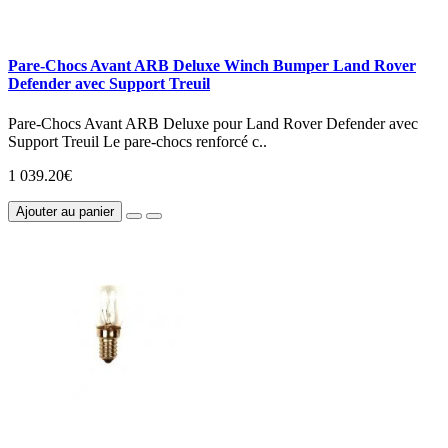
Pare-Chocs Avant ARB Deluxe Winch Bumper Land Rover
Defender avec Support Treuil
Pare-Chocs Avant ARB Deluxe pour Land Rover Defender avec
Support Treuil Le pare-chocs renforcé c..
1 039.20€
Ajouter au panier