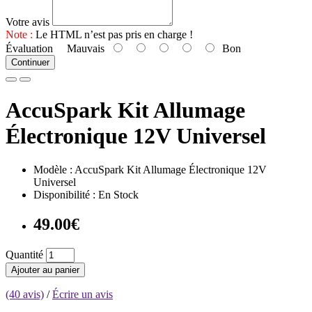
Votre avis
Note :
Le HTML n’est pas pris en charge !
Évaluation
Mauvais
Bon
Continuer
AccuSpark Kit Allumage
Électronique 12V Universel
Modèle : AccuSpark Kit Allumage Électronique 12V
Universel
Disponibilité : En Stock
49.00€
Quantité
Ajouter au panier
(40 avis)
/
Écrire un avis