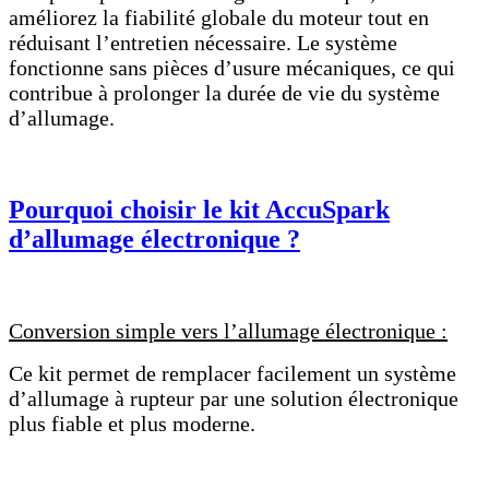
améliorez la fiabilité globale du moteur tout en
réduisant l’entretien nécessaire. Le système
fonctionne sans pièces d’usure mécaniques, ce qui
contribue à prolonger la durée de vie du système
d’allumage.
Pourquoi choisir le kit AccuSpark
d’allumage électronique ?
Conversion simple vers l’allumage électronique :
Ce kit permet de remplacer facilement un système
d’allumage à rupteur par une solution électronique
plus fiable et plus moderne.