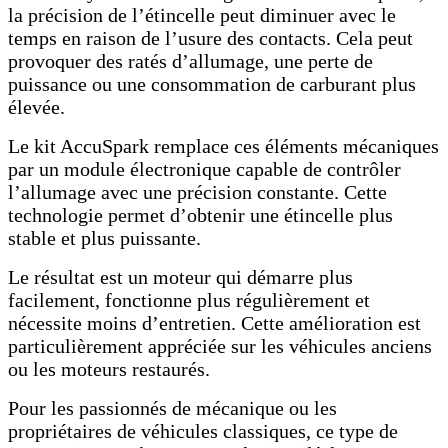
la précision de l’étincelle peut diminuer avec le
temps en raison de l’usure des contacts. Cela peut
provoquer des ratés d’allumage, une perte de
puissance ou une consommation de carburant plus
élevée.
Le kit AccuSpark remplace ces éléments mécaniques
par un module électronique capable de contrôler
l’allumage avec une précision constante. Cette
technologie permet d’obtenir une étincelle plus
stable et plus puissante.
Le résultat est un moteur qui démarre plus
facilement, fonctionne plus régulièrement et
nécessite moins d’entretien. Cette amélioration est
particulièrement appréciée sur les véhicules anciens
ou les moteurs restaurés.
Pour les passionnés de mécanique ou les
propriétaires de véhicules classiques, ce type de