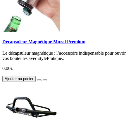
Décapsuleur Magnétique Mural Premium
Le décapsuleur magnétique : l’accessoire indispensable pour ouvrir
vos bouteilles avec stylePratique..
0.00€
Ajouter au panier