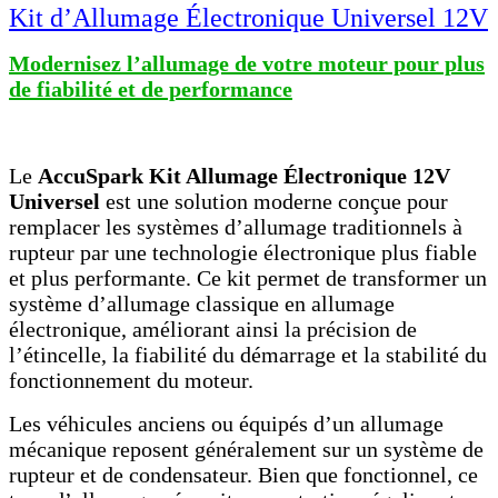
Kit d’Allumage Électronique Universel 12V
Modernisez l’allumage de votre moteur pour plus
de fiabilité et de performance
Le
AccuSpark Kit Allumage Électronique 12V
Universel
est une solution moderne conçue pour
remplacer les systèmes d’allumage traditionnels à
rupteur par une technologie électronique plus fiable
et plus performante. Ce kit permet de transformer un
système d’allumage classique en allumage
électronique, améliorant ainsi la précision de
l’étincelle, la fiabilité du démarrage et la stabilité du
fonctionnement du moteur.
Les véhicules anciens ou équipés d’un allumage
mécanique reposent généralement sur un système de
rupteur et de condensateur. Bien que fonctionnel, ce