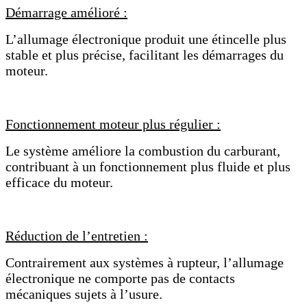
Démarrage amélioré :
L’allumage électronique produit une étincelle plus
stable et plus précise, facilitant les démarrages du
moteur.
Fonctionnement moteur plus régulier :
Le système améliore la combustion du carburant,
contribuant à un fonctionnement plus fluide et plus
efficace du moteur.
Réduction de l’entretien :
Contrairement aux systèmes à rupteur, l’allumage
électronique ne comporte pas de contacts
mécaniques sujets à l’usure.