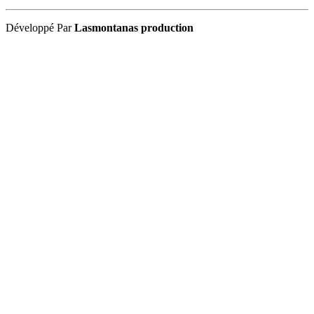
Développé Par
Lasmontanas production