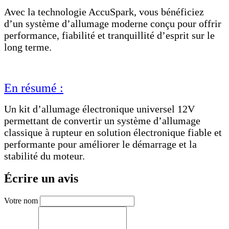
Avec la technologie AccuSpark, vous bénéficiez
d’un système d’allumage moderne conçu pour offrir
performance, fiabilité et tranquillité d’esprit sur le
long terme.
En résumé :
Un kit d’allumage électronique universel 12V
permettant de convertir un système d’allumage
classique à rupteur en solution électronique fiable et
performante pour améliorer le démarrage et la
stabilité du moteur.
Écrire un avis
Votre nom