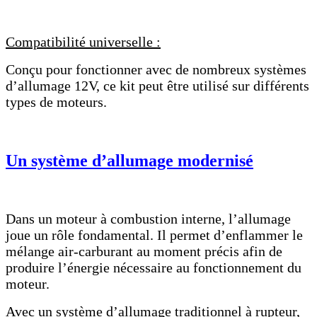
Compatibilité universelle :
Conçu pour fonctionner avec de nombreux systèmes
d’allumage 12V, ce kit peut être utilisé sur différents
types de moteurs.
Un système d’allumage modernisé
Dans un moteur à combustion interne, l’allumage
joue un rôle fondamental. Il permet d’enflammer le
mélange air-carburant au moment précis afin de
produire l’énergie nécessaire au fonctionnement du
moteur.
Avec un système d’allumage traditionnel à rupteur,