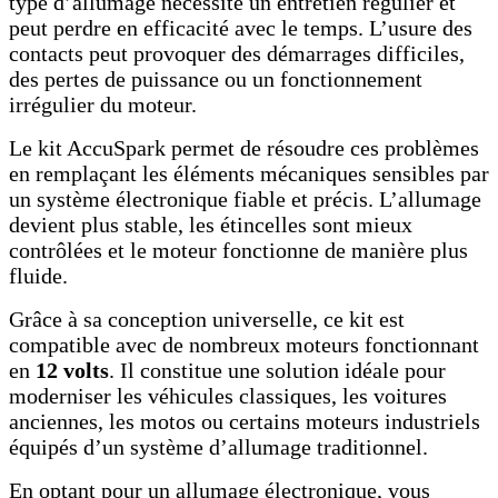
type d’allumage nécessite un entretien régulier et
peut perdre en efficacité avec le temps. L’usure des
contacts peut provoquer des démarrages difficiles,
des pertes de puissance ou un fonctionnement
irrégulier du moteur.
Le kit AccuSpark permet de résoudre ces problèmes
en remplaçant les éléments mécaniques sensibles par
un système électronique fiable et précis. L’allumage
devient plus stable, les étincelles sont mieux
contrôlées et le moteur fonctionne de manière plus
fluide.
Grâce à sa conception universelle, ce kit est
compatible avec de nombreux moteurs fonctionnant
en
12 volts
. Il constitue une solution idéale pour
moderniser les véhicules classiques, les voitures
anciennes, les motos ou certains moteurs industriels
équipés d’un système d’allumage traditionnel.
En optant pour un allumage électronique, vous