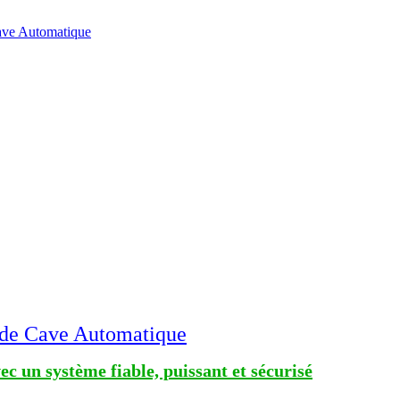
ave Automatique
 de Cave Automatique
c un système fiable, puissant et sécurisé