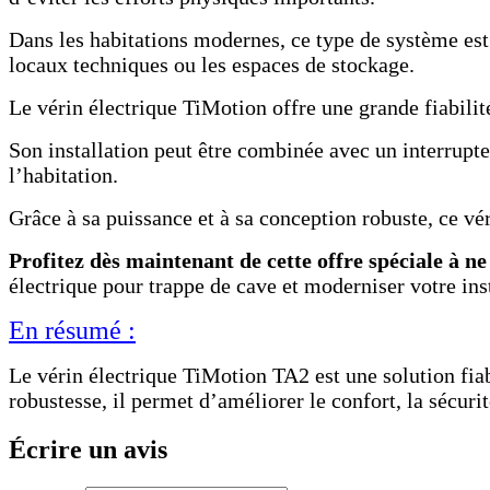
Dans les habitations modernes, ce type de système est 
locaux techniques ou les espaces de stockage.
Le vérin électrique TiMotion offre une grande fiabilit
Son installation peut être combinée avec un interrup
l’habitation.
Grâce à sa puissance et à sa conception robuste, ce vé
Profitez dès maintenant de cette offre spéciale à n
électrique pour trappe de cave et moderniser votre inst
En résumé :
Le vérin électrique TiMotion TA2 est une solution fiab
robustesse, il permet d’améliorer le confort, la sécurité
Écrire un avis