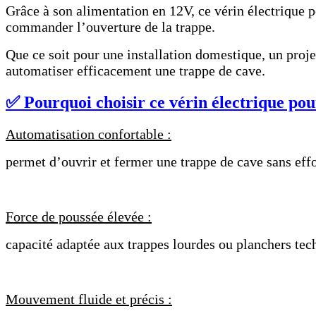
Grâce à son alimentation en 12V, ce vérin électrique p
commander l’ouverture de la trappe.
Que ce soit pour une installation domestique, un proje
automatiser efficacement une trappe de cave.
✅ Pourquoi choisir ce vérin électrique pou
Automatisation confortable :
permet d’ouvrir et fermer une trappe de cave sans effo
Force de poussée élevée :
capacité adaptée aux trappes lourdes ou planchers tec
Mouvement fluide et précis :