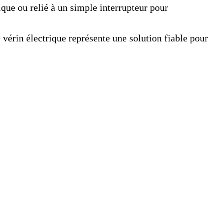
ique ou relié à un simple interrupteur pour
vérin électrique représente une solution fiable pour