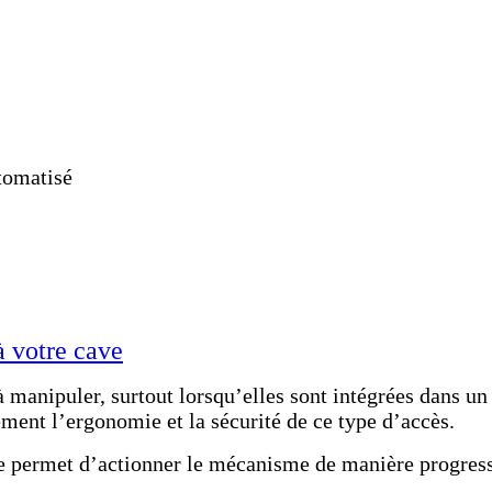
tomatisé
à votre cave
à manipuler, surtout lorsqu’elles sont intégrées dans un
ment l’ergonomie et la sécurité de ce type d’accès.
ire permet d’actionner le mécanisme de manière progres