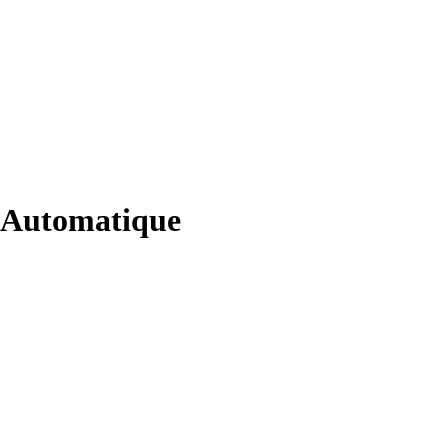
e Automatique