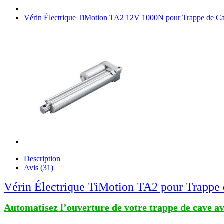
Vérin Électrique TiMotion TA2 12V 1000N pour Trappe de C
Description
Avis (31)
Vérin Électrique TiMotion TA2 pour Trappe
Automatisez l’ouverture de votre trappe de cave ave