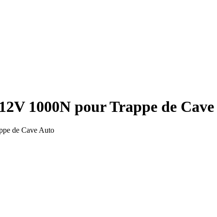
 12V 1000N pour Trappe de Cav
ppe de Cave Auto