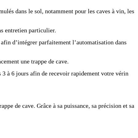
imulés dans le sol, notamment pour les caves à vin, les
 entretien particulier.
afin d’intégrer parfaitement l’automatisation dans
cacement une trappe de cave.
 3 à 6 jours afin de recevoir rapidement votre vérin
appe de cave. Grâce à sa puissance, sa précision et sa