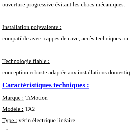
ouverture progressive évitant les chocs mécaniques.
Installation polyvalente :
compatible avec trappes de cave, accès techniques ou
Technologie fiable :
conception robuste adaptée aux installations domestiq
Caractéristiques techniques :
Marque :
TiMotion
Modèle :
TA2
Type :
vérin électrique linéaire