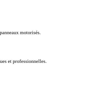
 panneaux motorisés.
ues et professionnelles.