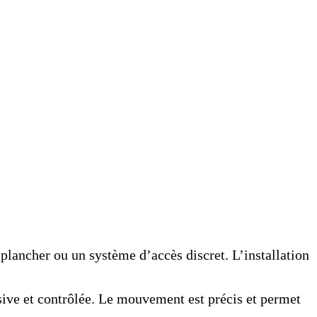
 plancher ou un système d’accès discret. L’installation
sive et contrôlée. Le mouvement est précis et permet