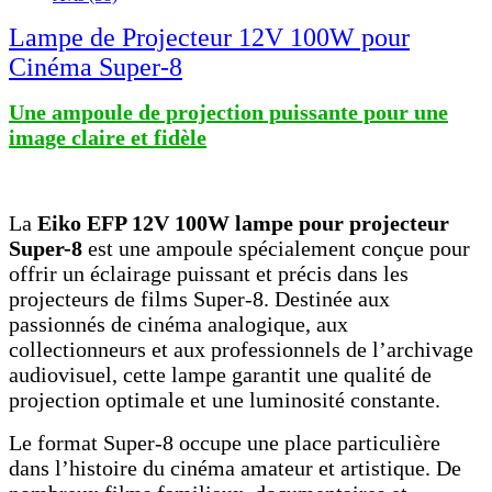
Lampe de Projecteur 12V 100W pour
Cinéma Super-8
Une ampoule de projection puissante pour une
image claire et fidèle
La
Eiko EFP 12V 100W lampe pour projecteur
Super-8
est une ampoule spécialement conçue pour
offrir un éclairage puissant et précis dans les
projecteurs de films Super-8. Destinée aux
passionnés de cinéma analogique, aux
collectionneurs et aux professionnels de l’archivage
audiovisuel, cette lampe garantit une qualité de
projection optimale et une luminosité constante.
Le format Super-8 occupe une place particulière
dans l’histoire du cinéma amateur et artistique. De