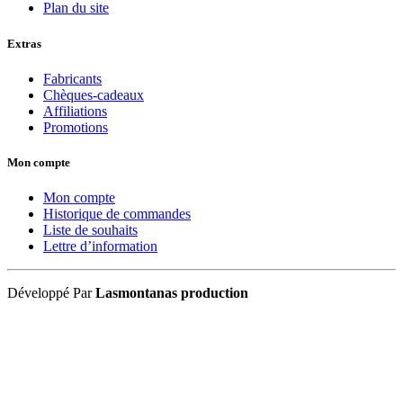
Plan du site
Extras
Fabricants
Chèques-cadeaux
Affiliations
Promotions
Mon compte
Mon compte
Historique de commandes
Liste de souhaits
Lettre d’information
Développé Par
Lasmontanas production