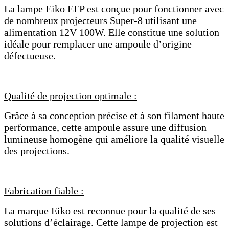
La lampe Eiko EFP est conçue pour fonctionner avec
de nombreux projecteurs Super-8 utilisant une
alimentation 12V 100W. Elle constitue une solution
idéale pour remplacer une ampoule d’origine
défectueuse.
Qualité de projection optimale :
Grâce à sa conception précise et à son filament haute
performance, cette ampoule assure une diffusion
lumineuse homogène qui améliore la qualité visuelle
des projections.
Fabrication fiable :
La marque Eiko est reconnue pour la qualité de ses
solutions d’éclairage. Cette lampe de projection est