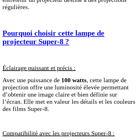
régulières.
Pourquoi choisir cette lampe de
projecteur Super-8 ?
Éclairage puissant et précis :
Avec une puissance de
100 watts
, cette lampe de
projection offre une luminosité élevée permettant
d’obtenir une image claire et bien définie sur
l’écran. Elle met en valeur les détails et les couleurs
des films Super-8.
Compatibilité avec les projecteurs Super-8 :