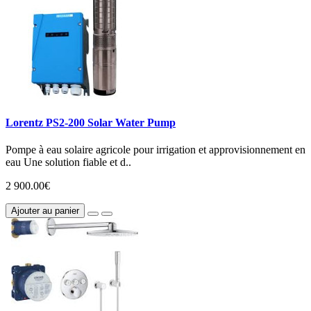
Lorentz PS2-200 Solar Water Pump
Pompe à eau solaire agricole pour irrigation et approvisionnement en
eau Une solution fiable et d..
2 900.00€
Ajouter au panier