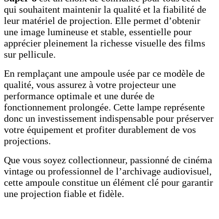
qui souhaitent maintenir la qualité et la fiabilité de
leur matériel de projection. Elle permet d’obtenir
une image lumineuse et stable, essentielle pour
apprécier pleinement la richesse visuelle des films
sur pellicule.
En remplaçant une ampoule usée par ce modèle de
qualité, vous assurez à votre projecteur une
performance optimale et une durée de
fonctionnement prolongée. Cette lampe représente
donc un investissement indispensable pour préserver
votre équipement et profiter durablement de vos
projections.
Que vous soyez collectionneur, passionné de cinéma
vintage ou professionnel de l’archivage audiovisuel,
cette ampoule constitue un élément clé pour garantir
une projection fiable et fidèle.