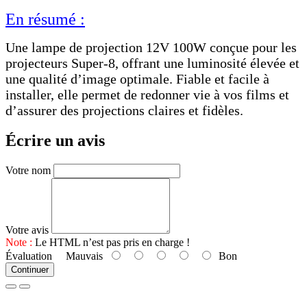
En résumé :
Une lampe de projection 12V 100W conçue pour les
projecteurs Super-8, offrant une luminosité élevée et
une qualité d’image optimale. Fiable et facile à
installer, elle permet de redonner vie à vos films et
d’assurer des projections claires et fidèles.
Écrire un avis
Votre nom
Votre avis
Note :
Le HTML n’est pas pris en charge !
Évaluation
Mauvais
Bon
Continuer