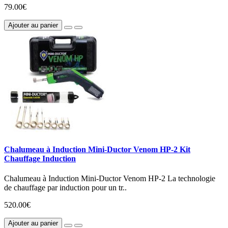
79.00€
Ajouter au panier
Chalumeau à Induction Mini-Ductor Venom HP-2 Kit
Chauffage Induction
Chalumeau à Induction Mini-Ductor Venom HP-2 La technologie
de chauffage par induction pour un tr..
520.00€
Ajouter au panier