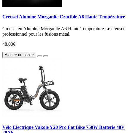
Creuset Alumine Morganite Crucible A6 Haute Température
Creuset en Alumine Morganite A6 Haute Température Le creuset
professionnel pour les fusions métal..
48.00€
Ajouter au panier
Vélo Électrique Vakole Y20 Pro Fat Bike 750W Batterie 48V
20Ah