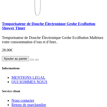
Temporisateur de Douche Électronique Grohe EcoButton
Shower Timer
Temporisateur de Douche Électronique Grohe EcoButton Maîtrisez
votre consommation d’eau et d’éner..
28.00€
Ajouter au panier
Informations
MENTIONS LEGAL
QUI SOMMES NOUS
Service client
Nous contacter
Retour de marchandise