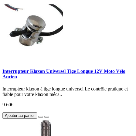
Interrupteur Klaxon Universel Tige Longue 12V Moto Vélo
Ancien
Interrupteur klaxon à tige longue universel Le contrôle pratique et
fiable pour votre klaxon méca..
9.60€
Ajouter au panier