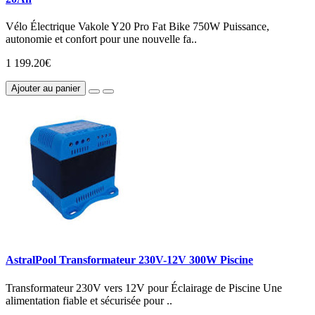
Vélo Électrique Vakole Y20 Pro Fat Bike 750W Puissance,
autonomie et confort pour une nouvelle fa..
1 199.20€
Ajouter au panier
AstralPool Transformateur 230V-12V 300W Piscine
Transformateur 230V vers 12V pour Éclairage de Piscine Une
alimentation fiable et sécurisée pour ..