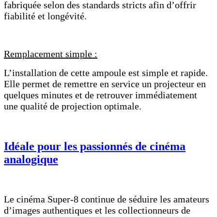
fabriquée selon des standards stricts afin d’offrir
fiabilité et longévité.
Remplacement simple :
L’installation de cette ampoule est simple et rapide.
Elle permet de remettre en service un projecteur en
quelques minutes et de retrouver immédiatement
une qualité de projection optimale.
Idéale pour les passionnés de cinéma
analogique
Le cinéma Super-8 continue de séduire les amateurs
d’images authentiques et les collectionneurs de