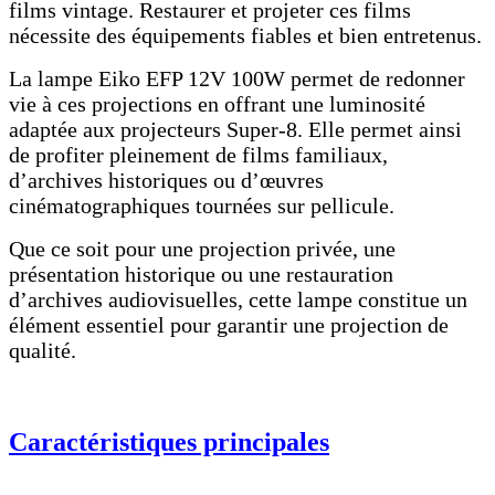
films vintage. Restaurer et projeter ces films
nécessite des équipements fiables et bien entretenus.
La lampe Eiko EFP 12V 100W permet de redonner
vie à ces projections en offrant une luminosité
adaptée aux projecteurs Super-8. Elle permet ainsi
de profiter pleinement de films familiaux,
d’archives historiques ou d’œuvres
cinématographiques tournées sur pellicule.
Que ce soit pour une projection privée, une
présentation historique ou une restauration
d’archives audiovisuelles, cette lampe constitue un
élément essentiel pour garantir une projection de
qualité.
Caractéristiques principales