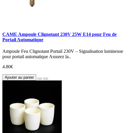
CAME Ampoule Clignotant 230V 25W E14 pour Feu de
Portail Automatique
Ampoule Feu Clignotant Portail 230V – Signalisation lumineuse
pour portail automatique Assurez la..
4.80€
Ajouter au panier