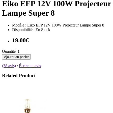
Eiko EFP 12V 100W Projecteur
Lampe Super 8
Modèle : Eiko EFP 12V 100W Projecteur Lampe Super 8
Disponibilité : En Stock
19.00€
Quantité
Ajouter au panier
(38 avis)
/
Écrire un avis
Related Product