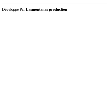
Développé Par
Lasmontanas production