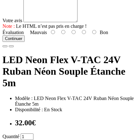
Votre avis
Note :
Le HTML n’est pas pris en charge !
Évaluation
Mauvais
Bon
Continuer
LED Neon Flex V-TAC 24V
Ruban Néon Souple Étanche
5m
Modèle : LED Neon Flex V-TAC 24V Ruban Néon Souple
Étanche 5m
Disponibilité : En Stock
32.00€
Quantité