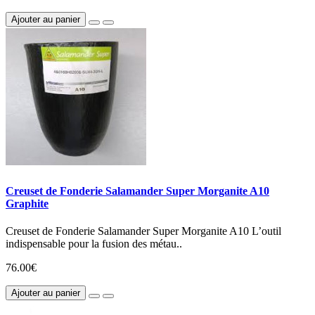
Ajouter au panier
Creuset de Fonderie Salamander Super Morganite A10
Graphite
Creuset de Fonderie Salamander Super Morganite A10 L’outil
indispensable pour la fusion des métau..
76.00€
Ajouter au panier