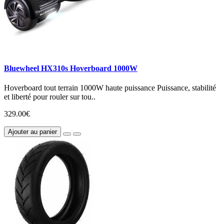
Bluewheel HX310s Hoverboard 1000W
Hoverboard tout terrain 1000W haute puissance Puissance, stabilité
et liberté pour rouler sur tou..
329.00€
Ajouter au panier