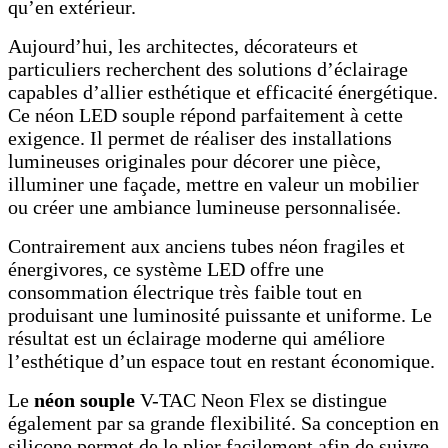
qu’en extérieur.
Aujourd’hui, les architectes, décorateurs et
particuliers recherchent des solutions d’éclairage
capables d’allier esthétique et efficacité énergétique.
Ce néon LED souple répond parfaitement à cette
exigence. Il permet de réaliser des installations
lumineuses originales pour décorer une pièce,
illuminer une façade, mettre en valeur un mobilier
ou créer une ambiance lumineuse personnalisée.
Contrairement aux anciens tubes néon fragiles et
énergivores, ce système LED offre une
consommation électrique très faible tout en
produisant une luminosité puissante et uniforme. Le
résultat est un éclairage moderne qui améliore
l’esthétique d’un espace tout en restant économique.
Le
néon souple
V-TAC Neon Flex se distingue
également par sa grande flexibilité. Sa conception en
silicone permet de le plier facilement afin de suivre