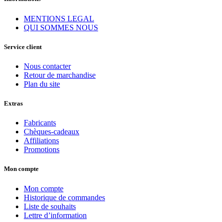
MENTIONS LEGAL
QUI SOMMES NOUS
Service client
Nous contacter
Retour de marchandise
Plan du site
Extras
Fabricants
Chèques-cadeaux
Affiliations
Promotions
Mon compte
Mon compte
Historique de commandes
Liste de souhaits
Lettre d’information