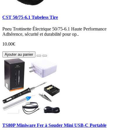
CST 50/75-6.1 Tubeless Tire
Pneu Trottinette Électrique 50/75-6.1 Haute Performance
Adhérence, sécurité et durabilité pour op..
10.00€
Ajouter au panier
TS80P Miniware Fer à Souder Mini USB-C Portable