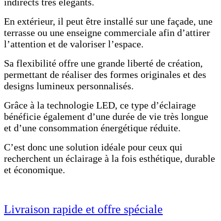
indirects très élégants.
En extérieur, il peut être installé sur une façade, une
terrasse ou une enseigne commerciale afin d’attirer
l’attention et de valoriser l’espace.
Sa flexibilité offre une grande liberté de création,
permettant de réaliser des formes originales et des
designs lumineux personnalisés.
Grâce à la technologie LED, ce type d’éclairage
bénéficie également d’une durée de vie très longue
et d’une consommation énergétique réduite.
C’est donc une solution idéale pour ceux qui
recherchent un éclairage à la fois esthétique, durable
et économique.
Livraison rapide et offre spéciale