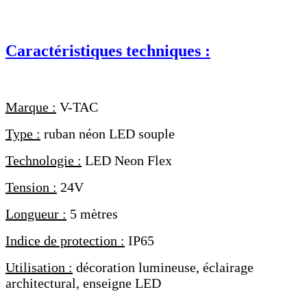
Caractéristiques techniques :
Marque :
V-TAC
Type :
ruban néon LED souple
Technologie :
LED Neon Flex
Tension :
24V
Longueur :
5 mètres
Indice de protection :
IP65
Utilisation :
décoration lumineuse, éclairage
architectural, enseigne LED