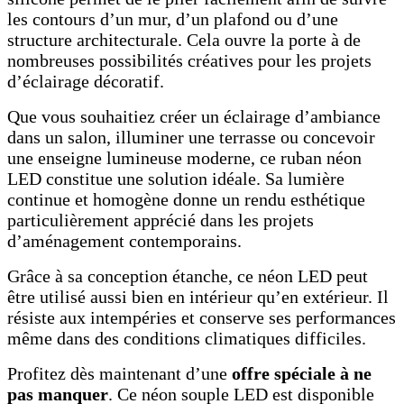
les contours d’un mur, d’un plafond ou d’une
structure architecturale. Cela ouvre la porte à de
nombreuses possibilités créatives pour les projets
d’éclairage décoratif.
Que vous souhaitiez créer un éclairage d’ambiance
dans un salon, illuminer une terrasse ou concevoir
une enseigne lumineuse moderne, ce ruban néon
LED constitue une solution idéale. Sa lumière
continue et homogène donne un rendu esthétique
particulièrement apprécié dans les projets
d’aménagement contemporains.
Grâce à sa conception étanche, ce néon LED peut
être utilisé aussi bien en intérieur qu’en extérieur. Il
résiste aux intempéries et conserve ses performances
même dans des conditions climatiques difficiles.
Profitez dès maintenant d’une
offre spéciale à ne
pas manquer
. Ce néon souple LED est disponible