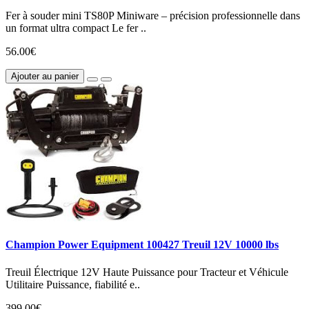
Fer à souder mini TS80P Miniware – précision professionnelle dans
un format ultra compact Le fer ..
56.00€
Ajouter au panier
Champion Power Equipment 100427 Treuil 12V 10000 lbs
Treuil Électrique 12V Haute Puissance pour Tracteur et Véhicule
Utilitaire Puissance, fiabilité e..
399.00€