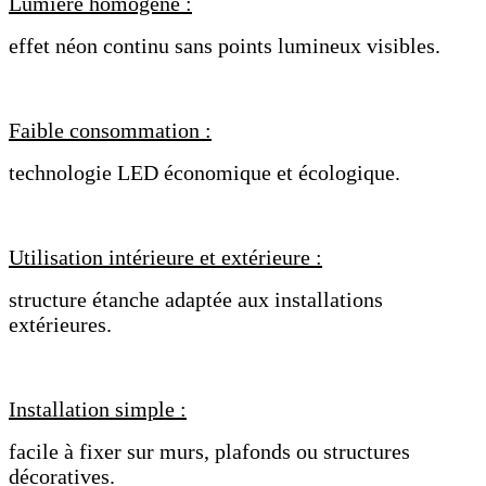
Lumière homogène :
effet néon continu sans points lumineux visibles.
Faible consommation :
technologie LED économique et écologique.
Utilisation intérieure et extérieure :
structure étanche adaptée aux installations
extérieures.
Installation simple :
facile à fixer sur murs, plafonds ou structures
décoratives.