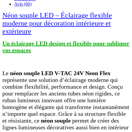
Avis (60)
Néon souple LED – Éclairage flexible
moderne pour décoration intérieure et
extérieure
Un éclairage LED design et flexible pour sublimer
vos espaces
Le
néon souple LED V-TAC 24V Neon Flex
représente une solution d’éclairage moderne qui
combine flexibilité, performance et design. Conçu
pour remplacer les anciens tubes néon rigides, ce
ruban lumineux innovant offre une lumière
homogène et élégante qui transforme instantanément
n’importe quel espace. Grâce à sa structure flexible
et résistante, ce
néon souple
permet de créer des
lignes lumineuses décoratives aussi bien en intérieur