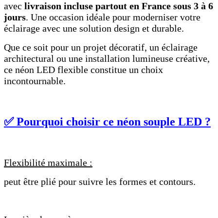
avec
livraison incluse partout en France sous 3 à 6
jours
. Une occasion idéale pour moderniser votre
éclairage avec une solution design et durable.
Que ce soit pour un projet décoratif, un éclairage
architectural ou une installation lumineuse créative,
ce néon LED flexible constitue un choix
incontournable.
✅ Pourquoi choisir ce néon souple LED ?
Flexibilité maximale :
peut être plié pour suivre les formes et contours.