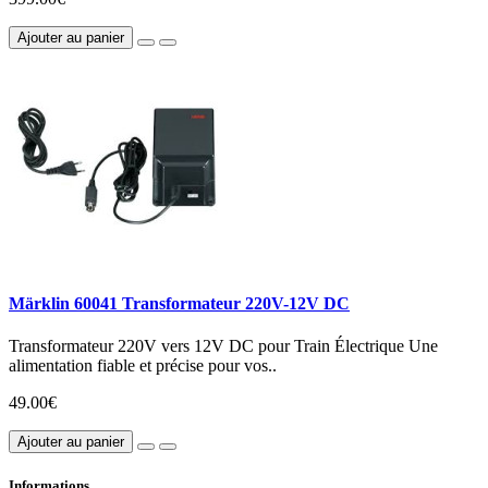
Ajouter au panier
Märklin 60041 Transformateur 220V-12V DC
Transformateur 220V vers 12V DC pour Train Électrique Une
alimentation fiable et précise pour vos..
49.00€
Ajouter au panier
Informations