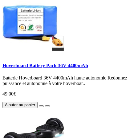
Hoverboard Battery Pack 36V 4400mAh
Batterie Hoverboard 36V 4400mAh haute autonomie Redonnez
puissance et autonomie à votre hoverboar..
49.00€
Ajouter au panier