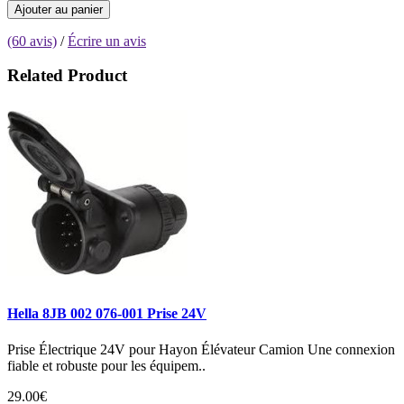
Ajouter au panier
(60 avis)
/
Écrire un avis
Related Product
Hella 8JB 002 076-001 Prise 24V
Prise Électrique 24V pour Hayon Élévateur Camion Une connexion
fiable et robuste pour les équipem..
29.00€