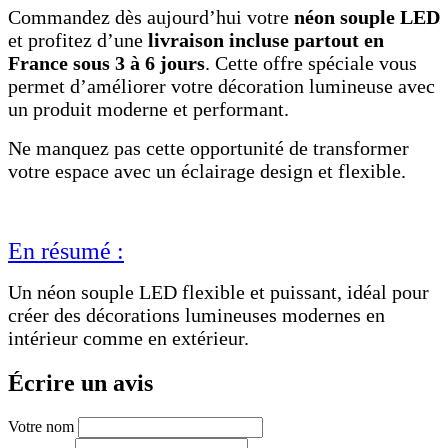
Commandez dès aujourd’hui votre
néon souple LED
et profitez d’une
livraison incluse partout en
France sous 3 à 6 jours
. Cette offre spéciale vous
permet d’améliorer votre décoration lumineuse avec
un produit moderne et performant.
Ne manquez pas cette opportunité de transformer
votre espace avec un éclairage design et flexible.
En résumé :
Un néon souple LED flexible et puissant, idéal pour
créer des décorations lumineuses modernes en
intérieur comme en extérieur.
Écrire un avis
Votre nom