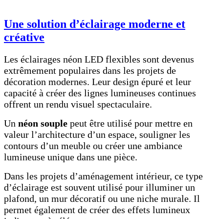
Une solution d’éclairage moderne et
créative
Les éclairages néon LED flexibles sont devenus
extrêmement populaires dans les projets de
décoration modernes. Leur design épuré et leur
capacité à créer des lignes lumineuses continues
offrent un rendu visuel spectaculaire.
Un
néon souple
peut être utilisé pour mettre en
valeur l’architecture d’un espace, souligner les
contours d’un meuble ou créer une ambiance
lumineuse unique dans une pièce.
Dans les projets d’aménagement intérieur, ce type
d’éclairage est souvent utilisé pour illuminer un
plafond, un mur décoratif ou une niche murale. Il
permet également de créer des effets lumineux