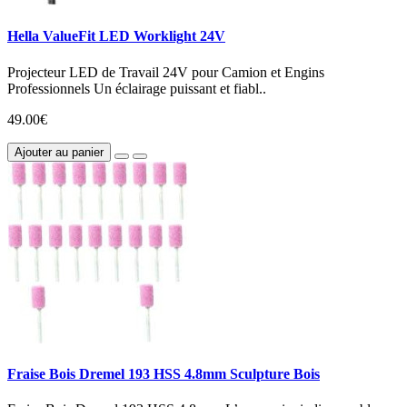
Hella ValueFit LED Worklight 24V
Projecteur LED de Travail 24V pour Camion et Engins
Professionnels Un éclairage puissant et fiabl..
49.00€
Ajouter au panier
Fraise Bois Dremel 193 HSS 4.8mm Sculpture Bois