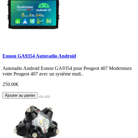
Eonon GA9354 Autoradio Android
Autoradio Android Eonon GA9354 pour Peugeot 407 Modernisez
votre Peugeot 407 avec un système mult..
259.00€
Ajouter au panier