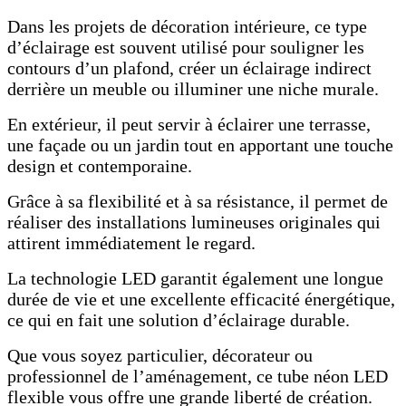
Dans les projets de décoration intérieure, ce type
d’éclairage est souvent utilisé pour souligner les
contours d’un plafond, créer un éclairage indirect
derrière un meuble ou illuminer une niche murale.
En extérieur, il peut servir à éclairer une terrasse,
une façade ou un jardin tout en apportant une touche
design et contemporaine.
Grâce à sa flexibilité et à sa résistance, il permet de
réaliser des installations lumineuses originales qui
attirent immédiatement le regard.
La technologie LED garantit également une longue
durée de vie et une excellente efficacité énergétique,
ce qui en fait une solution d’éclairage durable.
Que vous soyez particulier, décorateur ou
professionnel de l’aménagement, ce tube néon LED
flexible vous offre une grande liberté de création.