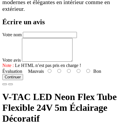
modernes et élégantes en intérieur comme en
extérieur.
Écrire un avis
Votre nom
Votre avis
Note :
Le HTML n’est pas pris en charge !
Évaluation
Mauvais
Bon
Continuer
V-TAC LED Neon Flex Tube
Flexible 24V 5m Éclairage
Décoratif