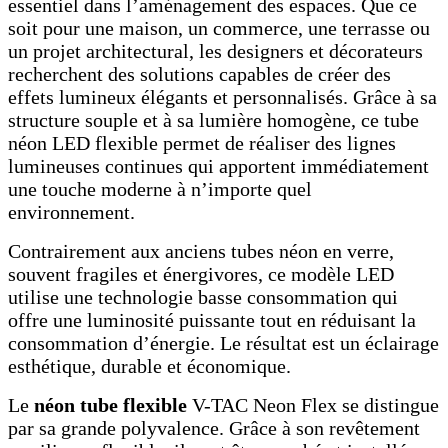
essentiel dans l’aménagement des espaces. Que ce
soit pour une maison, un commerce, une terrasse ou
un projet architectural, les designers et décorateurs
recherchent des solutions capables de créer des
effets lumineux élégants et personnalisés. Grâce à sa
structure souple et à sa lumière homogène, ce tube
néon LED flexible permet de réaliser des lignes
lumineuses continues qui apportent immédiatement
une touche moderne à n’importe quel
environnement.
Contrairement aux anciens tubes néon en verre,
souvent fragiles et énergivores, ce modèle LED
utilise une technologie basse consommation qui
offre une luminosité puissante tout en réduisant la
consommation d’énergie. Le résultat est un éclairage
esthétique, durable et économique.
Le
néon tube flexible
V-TAC Neon Flex se distingue
par sa grande polyvalence. Grâce à son revêtement