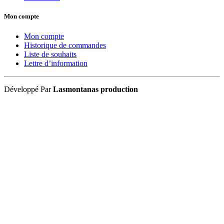
Mon compte
Mon compte
Historique de commandes
Liste de souhaits
Lettre d’information
Développé Par
Lasmontanas production