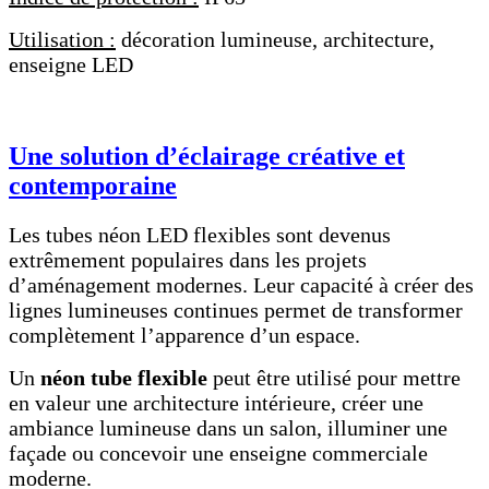
Utilisation :
décoration lumineuse, architecture,
enseigne LED
Une solution d’éclairage créative et
contemporaine
Les tubes néon LED flexibles sont devenus
extrêmement populaires dans les projets
d’aménagement modernes. Leur capacité à créer des
lignes lumineuses continues permet de transformer
complètement l’apparence d’un espace.
Un
néon tube flexible
peut être utilisé pour mettre
en valeur une architecture intérieure, créer une
ambiance lumineuse dans un salon, illuminer une
façade ou concevoir une enseigne commerciale
moderne.