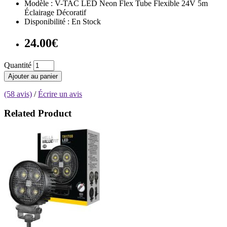
Modèle : V-TAC LED Neon Flex Tube Flexible 24V 5m
Éclairage Décoratif
Disponibilité : En Stock
24.00€
Quantité
Ajouter au panier
(58 avis)
/
Écrire un avis
Related Product