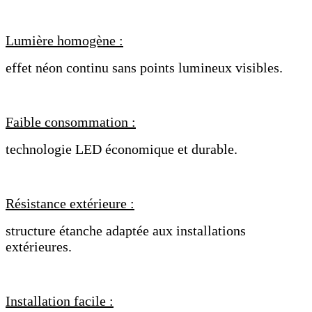
Lumière homogène :
effet néon continu sans points lumineux visibles.
Faible consommation :
technologie LED économique et durable.
Résistance extérieure :
structure étanche adaptée aux installations
extérieures.
Installation facile :