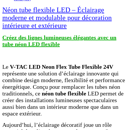
Néon tube flexible LED – Éclairage
moderne et modulable pour décoration
intérieure et extérieure
Créez des lignes lumineuses élégantes avec un
tube néon LED flexible
Le
V-TAC LED Neon Flex Tube Flexible 24V
représente une solution d’éclairage innovante qui
combine design moderne, flexibilité et performance
énergétique. Conçu pour remplacer les tubes néon
traditionnels, ce
néon tube flexible
LED permet de
créer des installations lumineuses spectaculaires
aussi bien dans un intérieur moderne que dans un
espace extérieur.
Aujourd’hui, l’éclairage décoratif joue un rôle