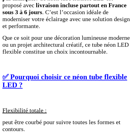
proposé avec
livraison incluse partout en France
sous 3 à 6 jours
. C’est l’occasion idéale de
moderniser votre éclairage avec une solution design
et performante.
Que ce soit pour une décoration lumineuse moderne
ou un projet architectural créatif, ce tube néon LED
flexible constitue un choix incontournable.
✅ Pourquoi choisir ce néon tube flexible
LED ?
Flexibilité totale :
peut être courbé pour suivre toutes les formes et
contours.