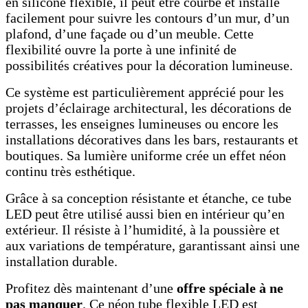
en silicone flexible, il peut être courbé et installé
facilement pour suivre les contours d’un mur, d’un
plafond, d’une façade ou d’un meuble. Cette
flexibilité ouvre la porte à une infinité de
possibilités créatives pour la décoration lumineuse.
Ce système est particulièrement apprécié pour les
projets d’éclairage architectural, les décorations de
terrasses, les enseignes lumineuses ou encore les
installations décoratives dans les bars, restaurants et
boutiques. Sa lumière uniforme crée un effet néon
continu très esthétique.
Grâce à sa conception résistante et étanche, ce tube
LED peut être utilisé aussi bien en intérieur qu’en
extérieur. Il résiste à l’humidité, à la poussière et
aux variations de température, garantissant ainsi une
installation durable.
Profitez dès maintenant d’une
offre spéciale à ne
pas manquer
. Ce néon tube flexible LED est