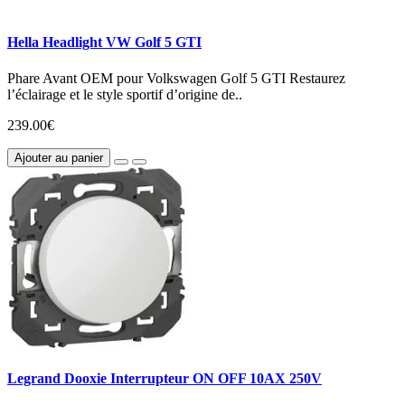
Hella Headlight VW Golf 5 GTI
Phare Avant OEM pour Volkswagen Golf 5 GTI Restaurez
l’éclairage et le style sportif d’origine de..
239.00€
Ajouter au panier
Legrand Dooxie Interrupteur ON OFF 10AX 250V