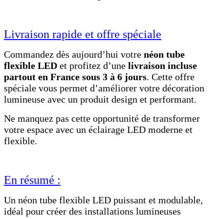
Livraison rapide et offre spéciale
Commandez dès aujourd’hui votre
néon tube
flexible LED
et profitez d’une
livraison incluse
partout en France sous 3 à 6 jours
. Cette offre
spéciale vous permet d’améliorer votre décoration
lumineuse avec un produit design et performant.
Ne manquez pas cette opportunité de transformer
votre espace avec un éclairage LED moderne et
flexible.
En résumé :
Un néon tube flexible LED puissant et modulable,
idéal pour créer des installations lumineuses