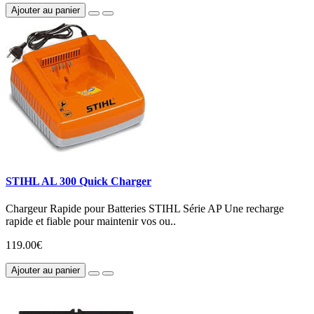
Ajouter au panier
STIHL AL 300 Quick Charger
Chargeur Rapide pour Batteries STIHL Série AP Une recharge
rapide et fiable pour maintenir vos ou..
119.00€
Ajouter au panier