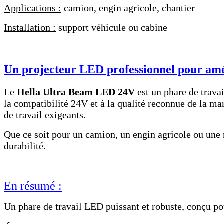
Applications :
camion, engin agricole, chantier
Installation :
support véhicule ou cabine
Un projecteur LED professionnel pour améli
Le
Hella Ultra Beam LED 24V
est un phare de travai
la compatibilité 24V et à la qualité reconnue de la mar
de travail exigeants.
Que ce soit pour un camion, un engin agricole ou une
durabilité.
En résumé :
Un phare de travail LED puissant et robuste, conçu pou