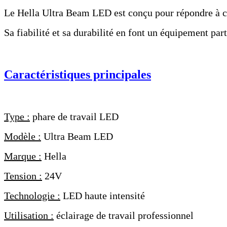
Le Hella Ultra Beam LED est conçu pour répondre à ces
Sa fiabilité et sa durabilité en font un équipement par
Caractéristiques principales
Type :
phare de travail LED
Modèle :
Ultra Beam LED
Marque :
Hella
Tension :
24V
Technologie :
LED haute intensité
Utilisation :
éclairage de travail professionnel