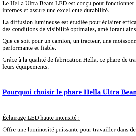
Le Hella Ultra Beam LED est conçu pour fonctionner d
internes et assure une excellente durabilité.
La diffusion lumineuse est étudiée pour éclairer effic
des conditions de visibilité optimales, améliorant ainsi
Que ce soit pour un camion, un tracteur, une moissonne
performante et fiable.
Grâce à la qualité de fabrication Hella, ce phare de t
leurs équipements.
Pourquoi choisir le phare Hella Ultra Be
Éclairage LED haute intensité :
Offre une luminosité puissante pour travailler dans 