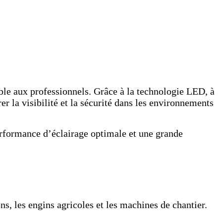
able aux professionnels. Grâce à la technologie LED, à
er la visibilité et la sécurité dans les environnements
erformance d’éclairage optimale et une grande
ns, les engins agricoles et les machines de chantier.