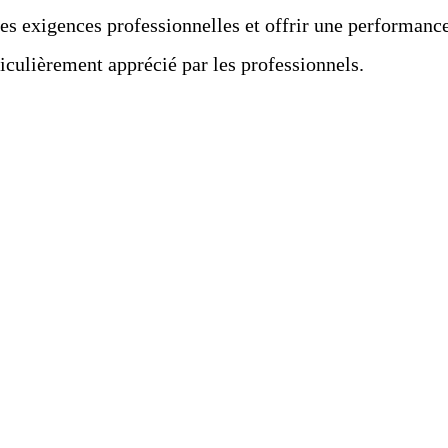
 exigences professionnelles et offrir une performance d
ticulièrement apprécié par les professionnels.