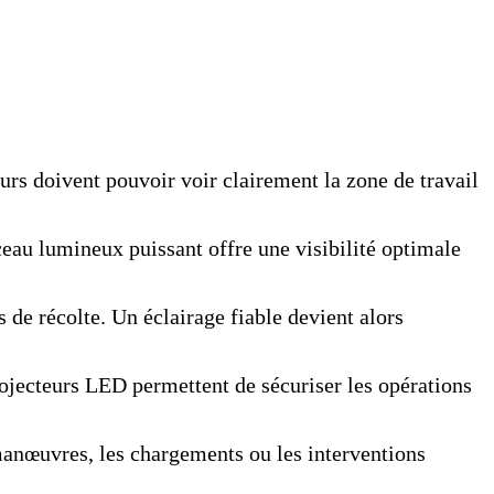
eurs doivent pouvoir voir clairement la zone de travail
eau lumineux puissant offre une visibilité optimale
 de récolte. Un éclairage fiable devient alors
rojecteurs LED permettent de sécuriser les opérations
manœuvres, les chargements ou les interventions