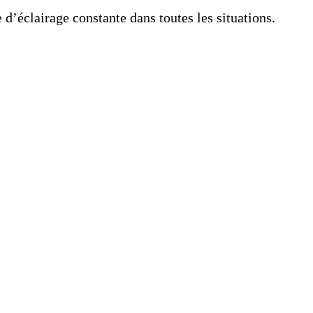
’éclairage constante dans toutes les situations.