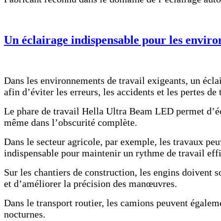
Un éclairage indispensable pour les envir
Dans les environnements de travail exigeants, un éclai
afin d’éviter les erreurs, les accidents et les pertes de
Le phare de travail Hella Ultra Beam LED permet d’écl
même dans l’obscurité complète.
Dans le secteur agricole, par exemple, les travaux peuv
indispensable pour maintenir un rythme de travail eff
Sur les chantiers de construction, les engins doivent 
et d’améliorer la précision des manœuvres.
Dans le transport routier, les camions peuvent égalem
nocturnes.