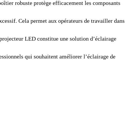
oîtier robuste protège efficacement les composants
xcessif. Cela permet aux opérateurs de travailler dans
 projecteur LED constitue une solution d’éclairage
fessionnels qui souhaitent améliorer l’éclairage de