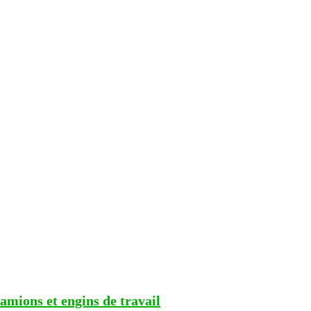
camions et engins de travail