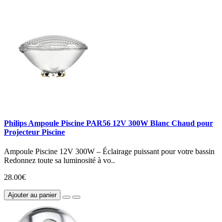
Philips Ampoule Piscine PAR56 12V 300W Blanc Chaud pour
Projecteur Piscine
Ampoule Piscine 12V 300W – Éclairage puissant pour votre bassin
Redonnez toute sa luminosité à vo..
28.00€
Ajouter au panier