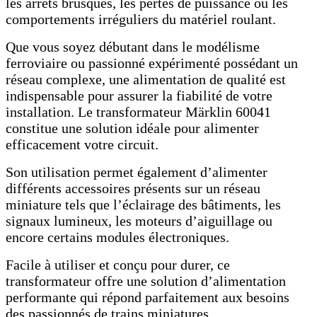
les arrêts brusques, les pertes de puissance ou les
comportements irréguliers du matériel roulant.
Que vous soyez débutant dans le modélisme
ferroviaire ou passionné expérimenté possédant un
réseau complexe, une alimentation de qualité est
indispensable pour assurer la fiabilité de votre
installation. Le transformateur Märklin 60041
constitue une solution idéale pour alimenter
efficacement votre circuit.
Son utilisation permet également d’alimenter
différents accessoires présents sur un réseau
miniature tels que l’éclairage des bâtiments, les
signaux lumineux, les moteurs d’aiguillage ou
encore certains modules électroniques.
Facile à utiliser et conçu pour durer, ce
transformateur offre une solution d’alimentation
performante qui répond parfaitement aux besoins
des passionnés de trains miniatures.