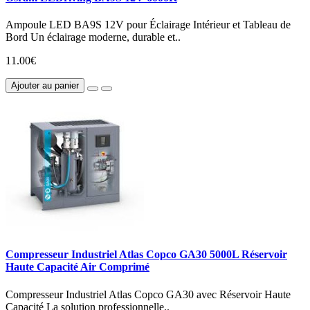
Ampoule LED BA9S 12V pour Éclairage Intérieur et Tableau de
Bord Un éclairage moderne, durable et..
11.00€
Ajouter au panier
Compresseur Industriel Atlas Copco GA30 5000L Réservoir
Haute Capacité Air Comprimé
Compresseur Industriel Atlas Copco GA30 avec Réservoir Haute
Capacité La solution professionnelle..