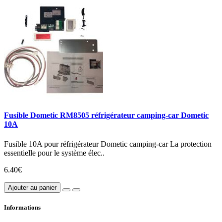
Fusible Dometic RM8505 réfrigérateur camping-car Dometic
10A
Fusible 10A pour réfrigérateur Dometic camping-car La protection
essentielle pour le système élec..
6.40€
Ajouter au panier
Informations