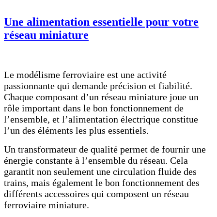
Une alimentation essentielle pour votre
réseau miniature
Le modélisme ferroviaire est une activité
passionnante qui demande précision et fiabilité.
Chaque composant d’un réseau miniature joue un
rôle important dans le bon fonctionnement de
l’ensemble, et l’alimentation électrique constitue
l’un des éléments les plus essentiels.
Un transformateur de qualité permet de fournir une
énergie constante à l’ensemble du réseau. Cela
garantit non seulement une circulation fluide des
trains, mais également le bon fonctionnement des
différents accessoires qui composent un réseau
ferroviaire miniature.