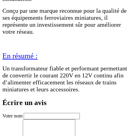
Conçu par une marque reconnue pour la qualité de
ses équipements ferroviaires miniatures, il
représente un investissement sûr pour améliorer
votre réseau.
En résumé :
Un transformateur fiable et performant permettant
de convertir le courant 220V en 12V continu afin
d’alimenter efficacement les réseaux de trains
miniatures et leurs accessoires.
Écrire un avis
Votre nom