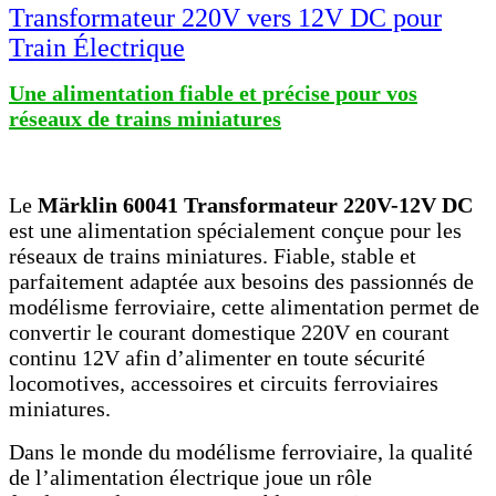
Transformateur 220V vers 12V DC pour
Train Électrique
Une alimentation fiable et précise pour vos
réseaux de trains miniatures
Le
Märklin 60041 Transformateur 220V-12V DC
est une alimentation spécialement conçue pour les
réseaux de trains miniatures. Fiable, stable et
parfaitement adaptée aux besoins des passionnés de
modélisme ferroviaire, cette alimentation permet de
convertir le courant domestique 220V en courant
continu 12V afin d’alimenter en toute sécurité
locomotives, accessoires et circuits ferroviaires
miniatures.
Dans le monde du modélisme ferroviaire, la qualité
de l’alimentation électrique joue un rôle