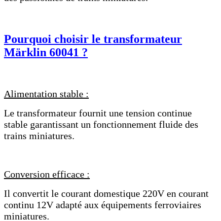
Pourquoi choisir le transformateur
Märklin 60041 ?
Alimentation stable :
Le transformateur fournit une tension continue
stable garantissant un fonctionnement fluide des
trains miniatures.
Conversion efficace :
Il convertit le courant domestique 220V en courant
continu 12V adapté aux équipements ferroviaires
miniatures.