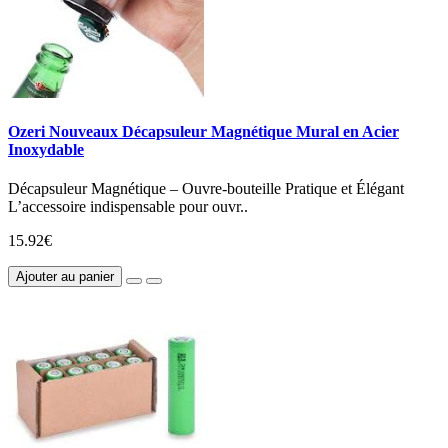
Ozeri Nouveaux Décapsuleur Magnétique Mural en Acier
Inoxydable
Décapsuleur Magnétique – Ouvre-bouteille Pratique et Élégant
L’accessoire indispensable pour ouvr..
15.92€
Ajouter au panier