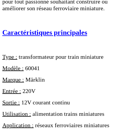
pour tout passionné souhaitant construire ou
améliorer son réseau ferroviaire miniature.
Caractéristiques principales
Type :
transformateur pour train miniature
Modèle :
60041
Marque :
Märklin
Entrée :
220V
Sortie :
12V courant continu
Utilisation :
alimentation trains miniatures
Application :
réseaux ferroviaires miniatures