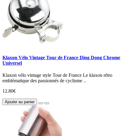
Klaxon Vélo Vintage Tour de France Ding Dong Chrome
Universel
Klaxon vélo vintage style Tour de France Le klaxon rétro
emblématique des passionnés de cyclisme ..
12.80€
Ajouter au panier