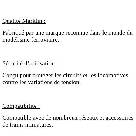
Qualité Märklin :
Fabriqué par une marque reconnue dans le monde du
modélisme ferroviaire.
Sécurité d’utilisation :
Conçu pour protéger les circuits et les locomotives
contre les variations de tension.
Compatibilité :
Compatible avec de nombreux réseaux et accessoires
de trains miniatures.