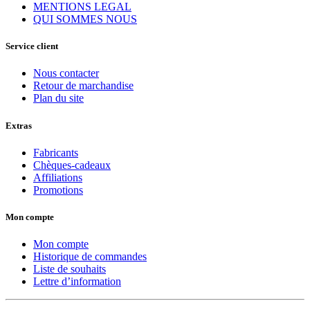
MENTIONS LEGAL
QUI SOMMES NOUS
Service client
Nous contacter
Retour de marchandise
Plan du site
Extras
Fabricants
Chèques-cadeaux
Affiliations
Promotions
Mon compte
Mon compte
Historique de commandes
Liste de souhaits
Lettre d’information