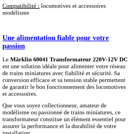
Compatibilité :
locomotives et accessoires
modélisme
Une alimentation fiable pour votre
passion
Le
Märklin 60041 Transformateur 220V-12V DC
est une solution idéale pour alimenter votre réseau
de trains miniatures avec fiabilité et sécurité. Sa
conversion efficace et sa tension stable permettent
de garantir le bon fonctionnement des locomotives
et accessoires.
Que vous soyez collectionneur, amateur de
modélisme ou passionné de trains miniatures, ce
transformateur constitue un élément essentiel pour
assurer la performance et la durabilité de votre
installation.