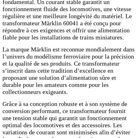
fondamental. Un courant stable garantit un
fonctionnement fluide des locomotives, une vitesse
régulière et une meilleure longévité du matériel. Le
transformateur Märklin 60041 a été conçu pour
répondre à ces exigences et offrir une alimentation
fiable pour les installations de trains miniatures.
La marque Märklin est reconnue mondialement dans
l’univers du modélisme ferroviaire pour la précision
et la qualité de ses produits. Ce transformateur
s’inscrit dans cette tradition d’excellence en
proposant une solution d’alimentation sûre et
durable pour les amateurs comme pour les
collectionneurs exigeants.
Grâce à sa conception robuste et à son système de
conversion performant, ce transformateur fournit
une tension stable qui garantit un fonctionnement
optimal des locomotives et des accessoires. Les
variations de courant sont minimisées afin d’éviter