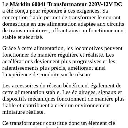
Le
Märklin 60041 Transformateur 220V-12V DC
a été conçu pour répondre à ces exigences. Sa
conception fiable permet de transformer le courant
domestique en une alimentation adaptée aux circuits
de trains miniatures, offrant ainsi un fonctionnement
stable et sécurisé.
Grâce à cette alimentation, les locomotives peuvent
fonctionner de manière régulière et réaliste. Les
accélérations deviennent plus progressives et les
ralentissements plus précis, améliorant ainsi
l’expérience de conduite sur le réseau.
Les accessoires du réseau bénéficient également de
cette alimentation stable. Les éclairages, signaux et
dispositifs mécaniques fonctionnent de manière plus
fiable et contribuent à créer un environnement
miniature réaliste.
Ce transformateur constitue donc un élément clé