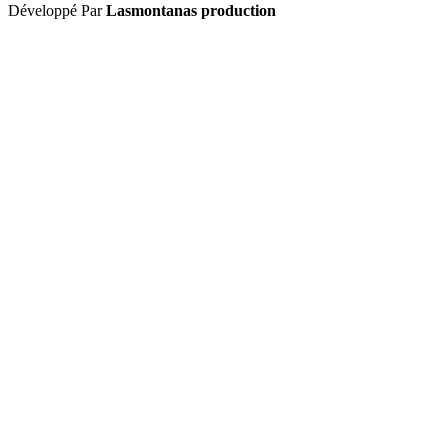
Développé Par
Lasmontanas production