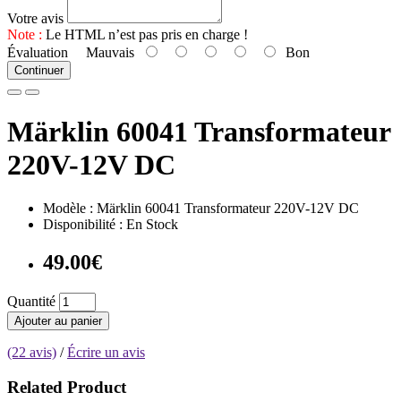
Votre avis
Note :
Le HTML n’est pas pris en charge !
Évaluation
Mauvais
Bon
Continuer
Märklin 60041 Transformateur
220V-12V DC
Modèle : Märklin 60041 Transformateur 220V-12V DC
Disponibilité : En Stock
49.00€
Quantité
Ajouter au panier
(22 avis)
/
Écrire un avis
Related Product