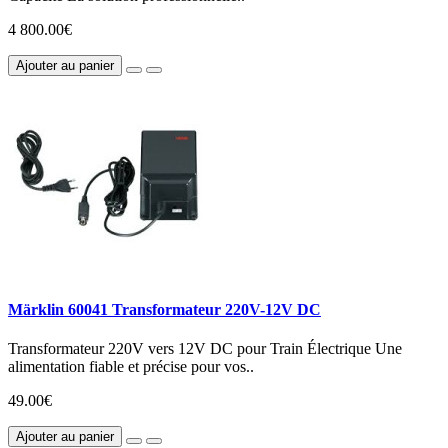
4 800.00€
Ajouter au panier
Märklin 60041 Transformateur 220V-12V DC
Transformateur 220V vers 12V DC pour Train Électrique Une
alimentation fiable et précise pour vos..
49.00€
Ajouter au panier