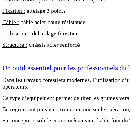
Fixation :
attelage 3 points
Câble :
câble acier haute résistance
Utilisation :
débardage forestier
Structure :
châssis acier renforcé
Un outil essentiel pour les professionnels du 
Dans les travaux forestiers modernes, l’utilisation d’u
opérateurs.
Ce type d’équipement permet de tirer les grumes vers u
En regroupant plusieurs troncs en une seule opération, 
Sa conception solide et son mécanisme fiable font d