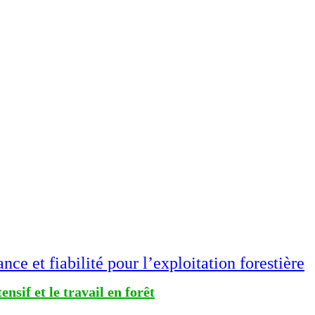
e et fiabilité pour l’exploitation forestière
nsif et le travail en forêt