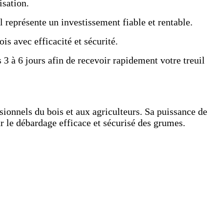
isation.
l représente un investissement fiable et rentable.
is avec efficacité et sécurité.
3 à 6 jours afin de recevoir rapidement votre treuil
ionnels du bois et aux agriculteurs. Sa puissance de
ur le débardage efficace et sécurisé des grumes.