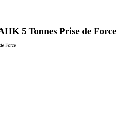
 AHK 5 Tonnes Prise de Force
de Force