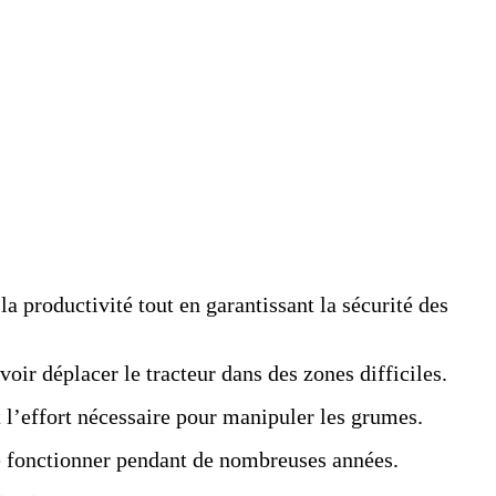
a productivité tout en garantissant la sécurité des
ir déplacer le tracteur dans des zones difficiles.
it l’effort nécessaire pour manipuler les grumes.
 fonctionner pendant de nombreuses années.