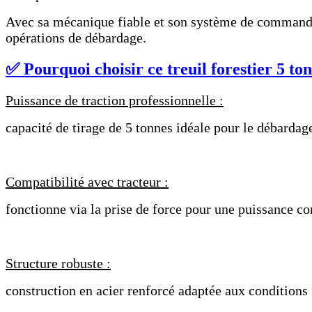
Avec sa mécanique fiable et son système de commande er
opérations de débardage.
✅ Pourquoi choisir ce treuil forestier 5 to
Puissance de traction professionnelle :
capacité de tirage de 5 tonnes idéale pour le débardag
Compatibilité avec tracteur :
fonctionne via la prise de force pour une puissance co
Structure robuste :
construction en acier renforcé adaptée aux conditions 