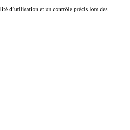
é d’utilisation et un contrôle précis lors des