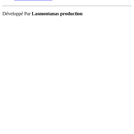
Développé Par
Lasmontanas production