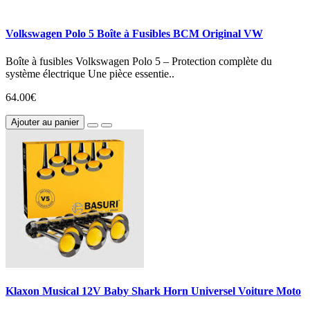
Volkswagen Polo 5 Boîte à Fusibles BCM Original VW
Boîte à fusibles Volkswagen Polo 5 – Protection complète du
système électrique Une pièce essentie..
64.00€
Ajouter au panier
Klaxon Musical 12V Baby Shark Horn Universel Voiture Moto