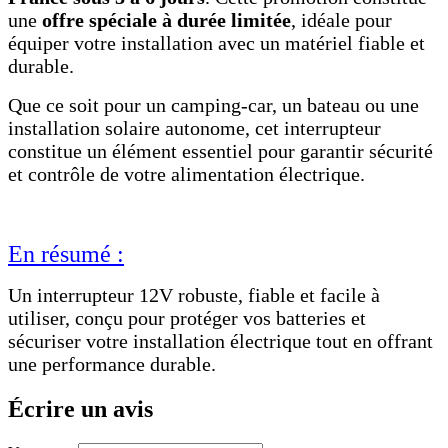
une
offre spéciale à durée limitée
, idéale pour
équiper votre installation avec un matériel fiable et
durable.
Que ce soit pour un camping-car, un bateau ou une
installation solaire autonome, cet interrupteur
constitue un élément essentiel pour garantir sécurité
et contrôle de votre alimentation électrique.
En résumé :
Un interrupteur 12V robuste, fiable et facile à
utiliser, conçu pour protéger vos batteries et
sécuriser votre installation électrique tout en offrant
une performance durable.
Écrire un avis