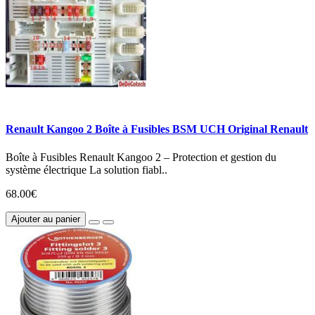
Renault Kangoo 2 Boîte à Fusibles BSM UCH Original Renault
Boîte à Fusibles Renault Kangoo 2 – Protection et gestion du
système électrique La solution fiabl..
68.00€
Ajouter au panier