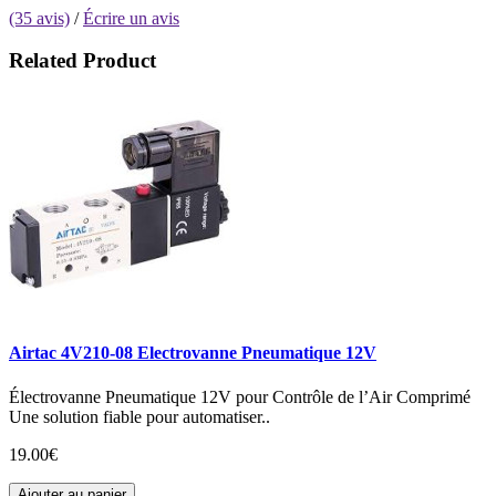
(35 avis)
/
Écrire un avis
Related Product
Airtac 4V210-08 Electrovanne Pneumatique 12V
Électrovanne Pneumatique 12V pour Contrôle de l’Air Comprimé
Une solution fiable pour automatiser..
19.00€
Ajouter au panier