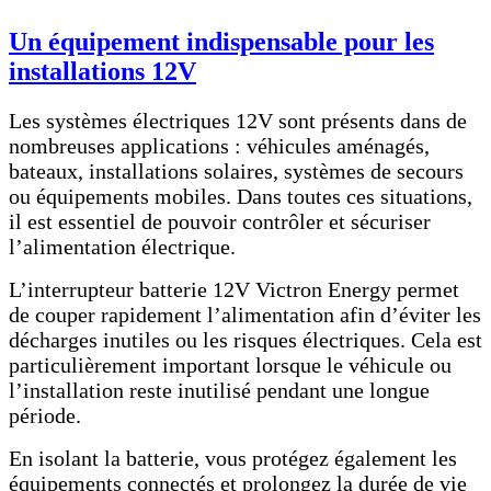
Un équipement indispensable pour les
installations 12V
Les systèmes électriques 12V sont présents dans de
nombreuses applications : véhicules aménagés,
bateaux, installations solaires, systèmes de secours
ou équipements mobiles. Dans toutes ces situations,
il est essentiel de pouvoir contrôler et sécuriser
l’alimentation électrique.
L’interrupteur batterie 12V Victron Energy permet
de couper rapidement l’alimentation afin d’éviter les
décharges inutiles ou les risques électriques. Cela est
particulièrement important lorsque le véhicule ou
l’installation reste inutilisé pendant une longue
période.
En isolant la batterie, vous protégez également les
équipements connectés et prolongez la durée de vie