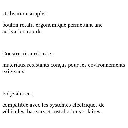
Utilisation simple :
bouton rotatif ergonomique permettant une
activation rapide.
Construction robuste :
matériaux résistants conçus pour les environnements
exigeants.
Polyvalence :
compatible avec les systèmes électriques de
véhicules, bateaux et installations solaires.