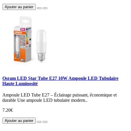
Ajouter au panier
Osram LED Star Tube E27 10W Ampoule LED Tubulaire
Haute Luminosité
Ampoule LED Tube E27 – Éclairage puissant, économique et
durable Une ampoule LED tubulaire modern..
7.20€
Ajouter au panier