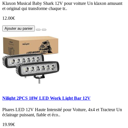
Klaxon Musical Baby Shark 12V pour voiture Un klaxon amusant
et original qui transforme chaque tr..
12.00€
Ajouter au panier
Nilight 2PCS 18W LED Work Light Bar 12V
Phares LED 12V Haute Intensité pour Voiture, 4x4 et Tracteur Un
éclairage puissant, fiable et éco..
19.99€