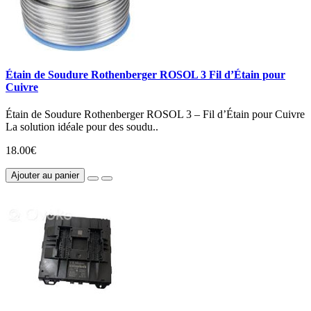
Étain de Soudure Rothenberger ROSOL 3 Fil d’Étain pour
Cuivre
Étain de Soudure Rothenberger ROSOL 3 – Fil d’Étain pour Cuivre
La solution idéale pour des soudu..
18.00€
Ajouter au panier