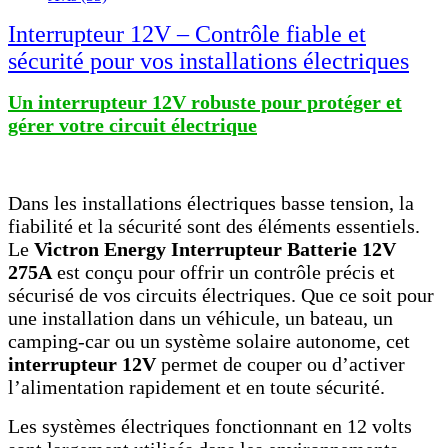
Interrupteur 12V – Contrôle fiable et
sécurité pour vos installations électriques
Un interrupteur 12V robuste pour protéger et
gérer votre circuit électrique
Dans les installations électriques basse tension, la
fiabilité et la sécurité sont des éléments essentiels.
Le
Victron Energy Interrupteur Batterie 12V
275A
est conçu pour offrir un contrôle précis et
sécurisé de vos circuits électriques. Que ce soit pour
une installation dans un véhicule, un bateau, un
camping-car ou un système solaire autonome, cet
interrupteur 12V
permet de couper ou d’activer
l’alimentation rapidement et en toute sécurité.
Les systèmes électriques fonctionnant en 12 volts