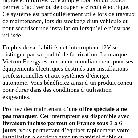
permet d’activer ou de couper le circuit électrique.
Ce système est particulièrement utile lors de travaux
de maintenance, lors du stockage d’un véhicule ou
pour sécuriser une installation lorsqu’elle n’est pas
utilisée.
En plus de sa fiabilité, cet interrupteur 12V se
distingue par sa qualité de fabrication. La marque
Victron Energy est reconnue mondialement pour ses
équipements électriques destinés aux installations
professionnelles et aux systèmes d’énergie
autonome. Vous bénéficiez ainsi d’un produit conçu
pour durer dans des conditions d’utilisation
exigeantes.
Profitez dès maintenant d’une
offre spéciale à ne
pas manquer
. Cet interrupteur est disponible avec
livraison incluse partout en France sous 3 à 6
jours
, vous permettant d’équiper rapidement votre
installation électrique avec un matériel fiable et