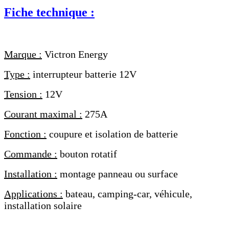
Fiche technique :
Marque :
Victron Energy
Type :
interrupteur batterie 12V
Tension :
12V
Courant maximal :
275A
Fonction :
coupure et isolation de batterie
Commande :
bouton rotatif
Installation :
montage panneau ou surface
Applications :
bateau, camping-car, véhicule,
installation solaire