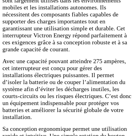
sont largement utilisés dans les environnements
mobiles et les installations autonomes. Ils
nécessitent des composants fiables capables de
supporter des charges importantes tout en
garantissant une utilisation simple et durable. Cet
interrupteur Victron Energy répond parfaitement à
ces exigences grâce à sa conception robuste et à sa
grande capacité de courant.
Avec une capacité pouvant atteindre 275 ampères,
cet interrupteur est conçu pour gérer des
installations électriques puissantes. Il permet
d’isoler la batterie ou de couper l’alimentation du
système afin d’éviter les décharges inutiles, les
courts-circuits ou les risques électriques. C’est donc
un équipement indispensable pour protéger vos
batteries et améliorer la sécurité globale de votre
installation.
Sa conception ergonomique permet une utilisation
rapide et intuitive. Une simple rotation du bouton