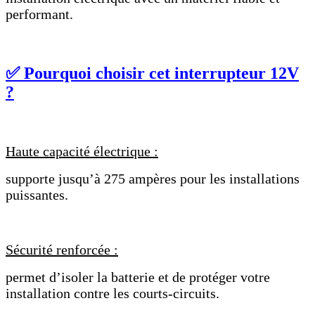
performant.
✅ Pourquoi choisir cet interrupteur 12V
?
Haute capacité électrique :
supporte jusqu’à 275 ampères pour les installations
puissantes.
Sécurité renforcée :
permet d’isoler la batterie et de protéger votre
installation contre les courts-circuits.