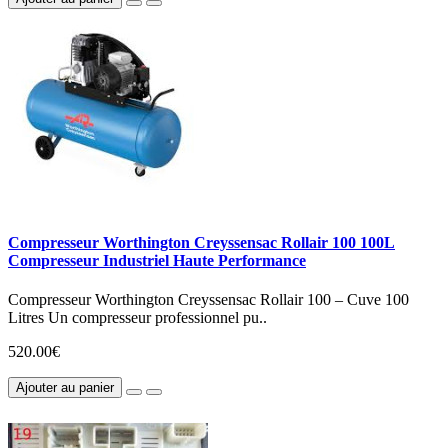
Compresseur Worthington Creyssensac Rollair 100 100L
Compresseur Industriel Haute Performance
Compresseur Worthington Creyssensac Rollair 100 – Cuve 100
Litres Un compresseur professionnel pu..
520.00€
Ajouter au panier