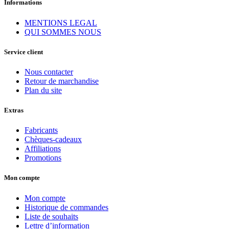
Informations
MENTIONS LEGAL
QUI SOMMES NOUS
Service client
Nous contacter
Retour de marchandise
Plan du site
Extras
Fabricants
Chèques-cadeaux
Affiliations
Promotions
Mon compte
Mon compte
Historique de commandes
Liste de souhaits
Lettre d’information