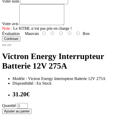
Votre nom
Votre avis
Note :
Le HTML n’est pas pris en charge !
Évaluation
Mauvais
Bon
Continuer
Victron Energy Interrupteur
Batterie 12V 275A
Modèle : Victron Energy Interrupteur Batterie 12V 275A
Disponibilité : En Stock
31.20€
Quantité
Ajouter au panier