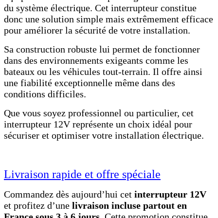
du système électrique. Cet interrupteur constitue
donc une solution simple mais extrêmement efficace
pour améliorer la sécurité de votre installation.
Sa construction robuste lui permet de fonctionner
dans des environnements exigeants comme les
bateaux ou les véhicules tout-terrain. Il offre ainsi
une fiabilité exceptionnelle même dans des
conditions difficiles.
Que vous soyez professionnel ou particulier, cet
interrupteur 12V représente un choix idéal pour
sécuriser et optimiser votre installation électrique.
Livraison rapide et offre spéciale
Commandez dès aujourd’hui cet
interrupteur 12V
et profitez d’une
livraison incluse partout en
France sous 3 à 6 jours
. Cette promotion constitue