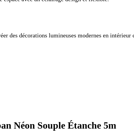
créer des décorations lumineuses modernes en intérieur
an Néon Souple Étanche 5m