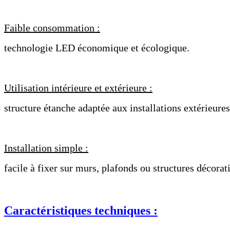
Faible consommation :
technologie LED économique et écologique.
Utilisation intérieure et extérieure :
structure étanche adaptée aux installations extérieures
Installation simple :
facile à fixer sur murs, plafonds ou structures décorat
Caractéristiques techniques :