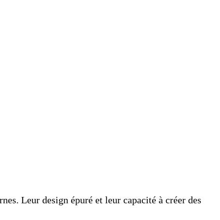
es. Leur design épuré et leur capacité à créer des