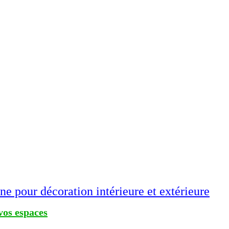
 pour décoration intérieure et extérieure
vos espaces