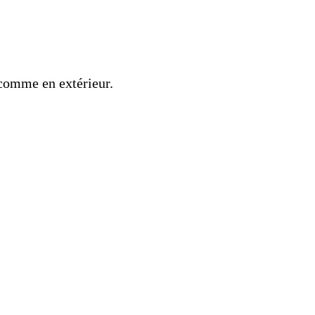
 comme en extérieur.