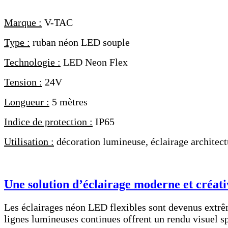
Marque :
V-TAC
Type :
ruban néon LED souple
Technologie :
LED Neon Flex
Tension :
24V
Longueur :
5 mètres
Indice de protection :
IP65
Utilisation :
décoration lumineuse, éclairage architec
Une solution d’éclairage moderne et créati
Les éclairages néon LED flexibles sont devenus extrêm
lignes lumineuses continues offrent un rendu visuel sp