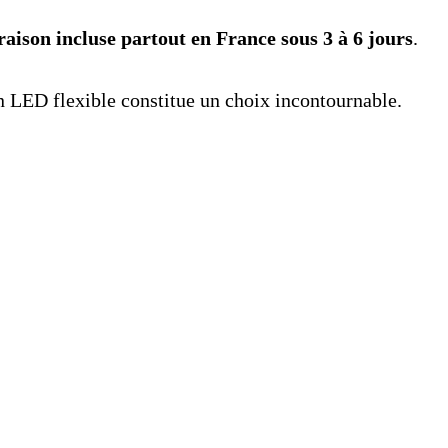
vraison incluse partout en France sous 3 à 6 jours
.
on LED flexible constitue un choix incontournable.