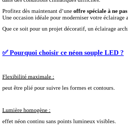
Profitez dès maintenant d’une
offre spéciale à ne p
Une occasion idéale pour moderniser votre éclairage a
Que ce soit pour un projet décoratif, un éclairage arc
✅ Pourquoi choisir ce néon souple LED ?
Flexibilité maximale :
peut être plié pour suivre les formes et contours.
Lumière homogène :
effet néon continu sans points lumineux visibles.