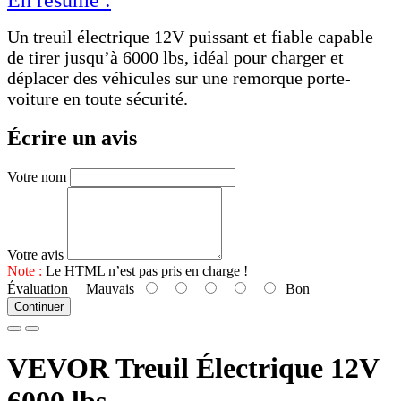
Un treuil électrique 12V puissant et fiable capable
de tirer jusqu’à 6000 lbs, idéal pour charger et
déplacer des véhicules sur une remorque porte-
voiture en toute sécurité.
Écrire un avis
Votre nom
Votre avis
Note :
Le HTML n’est pas pris en charge !
Évaluation
Mauvais
Bon
Continuer
VEVOR Treuil Électrique 12V
6000 lbs