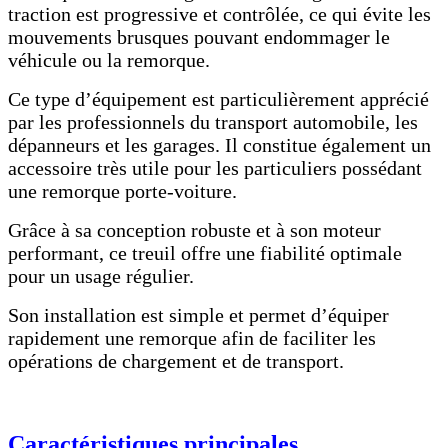
traction est progressive et contrôlée, ce qui évite les
mouvements brusques pouvant endommager le
véhicule ou la remorque.
Ce type d’équipement est particulièrement apprécié
par les professionnels du transport automobile, les
dépanneurs et les garages. Il constitue également un
accessoire très utile pour les particuliers possédant
une remorque porte-voiture.
Grâce à sa conception robuste et à son moteur
performant, ce treuil offre une fiabilité optimale
pour un usage régulier.
Son installation est simple et permet d’équiper
rapidement une remorque afin de faciliter les
opérations de chargement et de transport.
Caractéristiques principales