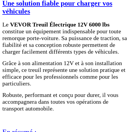
Une solution fiable pour charger vos
véhicules
Le
VEVOR Treuil Électrique 12V 6000 lbs
constitue un équipement indispensable pour toute
remorque porte-voiture. Sa puissance de traction, sa
fiabilité et sa conception robuste permettent de
charger facilement différents types de véhicules.
Grâce à son alimentation 12V et à son installation
simple, ce treuil représente une solution pratique et
efficace pour les professionnels comme pour les
particuliers.
Robuste, performant et conçu pour durer, il vous
accompagnera dans toutes vos opérations de
transport automobile.
En résumé :