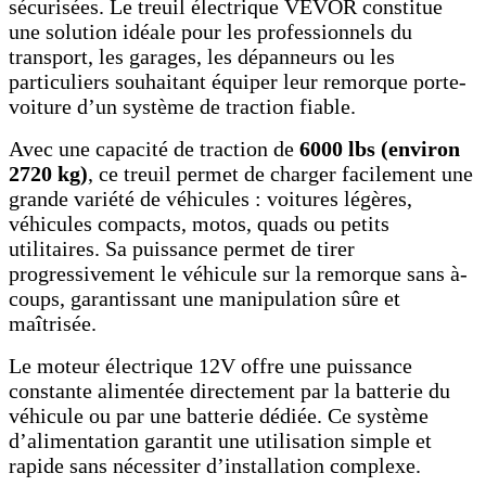
sécurisées. Le treuil électrique VEVOR constitue
une solution idéale pour les professionnels du
transport, les garages, les dépanneurs ou les
particuliers souhaitant équiper leur remorque porte-
voiture d’un système de traction fiable.
Avec une capacité de traction de
6000 lbs (environ
2720 kg)
, ce treuil permet de charger facilement une
grande variété de véhicules : voitures légères,
véhicules compacts, motos, quads ou petits
utilitaires. Sa puissance permet de tirer
progressivement le véhicule sur la remorque sans à-
coups, garantissant une manipulation sûre et
maîtrisée.
Le moteur électrique 12V offre une puissance
constante alimentée directement par la batterie du
véhicule ou par une batterie dédiée. Ce système
d’alimentation garantit une utilisation simple et
rapide sans nécessiter d’installation complexe.