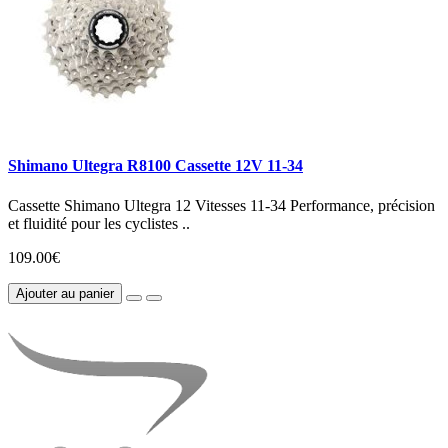
Shimano Ultegra R8100 Cassette 12V 11-34
Cassette Shimano Ultegra 12 Vitesses 11-34 Performance, précision
et fluidité pour les cyclistes ..
109.00€
Ajouter au panier