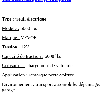
Type :
treuil électrique
Modèle :
6000 lbs
Marque :
VEVOR
Tension :
12V
Capacité de traction :
6000 lbs
Utilisation :
chargement de véhicule
Application :
remorque porte-voiture
Environnement :
transport automobile, dépannage,
garage