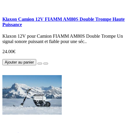
Klaxon Camion 12V FIAMM AM80S Double Trompe Haute
Puissance
Klaxon 12V pour Camion FIAMM AM80S Double Trompe Un
signal sonore puissant et fiable pour une séc..
24.00€
Ajouter au panier