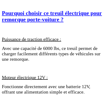
Pourquoi choisir ce treuil électrique pour
remorque porte-voiture ?
Puissance de traction efficace :
Avec une capacité de 6000 lbs, ce treuil permet de
charger facilement différents types de véhicules sur
une remorque.
Moteur électrique 12V :
Fonctionne directement avec une batterie 12V,
offrant une alimentation simple et efficace.