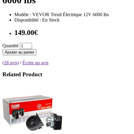
Modèle : VEVOR Treuil Électrique 12V 6000 lbs
Disponibilité : En Stock
149.00€
Quantité
Ajouter au panier
(28 avis)
/
Écrire un avis
Related Product