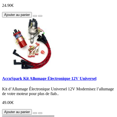
24.90€
Ajouter au panier
AccuSpark Kit Allumage Électronique 12V Universel
Kit d’Allumage Électronique Universel 12V Modernisez l’allumage
de votre moteur pour plus de fiab..
49.00€
Ajouter au panier