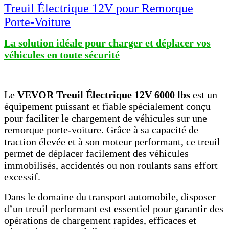
Treuil Électrique 12V pour Remorque
Porte-Voiture
La solution idéale pour charger et déplacer vos
véhicules en toute sécurité
Le
VEVOR Treuil Électrique 12V 6000 lbs
est un
équipement puissant et fiable spécialement conçu
pour faciliter le chargement de véhicules sur une
remorque porte-voiture. Grâce à sa capacité de
traction élevée et à son moteur performant, ce treuil
permet de déplacer facilement des véhicules
immobilisés, accidentés ou non roulants sans effort
excessif.
Dans le domaine du transport automobile, disposer
d’un treuil performant est essentiel pour garantir des
opérations de chargement rapides, efficaces et