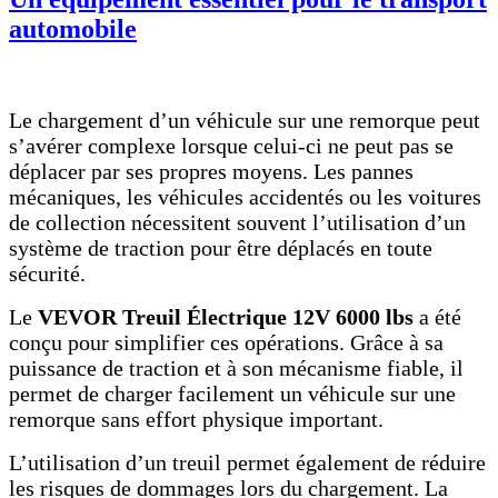
automobile
Le chargement d’un véhicule sur une remorque peut
s’avérer complexe lorsque celui-ci ne peut pas se
déplacer par ses propres moyens. Les pannes
mécaniques, les véhicules accidentés ou les voitures
de collection nécessitent souvent l’utilisation d’un
système de traction pour être déplacés en toute
sécurité.
Le
VEVOR Treuil Électrique 12V 6000 lbs
a été
conçu pour simplifier ces opérations. Grâce à sa
puissance de traction et à son mécanisme fiable, il
permet de charger facilement un véhicule sur une
remorque sans effort physique important.
L’utilisation d’un treuil permet également de réduire
les risques de dommages lors du chargement. La