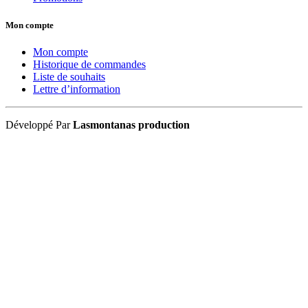
Mon compte
Mon compte
Historique de commandes
Liste de souhaits
Lettre d’information
Développé Par
Lasmontanas production