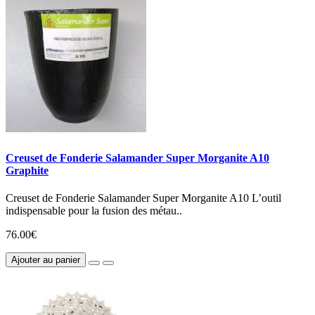
Creuset de Fonderie Salamander Super Morganite A10
Graphite
Creuset de Fonderie Salamander Super Morganite A10 L’outil
indispensable pour la fusion des métau..
76.00€
Ajouter au panier