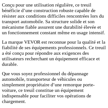
Conçu pour une utilisation régulière, ce treuil
bénéficie d’une construction robuste capable de
résister aux conditions difficiles rencontrées lors du
transport automobile. Sa structure solide et son
mécanisme fiable assurent une durabilité élevée et
un fonctionnement constant même en usage intensif.
La marque VEVOR est reconnue pour la qualité et la
fiabilité de ses équipements professionnels. Ce treuil
a été conçu pour répondre aux exigences des
utilisateurs recherchant un équipement efficace et
durable.
Que vous soyez professionnel du dépannage
automobile, transporteur de véhicules ou
simplement propriétaire d’une remorque porte-
voiture, ce treuil constitue un équipement
indispensable pour faciliter vos opérations de
chargement.