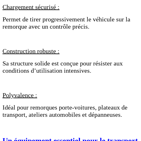
Chargement sécurisé :
Permet de tirer progressivement le véhicule sur la
remorque avec un contrôle précis.
Construction robuste :
Sa structure solide est conçue pour résister aux
conditions d’utilisation intensives.
Polyvalence :
Idéal pour remorques porte-voitures, plateaux de
transport, ateliers automobiles et dépanneuses.
Un équipement essentiel pour le transport