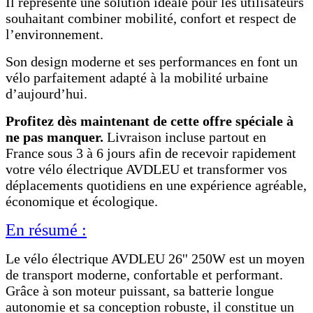
Il représente une solution idéale pour les utilisateurs
souhaitant combiner mobilité, confort et respect de
l’environnement.
Son design moderne et ses performances en font un
vélo parfaitement adapté à la mobilité urbaine
d’aujourd’hui.
Profitez dès maintenant de cette offre spéciale à
ne pas manquer.
Livraison incluse partout en
France sous 3 à 6 jours afin de recevoir rapidement
votre vélo électrique AVDLEU et transformer vos
déplacements quotidiens en une expérience agréable,
économique et écologique.
En résumé :
Le vélo électrique AVDLEU 26'' 250W est un moyen
de transport moderne, confortable et performant.
Grâce à son moteur puissant, sa batterie longue
autonomie et sa conception robuste, il constitue un