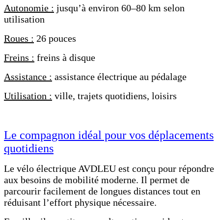
Autonomie :
jusqu’à environ 60–80 km selon
utilisation
Roues :
26 pouces
Freins :
freins à disque
Assistance :
assistance électrique au pédalage
Utilisation :
ville, trajets quotidiens, loisirs
Le compagnon idéal pour vos déplacements
quotidiens
Le vélo électrique AVDLEU est conçu pour répondre
aux besoins de mobilité moderne. Il permet de
parcourir facilement de longues distances tout en
réduisant l’effort physique nécessaire.