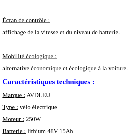
Écran de contrôle :
affichage de la vitesse et du niveau de batterie.
Mobilité écologique :
alternative économique et écologique à la voiture.
Caractéristiques techniques :
Marque :
AVDLEU
Type :
vélo électrique
Moteur :
250W
Batterie :
lithium 48V 15Ah