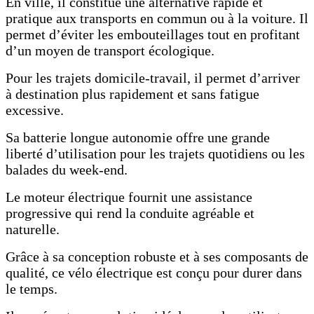
En ville, il constitue une alternative rapide et
pratique aux transports en commun ou à la voiture. Il
permet d’éviter les embouteillages tout en profitant
d’un moyen de transport écologique.
Pour les trajets domicile-travail, il permet d’arriver
à destination plus rapidement et sans fatigue
excessive.
Sa batterie longue autonomie offre une grande
liberté d’utilisation pour les trajets quotidiens ou les
balades du week-end.
Le moteur électrique fournit une assistance
progressive qui rend la conduite agréable et
naturelle.
Grâce à sa conception robuste et à ses composants de
qualité, ce vélo électrique est conçu pour durer dans
le temps.