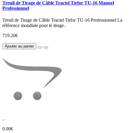
Treuil de Tirage de Câble Tractel Tirfor TU-16 Manuel
Professionnel
Treuil de Tirage de Câble Tractel Tirfor TU-16 Professionnel La
référence mondiale pour le tirage..
719.20€
Ajouter au panier
..
0.00€