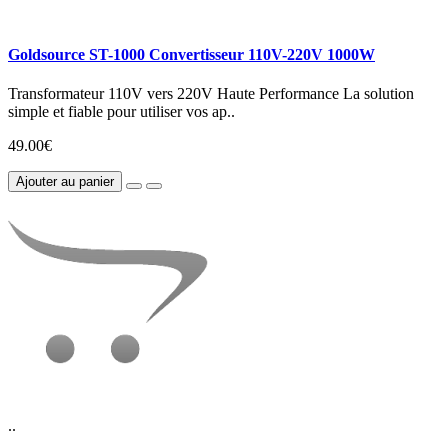
Goldsource ST-1000 Convertisseur 110V-220V 1000W
Transformateur 110V vers 220V Haute Performance La solution
simple et fiable pour utiliser vos ap..
49.00€
Ajouter au panier
..