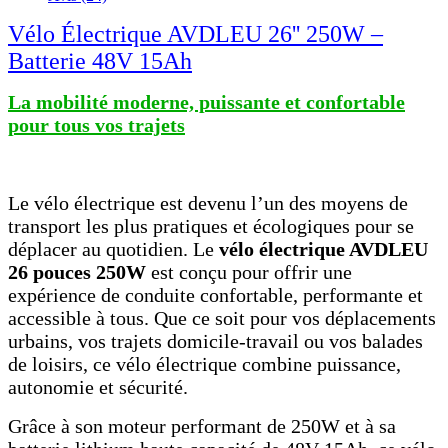
Vélo Électrique AVDLEU 26'' 250W –
Batterie 48V 15Ah
La mobilité moderne, puissante et confortable
pour tous vos trajets
Le vélo électrique est devenu l’un des moyens de
transport les plus pratiques et écologiques pour se
déplacer au quotidien. Le
vélo électrique AVDLEU
26 pouces 250W
est conçu pour offrir une
expérience de conduite confortable, performante et
accessible à tous. Que ce soit pour vos déplacements
urbains, vos trajets domicile-travail ou vos balades
de loisirs, ce vélo électrique combine puissance,
autonomie et sécurité.
Grâce à son moteur performant de 250W et à sa