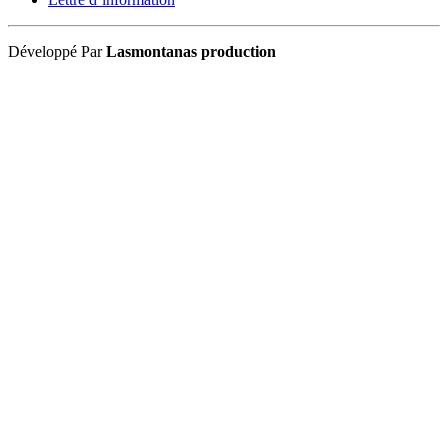
Développé Par
Lasmontanas production