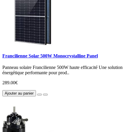
Francilienne Solar 500W Monocrystalline Panel
Panneau solaire Francilienne 500W haute efficacité Une solution
énergétique performante pour prod..
289.00€
Ajouter au panier