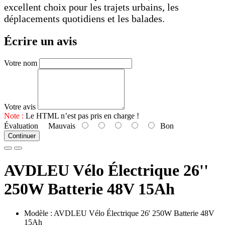
excellent choix pour les trajets urbains, les
déplacements quotidiens et les balades.
Écrire un avis
Votre nom
Votre avis
Note :
Le HTML n’est pas pris en charge !
Évaluation
Mauvais
Bon
Continuer
AVDLEU Vélo Électrique 26''
250W Batterie 48V 15Ah
Modèle : AVDLEU Vélo Électrique 26' 250W Batterie 48V
15Ah