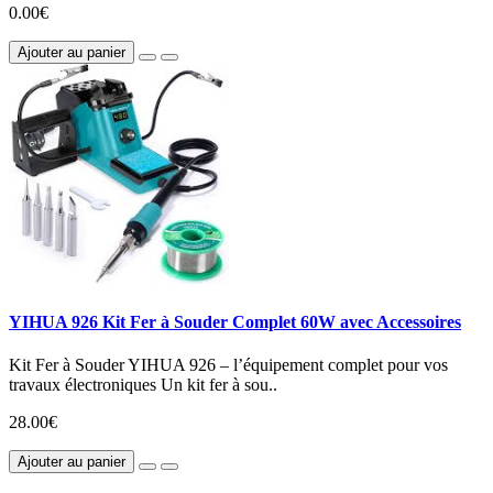
0.00€
Ajouter au panier
YIHUA 926 Kit Fer à Souder Complet 60W avec Accessoires
Kit Fer à Souder YIHUA 926 – l’équipement complet pour vos
travaux électroniques Un kit fer à sou..
28.00€
Ajouter au panier