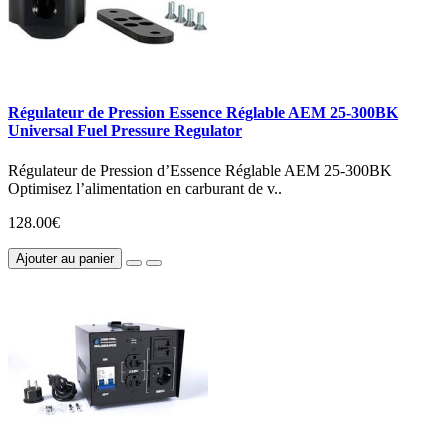
Régulateur de Pression Essence Réglable AEM 25-300BK
Universal Fuel Pressure Regulator
Régulateur de Pression d’Essence Réglable AEM 25-300BK
Optimisez l’alimentation en carburant de v..
128.00€
Ajouter au panier