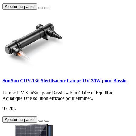
Ajouter au panier
SunSun CUV-136 Stérilisateur Lampe UV 36W pour Bassin
Lampe UV SunSun pour Bassin – Eau Claire et Équilibre
Aquatique Une solution efficace pour éliminer..
95.20€
Ajouter au panier