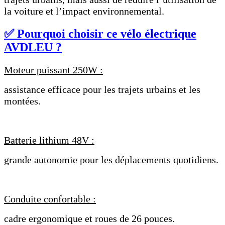
la voiture et l’impact environnemental.
✅ Pourquoi choisir ce vélo électrique
AVDLEU ?
Moteur puissant 250W :
assistance efficace pour les trajets urbains et les
montées.
Batterie lithium 48V :
grande autonomie pour les déplacements quotidiens.
Conduite confortable :
cadre ergonomique et roues de 26 pouces.