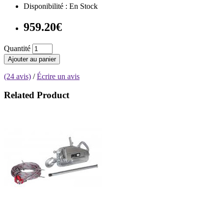
Disponibilité : En Stock
959.20€
Quantité
Ajouter au panier
(24 avis)
/
Écrire un avis
Related Product