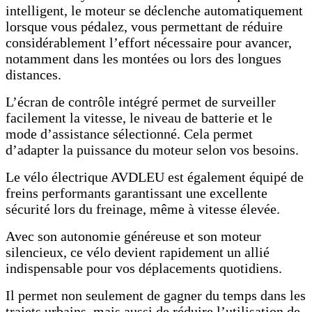
intelligent, le moteur se déclenche automatiquement
lorsque vous pédalez, vous permettant de réduire
considérablement l’effort nécessaire pour avancer,
notamment dans les montées ou lors des longues
distances.
L’écran de contrôle intégré permet de surveiller
facilement la vitesse, le niveau de batterie et le
mode d’assistance sélectionné. Cela permet
d’adapter la puissance du moteur selon vos besoins.
Le vélo électrique AVDLEU est également équipé de
freins performants garantissant une excellente
sécurité lors du freinage, même à vitesse élevée.
Avec son autonomie généreuse et son moteur
silencieux, ce vélo devient rapidement un allié
indispensable pour vos déplacements quotidiens.
Il permet non seulement de gagner du temps dans les
trajets urbains, mais aussi de réduire l’utilisation de