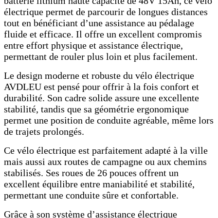
batterie lithium haute capacité de 48V 15Ah, ce vélo
électrique permet de parcourir de longues distances
tout en bénéficiant d’une assistance au pédalage
fluide et efficace. Il offre un excellent compromis
entre effort physique et assistance électrique,
permettant de rouler plus loin et plus facilement.
Le design moderne et robuste du vélo électrique
AVDLEU est pensé pour offrir à la fois confort et
durabilité. Son cadre solide assure une excellente
stabilité, tandis que sa géométrie ergonomique
permet une position de conduite agréable, même lors
de trajets prolongés.
Ce vélo électrique est parfaitement adapté à la ville
mais aussi aux routes de campagne ou aux chemins
stabilisés. Ses roues de 26 pouces offrent un
excellent équilibre entre maniabilité et stabilité,
permettant une conduite sûre et confortable.
Grâce à son système d’assistance électrique