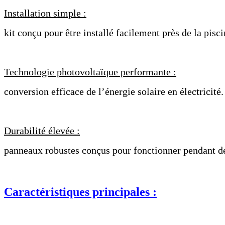
Installation simple :
kit conçu pour être installé facilement près de la pisci
Technologie photovoltaïque performante :
conversion efficace de l’énergie solaire en électricité.
Durabilité élevée :
panneaux robustes conçus pour fonctionner pendant d
Caractéristiques principales :