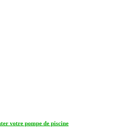
ter votre pompe de piscine