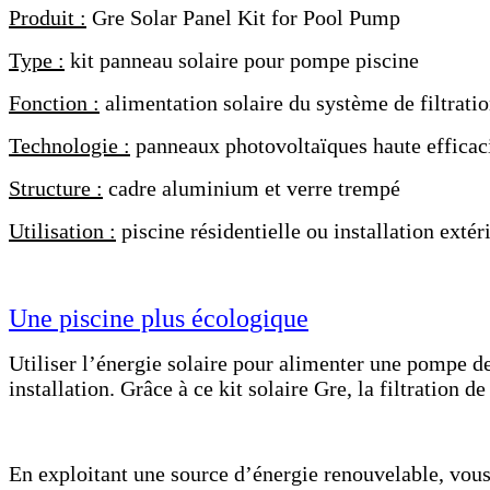
Produit :
Gre Solar Panel Kit for Pool Pump
Type :
kit panneau solaire pour pompe piscine
Fonction :
alimentation solaire du système de filtrati
Technologie :
panneaux photovoltaïques haute efficac
Structure :
cadre aluminium et verre trempé
Utilisation :
piscine résidentielle ou installation extér
Une piscine plus écologique
Utiliser l’énergie solaire pour alimenter une pompe d
installation. Grâce à ce kit solaire Gre, la filtration 
En exploitant une source d’énergie renouvelable, vous