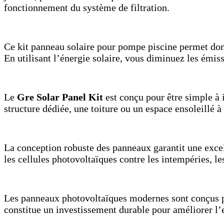
fonctionnement du système de filtration.
Ce kit panneau solaire pour pompe piscine permet donc
En utilisant l’énergie solaire, vous diminuez les émiss
Le
Gre Solar Panel Kit
est conçu pour être simple à 
structure dédiée, une toiture ou un espace ensoleillé 
La conception robuste des panneaux garantit une excel
les cellules photovoltaïques contre les intempéries, le
Les panneaux photovoltaïques modernes sont conçus p
constitue un investissement durable pour améliorer l’e