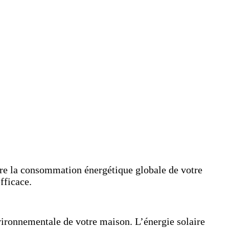
uire la consommation énergétique globale de votre
fficace.
vironnementale de votre maison. L’énergie solaire