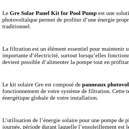
Le
Gre Solar Panel Kit for Pool Pump
est une solut
photovoltaïque permet de profiter d’une énergie propr
traditionnel.
La filtration est un élément essentiel pour maintenir
importante d’électricité, surtout lorsqu’elles fonction
devient possible d’alimenter la pompe tout en profitant
Le kit solaire Gre est composé de
panneaux photovol
fonctionnement de votre système de filtration. Cette 
énergétique globale de votre installation.
L’utilisation de l’énergie solaire pour une pompe de 
journée, période durant laquelle l’ensoleillement est 