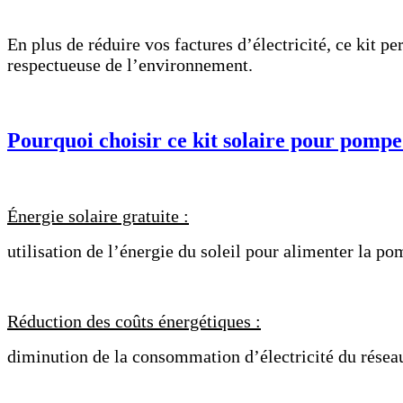
En plus de réduire vos factures d’électricité, ce kit 
respectueuse de l’environnement.
Pourquoi choisir ce kit solaire pour pompe
Énergie solaire gratuite :
utilisation de l’énergie du soleil pour alimenter la pom
Réduction des coûts énergétiques :
diminution de la consommation d’électricité du résea