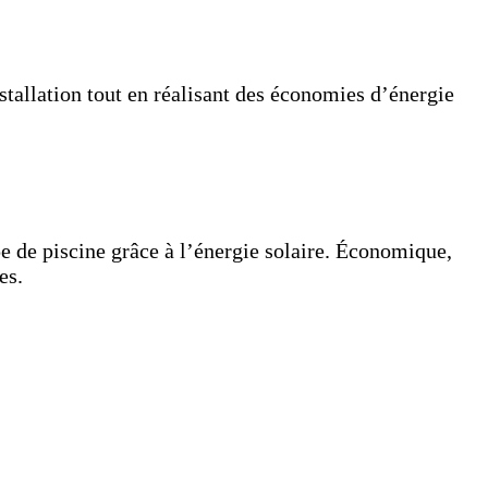
nstallation tout en réalisant des économies d’énergie
 de piscine grâce à l’énergie solaire. Économique,
es.