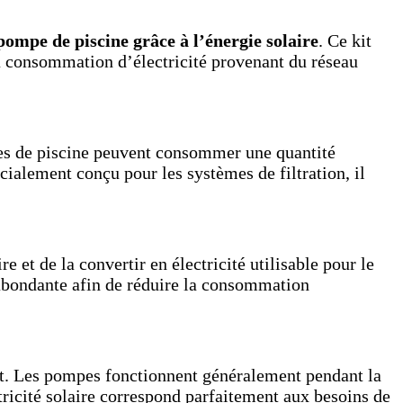
pompe de piscine grâce à l’énergie solaire
. Ce kit
a consommation d’électricité provenant du réseau
mpes de piscine peuvent consommer une quantité
écialement conçu pour les systèmes de filtration, il
e et de la convertir en électricité utilisable pour le
 abondante afin de réduire la consommation
ant. Les pompes fonctionnent généralement pendant la
ctricité solaire correspond parfaitement aux besoins de