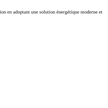
ation en adoptant une solution énergétique moderne et